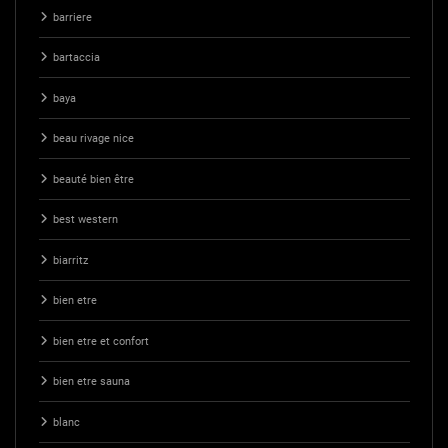
barriere
bartaccia
baya
beau rivage nice
beauté bien être
best western
biarritz
bien etre
bien etre et confort
bien etre sauna
blanc