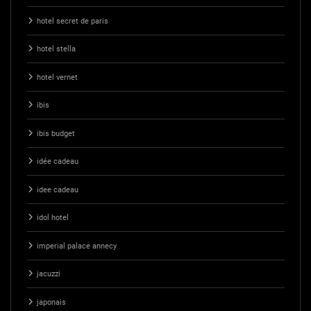
hotel secret de paris
hotel stella
hotel vernet
ibis
ibis budget
idée cadeau
idee cadeau
idol hotel
imperial palace annecy
jacuzzi
japonais