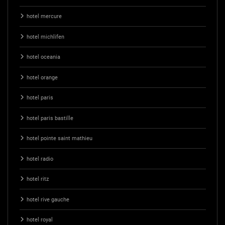
hotel mercure
hotel michlifen
hotel oceania
hotel orange
hotel paris
hotel paris bastille
hotel pointe saint mathieu
hotel radio
hotel ritz
hotel rive gauche
hotel royal