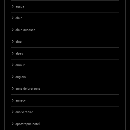
agapa
alain
alain ducasse
alger
alpes
amour
anglais
anne de bretagne
annecy
anniversaire
apostrophe hotel