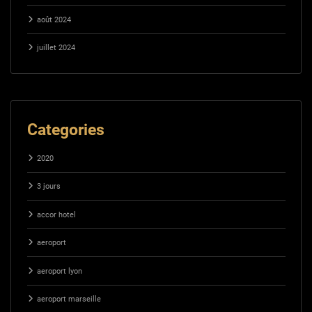
août 2024
juillet 2024
Categories
2020
3 jours
accor hotel
aeroport
aeroport lyon
aeroport marseille