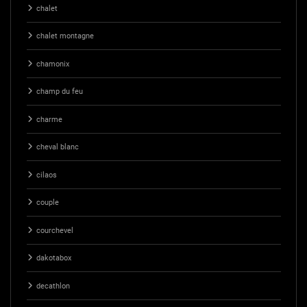
chalet
chalet montagne
chamonix
champ du feu
charme
cheval blanc
cilaos
couple
courchevel
dakotabox
decathlon