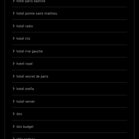
hotel paris bastille
hotel pointe saint mathieu
hotel radio
hotel ritz
hotel rive gauche
hotel royal
hotel secret de paris
hotel stella
hotel vernet
ibis
ibis budget