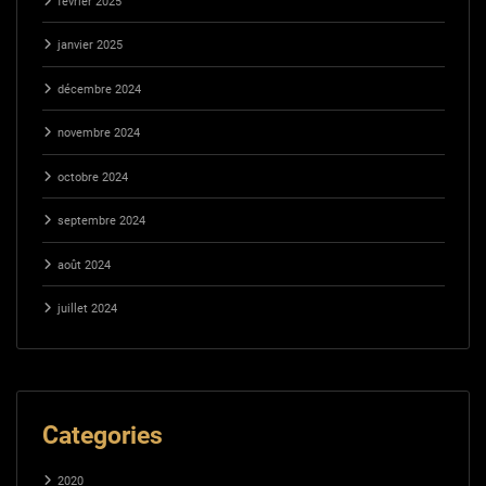
février 2025
janvier 2025
décembre 2024
novembre 2024
octobre 2024
septembre 2024
août 2024
juillet 2024
Categories
2020