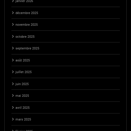
janvier 2026
décembre 2025
novembre 2025
octobre 2025
septembre 2025
août 2025
juillet 2025
juin 2025
mai 2025
avril 2025
mars 2025