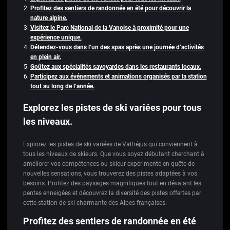
Profitez des sentiers de randonnée en été pour découvrir la
nature alpine.
Visitez le Parc National de la Vanoise à proximité pour une
expérience unique.
Détendez-vous dans l’un des spas après une journée d’activités
en plein air.
Goûtez aux spécialités savoyardes dans les restaurants locaux.
Participez aux événements et animations organisés par la station
tout au long de l’année.
Explorez les pistes de ski variées pour tous
les niveaux.
Explorez les pistes de ski variées de Valfréjus qui conviennent à
tous les niveaux de skieurs. Que vous soyez débutant cherchant à
améliorer vos compétences ou skieur expérimenté en quête de
nouvelles sensations, vous trouverez des pistes adaptées à vos
besoins. Profitez des paysages magnifiques tout en dévalant les
pentes enneigées et découvrez la diversité des pistes offertes par
cette station de ski charmante des Alpes françaises.
Profitez des sentiers de randonnée en été