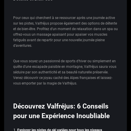
Pour ceux qui cherchent à se ressourcer après une journée active
sur les pistes, Valfréjus propose également des options de détente
et de bien-être. Profitez d’un moment de relaxation dans un spa ou
offrez-vous un massage apaisant pour apaiser vos muscles
fatigués avant de repartir pour une nouvelle journée pleine
d’aventures.
Que vous soyez un passionné de sports d’hiver ou simplement en
quête d’une escapade paisible en montagne, Valfréjus saura vous
séduire par son authenticité et sa beauté naturelle préservée.
Venez découvrir ce joyau caché des Alpes françaises et laissez-
vous emporter par la magie de Valfréjus.
Découvrez Valfréjus: 6 Conseils
pour une Expérience Inoubliable
Explorez les pistes de ski variées pour tous les niveaux.