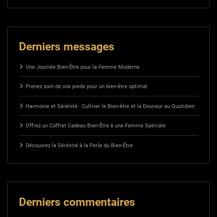
Derniers messages
Une Journée Bien-Être pour la Femme Moderne
Prenez soin de vos pieds pour un bien-être optimal
Harmonie et Sérénité : Cultiver le Bien-être et la Douceur au Quotidien
Offrez un Coffret Cadeau Bien-Être à une Femme Spéciale
Découvrez la Sérénité à la Perle du Bien-Être
Derniers commentaires