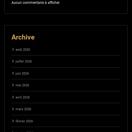
Aucun commentaire à afficher.
Archive
août 2026
juillet 2026
juin 2026
mai 2026
avril 2026
mars 2026
février 2026