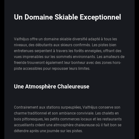
Un Domaine Skiable Exceptionnel
Valfréjus offre un domaine skiable diversifié adapté à tous les
niveaux, des débutants aux skieurs confirmés. Les pistes bien
entretenues serpentent à travers les forêts enneigées, offrant des
vues imprenables sur les sommets environnants. Les amateurs de
freeride trouveront également leur bonheur avec des zones hors-
piste accessibles pour repousser leurs limites.
Une Atmosphère Chaleureuse
Contrairement aux stations surpeuplées, Valfréjus conserve son
charme traditionnel et son ambiance conviviale. Les chalets en
bois pittoresques, les petits commerces locaux et les restaurants
accueillants créent une atmosphère chaleureuse où il fait bon se
détendre après une journée sur les pistes.