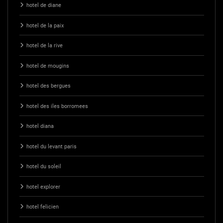
hotel de diane
hotel de la paix
hotel de la rive
hotel de mougins
hotel des bergues
hotel des iles borromees
hotel diana
hotel du levant paris
hotel du soleil
hotel explorer
hotel felicien