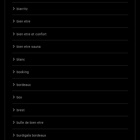
biarritz
bien etre
bien etre et confort
bien etre sauna
blanc
booking
bordeaux
box
brest
bulle de bien etre
burdigala bordeaux