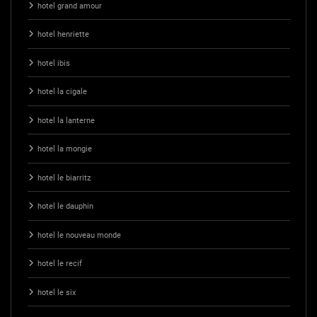
hotel grand amour
hotel henriette
hotel ibis
hotel la cigale
hotel la lanterne
hotel la mongie
hotel le biarritz
hotel le dauphin
hotel le nouveau monde
hotel le recif
hotel le six