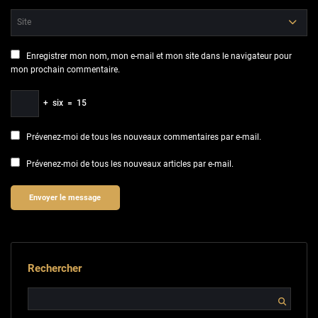
Enregistrer mon nom, mon e-mail et mon site dans le navigateur pour
mon prochain commentaire.
+
six
=
15
Prévenez-moi de tous les nouveaux commentaires par e-mail.
Prévenez-moi de tous les nouveaux articles par e-mail.
Rechercher