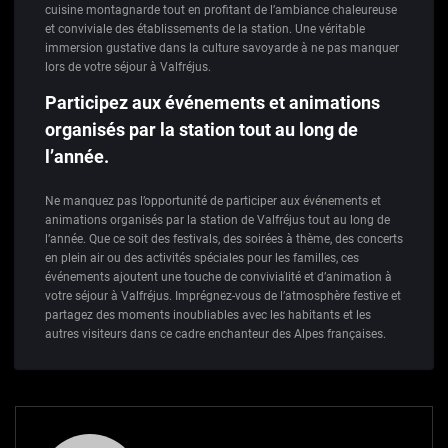
cuisine montagnarde tout en profitant de l’ambiance chaleureuse
et conviviale des établissements de la station. Une véritable
immersion gustative dans la culture savoyarde à ne pas manquer
lors de votre séjour à Valfréjus.
Participez aux événements et animations
organisés par la station tout au long de
l’année.
Ne manquez pas l’opportunité de participer aux événements et
animations organisés par la station de Valfréjus tout au long de
l’année. Que ce soit des festivals, des soirées à thème, des concerts
en plein air ou des activités spéciales pour les familles, ces
événements ajoutent une touche de convivialité et d’animation à
votre séjour à Valfréjus. Imprégnez-vous de l’atmosphère festive et
partagez des moments inoubliables avec les habitants et les
autres visiteurs dans ce cadre enchanteur des Alpes françaises.