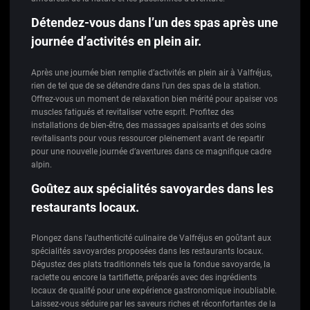
Détendez-vous dans l’un des spas après une
journée d’activités en plein air.
Après une journée bien remplie d’activités en plein air à Valfréjus,
rien de tel que de se détendre dans l’un des spas de la station.
Offrez-vous un moment de relaxation bien mérité pour apaiser vos
muscles fatigués et revitaliser votre esprit. Profitez des
installations de bien-être, des massages apaisants et des soins
revitalisants pour vous ressourcer pleinement avant de repartir
pour une nouvelle journée d’aventures dans ce magnifique cadre
alpin.
Goûtez aux spécialités savoyardes dans les
restaurants locaux.
Plongez dans l’authenticité culinaire de Valfréjus en goûtant aux
spécialités savoyardes proposées dans les restaurants locaux.
Dégustez des plats traditionnels tels que la fondue savoyarde, la
raclette ou encore la tartiflette, préparés avec des ingrédients
locaux de qualité pour une expérience gastronomique inoubliable.
Laissez-vous séduire par les saveurs riches et réconfortantes de la