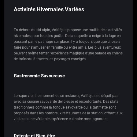
Activités Hivernales Variées
En dehors du ski alpin, Valfréjus propose une multitude d’activités
hivernales pour tous les goûts. De la raquette à neige à la luge en
passant par le patinage sur glace, il y a toujours quelque chose à
faire pour s’amuser en famille ou entre amis. Les plus aventureux
peuvent même tenter l’expérience magique d’une balade en chiens
de traîneau à travers les paysages enneigés.
Gastronomie Savoureuse
Lorsque vient le moment de se restaurer, Valfréjus ne déçoit pas
avec sa cuisine savoyarde délicieuse et réconfortante. Des plats
traditionnels comme la fondue savoyarde ou la tartiflette sont
proposés dans les nombreux restaurants de la station, offrant aux
visiteurs une véritable expérience culinaire montagnarde.
Détente et Bien-être