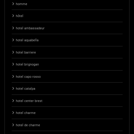
homme
hôtel
hotel ambassadeur
hotel aquabella
hotel barriere
hotel brignogan
hotel capo rosso
hotel catalpa
hotel center brest
hotel charme
hotel de charme