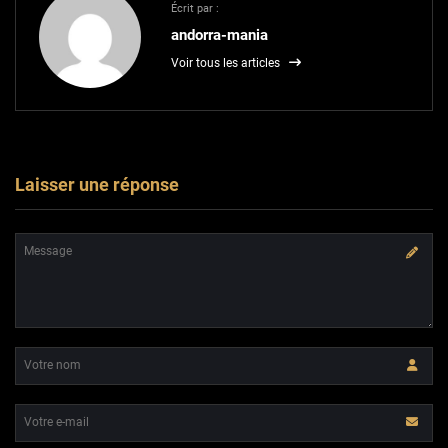
Écrit par :
andorra-mania
Voir tous les articles
Laisser une réponse