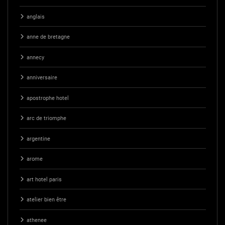
anglais
anne de bretagne
annecy
anniversaire
apostrophe hotel
arc de triomphe
argentine
arome
art hotel paris
atelier bien être
athenee