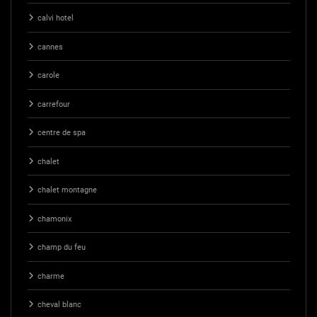
calvi hotel
cannes
carole
carrefour
centre de spa
chalet
chalet montagne
chamonix
champ du feu
charme
cheval blanc