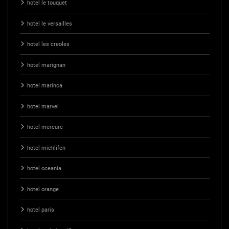
hotel le touquet
hotel le versailles
hotel les creoles
hotel marignan
hotel marinca
hotel marvel
hotel mercure
hotel michlifen
hotel oceania
hotel orange
hotel paris