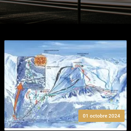
01 octobre 2024