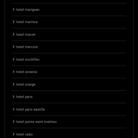
hotel marignan
hotel marinca
hotel marvel
hotel mercure
hotel michlifen
hotel oceania
hotel orange
hotel paris
hotel paris bastille
hotel pointe saint mathieu
hotel radio