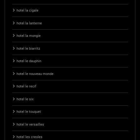
hotel la cigale
hotel la lanterne
hotel la mongie
hotel le biarritz
hotel le dauphin
hotel le nouveau monde
hotel le recif
hotel le six
hotel le touquet
hotel le versailles
hotel les creoles