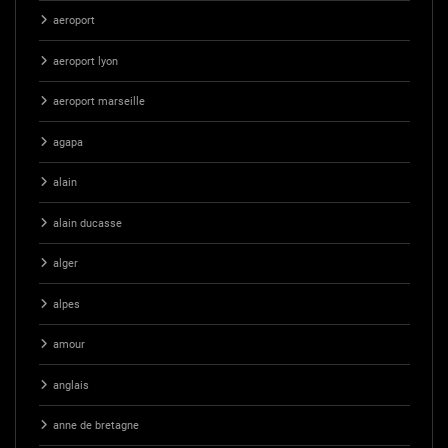
aeroport
aeroport lyon
aeroport marseille
agapa
alain
alain ducasse
alger
alpes
amour
anglais
anne de bretagne