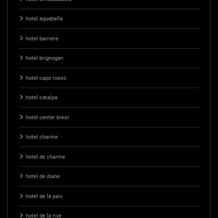
hotel aquabella
hotel barriere
hotel brignogan
hotel capo rosso
hotel catalpa
hotel center brest
hotel charme
hotel de charme
hotel de diane
hotel de la paix
hotel de la rive