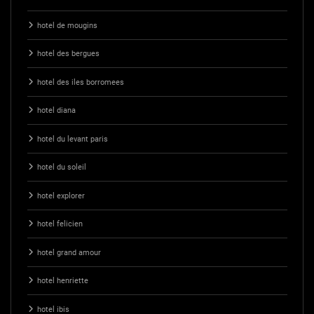
hotel de mougins
hotel des bergues
hotel des iles borromees
hotel diana
hotel du levant paris
hotel du soleil
hotel explorer
hotel felicien
hotel grand amour
hotel henriette
hotel ibis