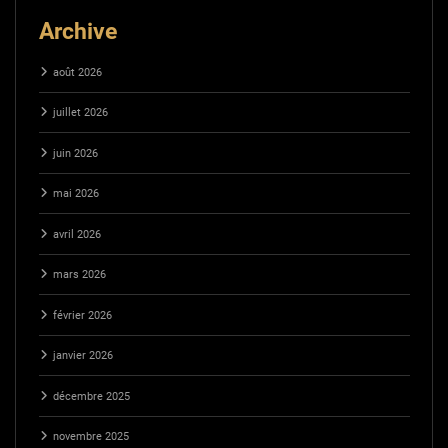
Archive
août 2026
juillet 2026
juin 2026
mai 2026
avril 2026
mars 2026
février 2026
janvier 2026
décembre 2025
novembre 2025