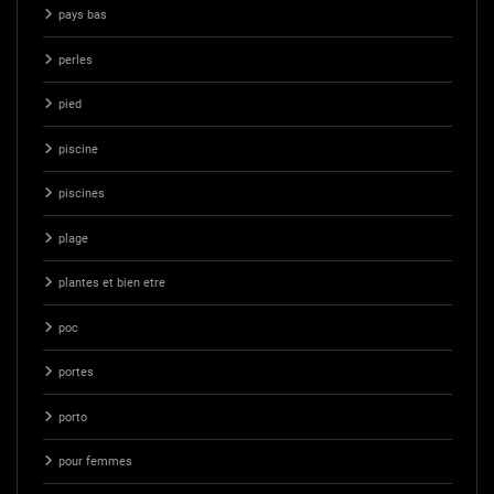
pays bas
perles
pied
piscine
piscines
plage
plantes et bien etre
poc
portes
porto
pour femmes