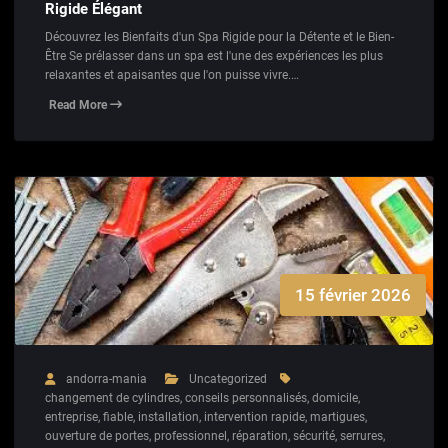
Rigide Élégant
Découvrez les Bienfaits d'un Spa Rigide pour la Détente et le Bien-
Être Se prélasser dans un spa est l'une des expériences les plus
relaxantes et apaisantes que l'on puisse vivre.…
Read More
15 février 2026
andorra-mania
Uncategorized
changement de cylindres
,
conseils personnalisés
,
domicile
,
entreprise
,
fiable
,
installation
,
intervention rapide
,
martigues
,
ouverture de portes
,
professionnel
,
réparation
,
sécurité
,
serrures
,