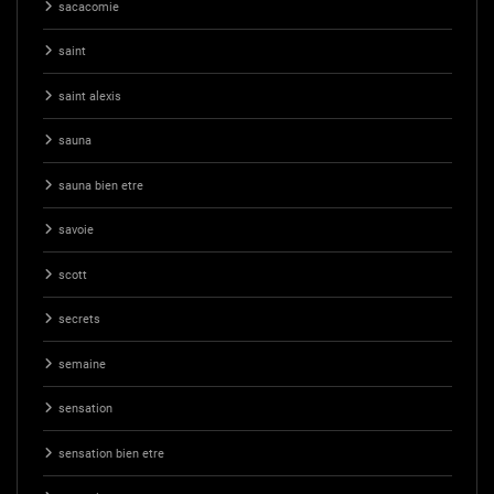
sacacomie
saint
saint alexis
sauna
sauna bien etre
savoie
scott
secrets
semaine
sensation
sensation bien etre