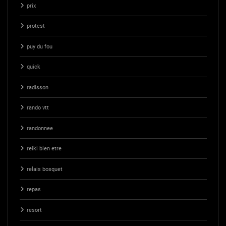
prix
protest
puy du fou
quick
radisson
rando vtt
randonnee
reiki bien etre
relais bosquet
repas
resort