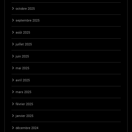
octobre 2025
septembre 2025
août 2025
juillet 2025
juin 2025
mai 2025
avril 2025
mars 2025
février 2025
janvier 2025
décembre 2024