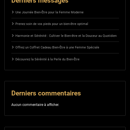
Derniers messages
Une Journée Bien-Être pour la Femme Moderne
Prenez soin de vos pieds pour un bien-être optimal
Harmonie et Sérénité : Cultiver le Bien-être et la Douceur au Quotidien
Offrez un Coffret Cadeau Bien-Être à une Femme Spéciale
Découvrez la Sérénité à la Perle du Bien-Être
Derniers commentaires
Aucun commentaire à afficher.