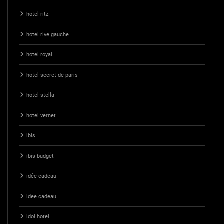
hotel ritz
hotel rive gauche
hotel royal
hotel secret de paris
hotel stella
hotel vernet
ibis
ibis budget
idée cadeau
idee cadeau
idol hotel