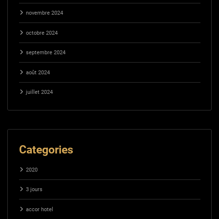
novembre 2024
octobre 2024
septembre 2024
août 2024
juillet 2024
Categories
2020
3 jours
accor hotel