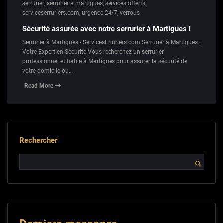
serrurier
,
serrurier a martigues
,
services offerts
,
serviceserruriers.com
,
urgence 24/7
,
verrous
Sécurité assurée avec notre serrurier à Martigues !
Serrurier à Martigues - ServicesErruriers.com Serrurier à Martigues :
Votre Expert en Sécurité Vous recherchez un serrurier
professionnel et fiable à Martigues pour assurer la sécurité de
votre domicile ou…
Read More
Rechercher