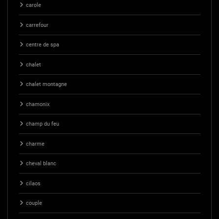
carole
carrefour
centre de spa
chalet
chalet montagne
chamonix
champ du feu
charme
cheval blanc
cilaos
couple