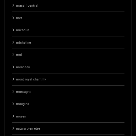
massif central
mer
michelin
micheline
moi
monceau
mont royal chantilly
montagne
mougins
moyen
natura bien etre