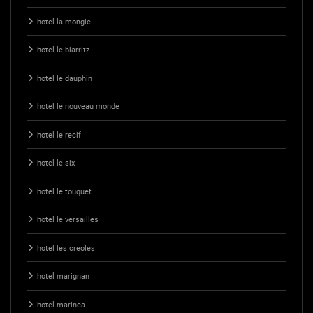
hotel la mongie
hotel le biarritz
hotel le dauphin
hotel le nouveau monde
hotel le recif
hotel le six
hotel le touquet
hotel le versailles
hotel les creoles
hotel marignan
hotel marinca