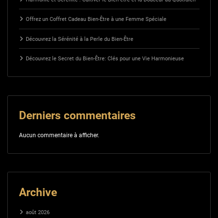
Offrez un Coffret Cadeau Bien-Être à une Femme Spéciale
Découvrez la Sérénité à la Perle du Bien-Être
Découvrez le Secret du Bien-Être: Clés pour une Vie Harmonieuse
Derniers commentaires
Aucun commentaire à afficher.
Archive
août 2026