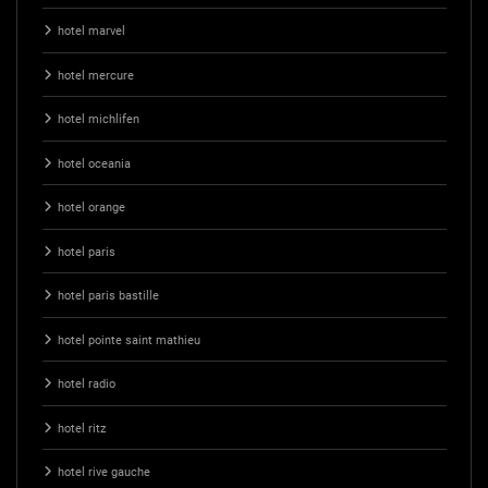
hotel marvel
hotel mercure
hotel michlifen
hotel oceania
hotel orange
hotel paris
hotel paris bastille
hotel pointe saint mathieu
hotel radio
hotel ritz
hotel rive gauche