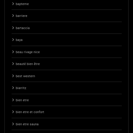
bapteme
barriere
bartaccia
baya
beau rivage nice
beauté bien être
best western
biarritz
bien etre
bien etre et confort
bien etre sauna