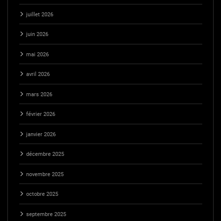
juillet 2026
juin 2026
mai 2026
avril 2026
mars 2026
février 2026
janvier 2026
décembre 2025
novembre 2025
octobre 2025
septembre 2025