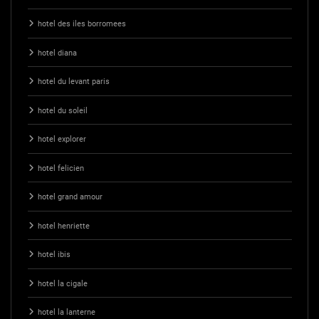
hotel des iles borromees
hotel diana
hotel du levant paris
hotel du soleil
hotel explorer
hotel felicien
hotel grand amour
hotel henriette
hotel ibis
hotel la cigale
hotel la lanterne