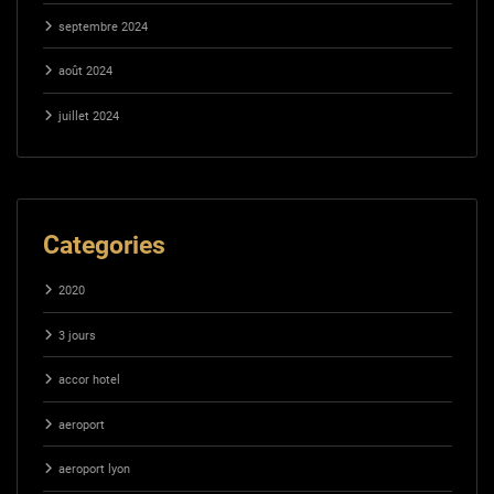
septembre 2024
août 2024
juillet 2024
Categories
2020
3 jours
accor hotel
aeroport
aeroport lyon