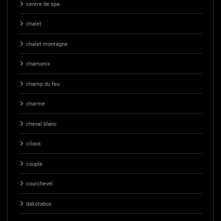
centre de spa
chalet
chalet montagne
chamonix
champ du feu
charme
cheval blanc
cilaos
couple
courchevel
dakotabox