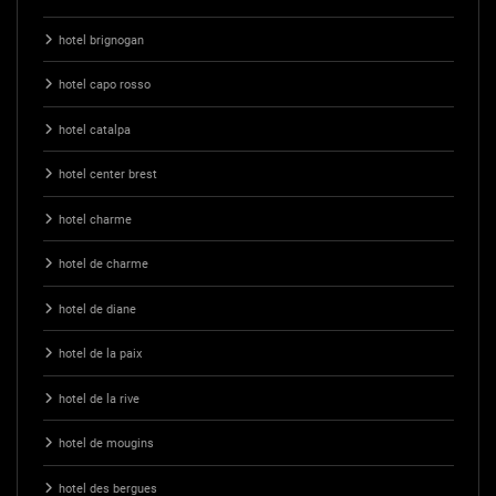
hotel brignogan
hotel capo rosso
hotel catalpa
hotel center brest
hotel charme
hotel de charme
hotel de diane
hotel de la paix
hotel de la rive
hotel de mougins
hotel des bergues