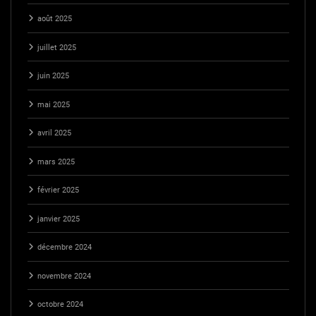
août 2025
juillet 2025
juin 2025
mai 2025
avril 2025
mars 2025
février 2025
janvier 2025
décembre 2024
novembre 2024
octobre 2024