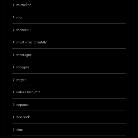
micheline
moi
monceau
mont royal chantilly
montagne
mougins
moyen
natura bien etre
neptune
new york
nice