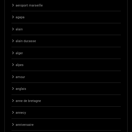
aeroport marseille
agapa
alain
alain ducasse
alger
alpes
amour
anglais
anne de bretagne
annecy
anniversaire