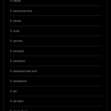
sauna
sauna bien etre
savoie
scott
secrets
semaine
sensation
sensation bien etre
sensations
ski
ski alpin