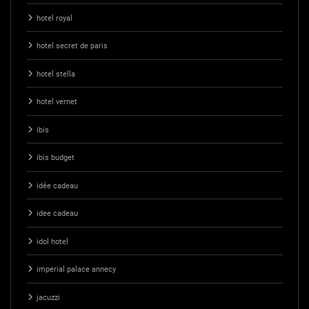
hotel royal
hotel secret de paris
hotel stella
hotel vernet
ibis
ibis budget
idée cadeau
idee cadeau
idol hotel
imperial palace annecy
jacuzzi