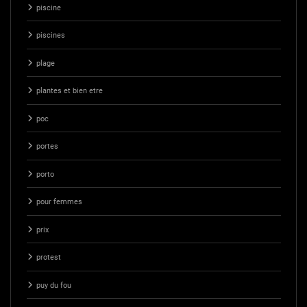
piscine
piscines
plage
plantes et bien etre
poc
portes
porto
pour femmes
prix
protest
puy du fou