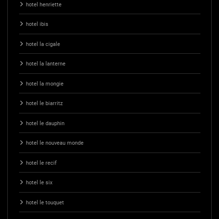
hotel henriette
hotel ibis
hotel la cigale
hotel la lanterne
hotel la mongie
hotel le biarritz
hotel le dauphin
hotel le nouveau monde
hotel le recif
hotel le six
hotel le touquet