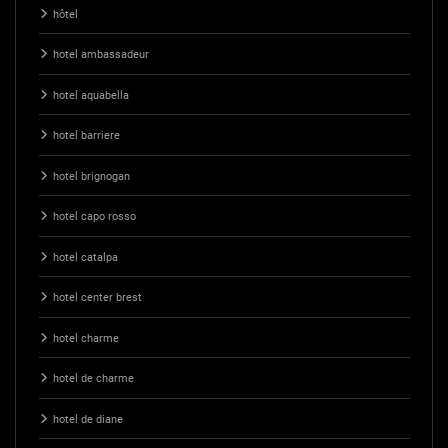
hôtel
hotel ambassadeur
hotel aquabella
hotel barriere
hotel brignogan
hotel capo rosso
hotel catalpa
hotel center brest
hotel charme
hotel de charme
hotel de diane