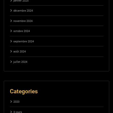
janvier 2025
décembre 2024
novembre 2024
octobre 2024
septembre 2024
août 2024
juillet 2024
Categories
2020
3 jours