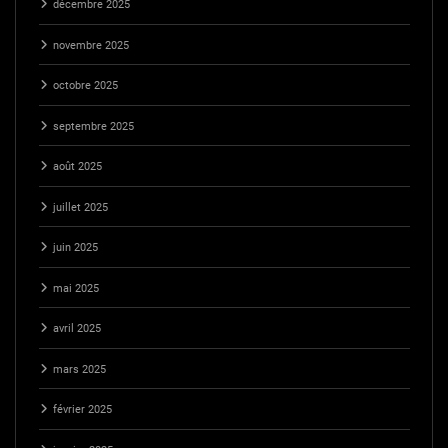
décembre 2025
novembre 2025
octobre 2025
septembre 2025
août 2025
juillet 2025
juin 2025
mai 2025
avril 2025
mars 2025
février 2025