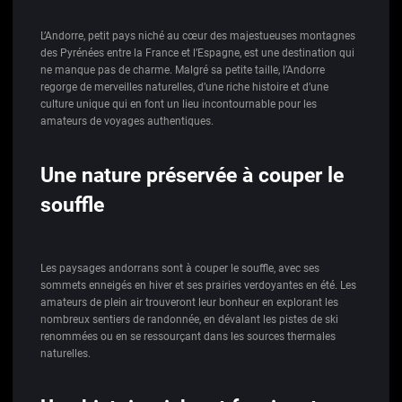
L’Andorre, petit pays niché au cœur des majestueuses montagnes
des Pyrénées entre la France et l’Espagne, est une destination qui
ne manque pas de charme. Malgré sa petite taille, l’Andorre
regorge de merveilles naturelles, d’une riche histoire et d’une
culture unique qui en font un lieu incontournable pour les
amateurs de voyages authentiques.
Une nature préservée à couper le
souffle
Les paysages andorrans sont à couper le souffle, avec ses
sommets enneigés en hiver et ses prairies verdoyantes en été. Les
amateurs de plein air trouveront leur bonheur en explorant les
nombreux sentiers de randonnée, en dévalant les pistes de ski
renommées ou en se ressourçant dans les sources thermales
naturelles.