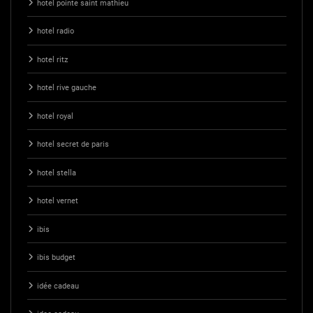
hotel pointe saint mathieu
hotel radio
hotel ritz
hotel rive gauche
hotel royal
hotel secret de paris
hotel stella
hotel vernet
ibis
ibis budget
idée cadeau