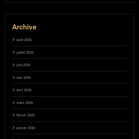
Archive
août 2026
juillet 2026
juin 2026
mai 2026
avril 2026
mars 2026
février 2026
janvier 2026