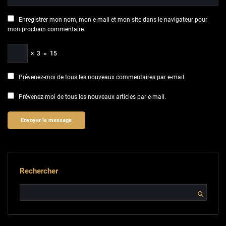
Enregistrer mon nom, mon e-mail et mon site dans le navigateur pour
mon prochain commentaire.
×
3
=
15
Prévenez-moi de tous les nouveaux commentaires par e-mail.
Prévenez-moi de tous les nouveaux articles par e-mail.
Rechercher