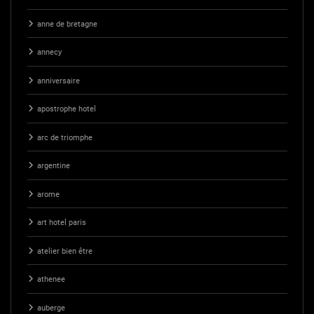
anne de bretagne
annecy
anniversaire
apostrophe hotel
arc de triomphe
argentine
arome
art hotel paris
atelier bien être
athenee
auberge