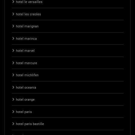
hotel le versailles
hotel les creoles
hotel marignan
hotel marinca
hotel marvel
hotel mercure
hotel michlifen
hotel oceania
hotel orange
hotel paris
hotel paris bastille