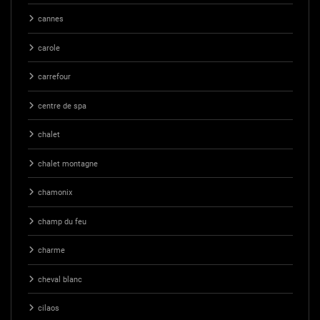
cannes
carole
carrefour
centre de spa
chalet
chalet montagne
chamonix
champ du feu
charme
cheval blanc
cilaos