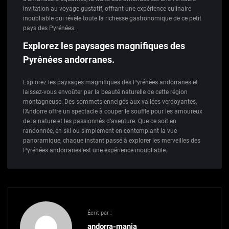
invitation au voyage gustatif, offrant une expérience culinaire
inoubliable qui révèle toute la richesse gastronomique de ce petit
pays des Pyrénées.
Explorez les paysages magnifiques des
Pyrénées andorranes.
Explorez les paysages magnifiques des Pyrénées andorranes et
laissez-vous envoûter par la beauté naturelle de cette région
montagneuse. Des sommets enneigés aux vallées verdoyantes,
l’Andorre offre un spectacle à couper le souffle pour les amoureux
de la nature et les passionnés d’aventure. Que ce soit en
randonnée, en ski ou simplement en contemplant la vue
panoramique, chaque instant passé à explorer les merveilles des
Pyrénées andorranes est une expérience inoubliable.
Écrit par :
andorra-mania