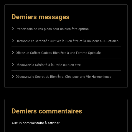
Derniers messages
Prenez soin de vos pieds pour un bien-être optimal
Harmonie et Sérénité : Cultiver le Bien-être et la Douceur au Quotidien
Offrez un Coffret Cadeau Bien-Être à une Femme Spéciale
Découvrez la Sérénité à la Perle du Bien-Être
Découvrez le Secret du Bien-Être: Clés pour une Vie Harmonieuse
Derniers commentaires
Aucun commentaire à afficher.