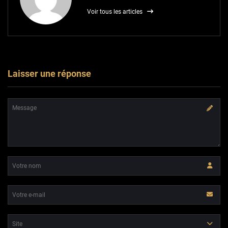
Voir tous les articles
Laisser une réponse