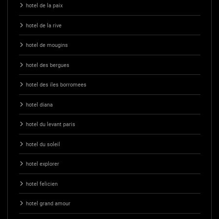
hotel de la paix
hotel de la rive
hotel de mougins
hotel des bergues
hotel des iles borromees
hotel diana
hotel du levant paris
hotel du soleil
hotel explorer
hotel felicien
hotel grand amour