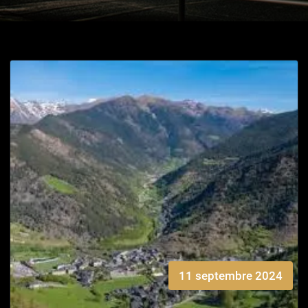
11 septembre 2024