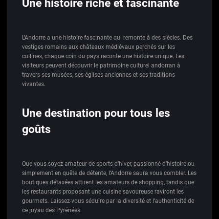
Une histoire riche et fascinante
L’Andorre a une histoire fascinante qui remonte à des siècles. Des
vestiges romains aux châteaux médiévaux perchés sur les
collines, chaque coin du pays raconte une histoire unique. Les
visiteurs peuvent découvrir le patrimoine culturel andorran à
travers ses musées, ses églises anciennes et ses traditions
vivantes.
Une destination pour tous les
goûts
Que vous soyez amateur de sports d’hiver, passionné d’histoire ou
simplement en quête de détente, l’Andorre saura vous combler. Les
boutiques détaxées attirent les amateurs de shopping, tandis que
les restaurants proposant une cuisine savoureuse raviront les
gourmets. Laissez-vous séduire par la diversité et l’authenticité de
ce joyau des Pyrénées.