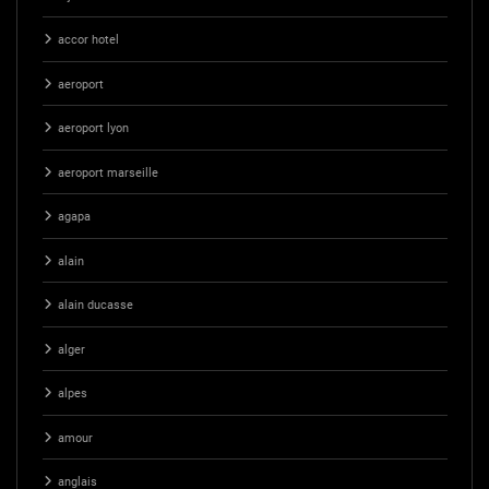
accor hotel
aeroport
aeroport lyon
aeroport marseille
agapa
alain
alain ducasse
alger
alpes
amour
anglais