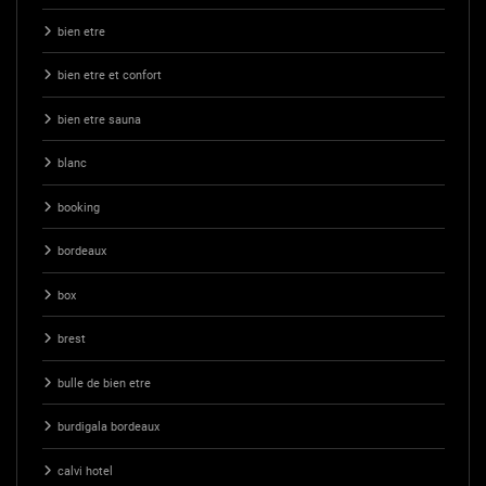
bien etre
bien etre et confort
bien etre sauna
blanc
booking
bordeaux
box
brest
bulle de bien etre
burdigala bordeaux
calvi hotel