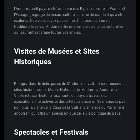
L’Andorre, petit pays niché au cœur des Pyrénées entre la France et
l’Espagne, regorge de trésors culturels qui ne demandent qu’à être
explorés. Que vous soyez passionné d’histoire, d’art ou de
traditions locales, l’Andorre offre une variété d’activités culturelles
qui sauront satisfaire toutes vos envies.
Visites de Musées et Sites
Historiques
Plongez dans le riche passé de l’Andorre en visitant ses musées et
sites historiques. Le Musée National de l’Andorre à Andorre-la-
Vieille retrace l’histoire fascinante du pays à travers des
expositions interactives et des artefacts anciens. Ne manquez pas
non plus la visite de la Casa de la Vall, ancien siège du Parlement
andorran, qui offre un aperçu unique de la vie politique du pays.
Spectacles et Festivals