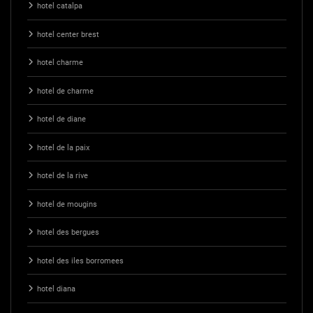
hotel catalpa
hotel center brest
hotel charme
hotel de charme
hotel de diane
hotel de la paix
hotel de la rive
hotel de mougins
hotel des bergues
hotel des iles borromees
hotel diana