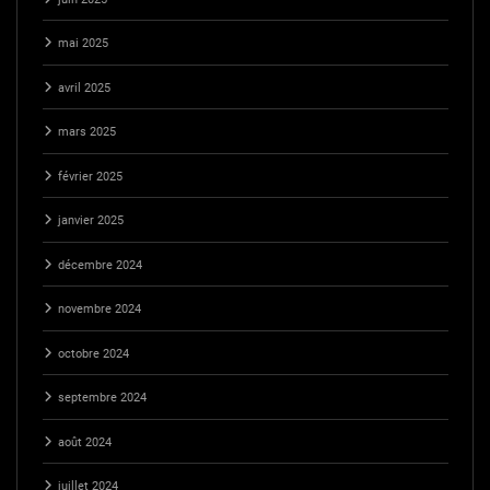
mai 2025
avril 2025
mars 2025
février 2025
janvier 2025
décembre 2024
novembre 2024
octobre 2024
septembre 2024
août 2024
juillet 2024