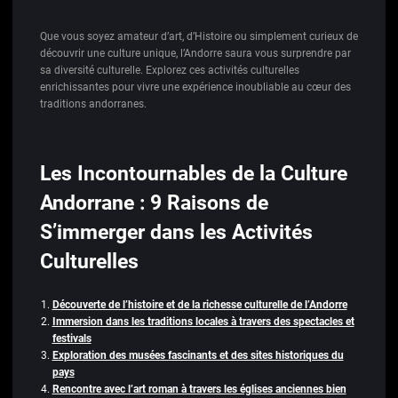
Que vous soyez amateur d’art, d’Histoire ou simplement curieux de
découvrir une culture unique, l’Andorre saura vous surprendre par
sa diversité culturelle. Explorez ces activités culturelles
enrichissantes pour vivre une expérience inoubliable au cœur des
traditions andorranes.
Les Incontournables de la Culture
Andorrane : 9 Raisons de
S’immerger dans les Activités
Culturelles
Découverte de l’histoire et de la richesse culturelle de l’Andorre
Immersion dans les traditions locales à travers des spectacles et
festivals
Exploration des musées fascinants et des sites historiques du
pays
Rencontre avec l’art roman à travers les églises anciennes bien