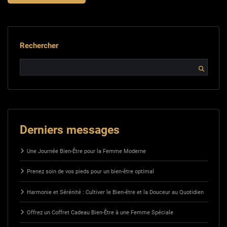
Rechercher
Derniers messages
Une Journée Bien-Être pour la Femme Moderne
Prenez soin de vos pieds pour un bien-être optimal
Harmonie et Sérénité : Cultiver le Bien-être et la Douceur au Quotidien
Offrez un Coffret Cadeau Bien-Être à une Femme Spéciale