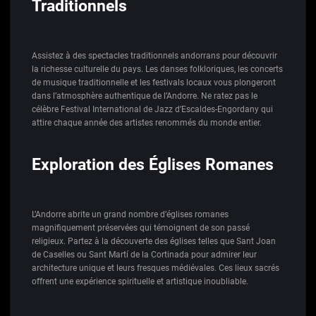
Traditionnels
Assistez à des spectacles traditionnels andorrans pour découvrir
la richesse culturelle du pays. Les danses folkloriques, les concerts
de musique traditionnelle et les festivals locaux vous plongeront
dans l’atmosphère authentique de l’Andorre. Ne ratez pas le
célèbre Festival International de Jazz d’Escaldes-Engordany qui
attire chaque année des artistes renommés du monde entier.
Exploration des Églises Romanes
L’Andorre abrite un grand nombre d’églises romanes
magnifiquement préservées qui témoignent de son passé
religieux. Partez à la découverte des églises telles que Sant Joan
de Caselles ou Sant Martí de la Cortinada pour admirer leur
architecture unique et leurs fresques médiévales. Ces lieux sacrés
offrent une expérience spirituelle et artistique inoubliable.