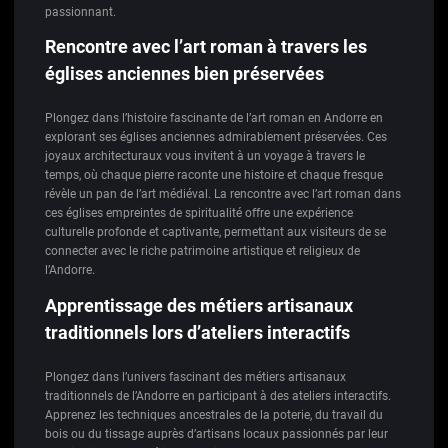
passionnant.
Rencontre avec l’art roman à travers les
églises anciennes bien préservées
Plongez dans l’histoire fascinante de l’art roman en Andorre en
explorant ses églises anciennes admirablement préservées. Ces
joyaux architecturaux vous invitent à un voyage à travers le
temps, où chaque pierre raconte une histoire et chaque fresque
révèle un pan de l’art médiéval. La rencontre avec l’art roman dans
ces églises empreintes de spiritualité offre une expérience
culturelle profonde et captivante, permettant aux visiteurs de se
connecter avec le riche patrimoine artistique et religieux de
l’Andorre.
Apprentissage des métiers artisanaux
traditionnels lors d’ateliers interactifs
Plongez dans l’univers fascinant des métiers artisanaux
traditionnels de l’Andorre en participant à des ateliers interactifs.
Apprenez les techniques ancestrales de la poterie, du travail du
bois ou du tissage auprès d’artisans locaux passionnés par leur