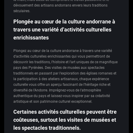
dévouement des artisans andorrans envers leurs traditions
séculaires.
Plongée au cœur de la culture andorrane à
travers une variété d’activités culturelles
enrichissantes
Plongez au cœur de la culture andorrane à travers une variété
d’activités culturelles enrichissantes qui vous permettront de
découvrir les traditions, l’histoire et l’art uniques de ce magnifique
pays des Pyrénées. Des visites de musées aux spectacles
traditionnels en passant par l’exploration des églises romanes et
la participation à des ateliers artisanaux, chaque expérience
culturelle vous offre un aperçu fascinant de l’héritage riche et
diversifié de l’Andorre. Imprégnez-vous de l’atmosphère
authentique du pays et laissez-vous inspirer par sa créativité
artistique et son patrimoine culturel exceptionnel.
Certaines activités culturelles peuvent être
coûteuses, surtout les visites de musées et
les spectacles traditionnels.