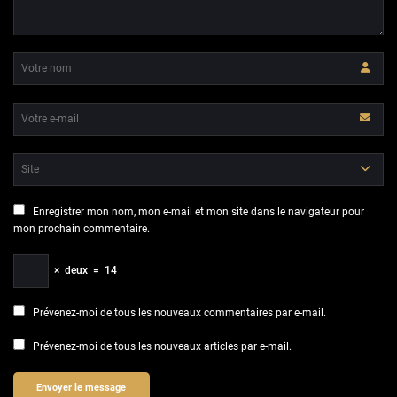
Enregistrer mon nom, mon e-mail et mon site dans le navigateur pour
mon prochain commentaire.
×
deux
=
14
Prévenez-moi de tous les nouveaux commentaires par e-mail.
Prévenez-moi de tous les nouveaux articles par e-mail.