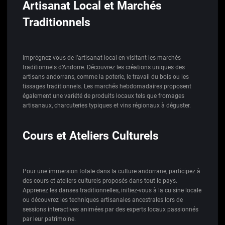
Artisanat Local et Marchés
Traditionnels
Imprégnez-vous de l’artisanat local en visitant les marchés
traditionnels d’Andorre. Découvrez les créations uniques des
artisans andorrans, comme la poterie, le travail du bois ou les
tissages traditionnels. Les marchés hebdomadaires proposent
également une variété de produits locaux tels que fromages
artisanaux, charcuteries typiques et vins régionaux à déguster.
Cours et Ateliers Culturels
Pour une immersion totale dans la culture andorrane, participez à
des cours et ateliers culturels proposés dans tout le pays.
Apprenez les danses traditionnelles, initiez-vous à la cuisine locale
ou découvrez les techniques artisanales ancestrales lors de
sessions interactives animées par des experts locaux passionnés
par leur patrimoine.