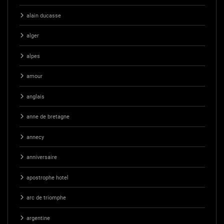
alain ducasse
alger
alpes
amour
anglais
anne de bretagne
annecy
anniversaire
apostrophe hotel
arc de triomphe
argentine