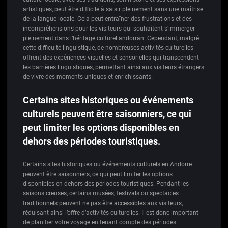
artistiques, peut être difficile à saisir pleinement sans une maîtrise
de la langue locale. Cela peut entraîner des frustrations et des
incompréhensions pour les visiteurs qui souhaitent s’immerger
pleinement dans l’héritage culturel andorran. Cependant, malgré
cette difficulté linguistique, de nombreuses activités culturelles
offrent des expériences visuelles et sensorielles qui transcendent
les barrières linguistiques, permettant ainsi aux visiteurs étrangers
de vivre des moments uniques et enrichissants.
Certains sites historiques ou événements
culturels peuvent être saisonniers, ce qui
peut limiter les options disponibles en
dehors des périodes touristiques.
Certains sites historiques ou événements culturels en Andorre
peuvent être saisonniers, ce qui peut limiter les options
disponibles en dehors des périodes touristiques. Pendant les
saisons creuses, certains musées, festivals ou spectacles
traditionnels peuvent ne pas être accessibles aux visiteurs,
réduisant ainsi l’offre d’activités culturelles. Il est donc important
de planifier votre voyage en tenant compte des périodes