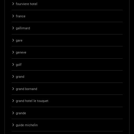
fourviere hotel
france
gallimard
gare
geneve
golf
grand
grand bornand
grand hotel le touquet
grande
guide michelin