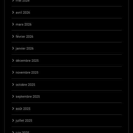
mai 2026
avril 2026
mars 2026
février 2026
janvier 2026
décembre 2025
novembre 2025
octobre 2025
septembre 2025
août 2025
juillet 2025
juin 2025