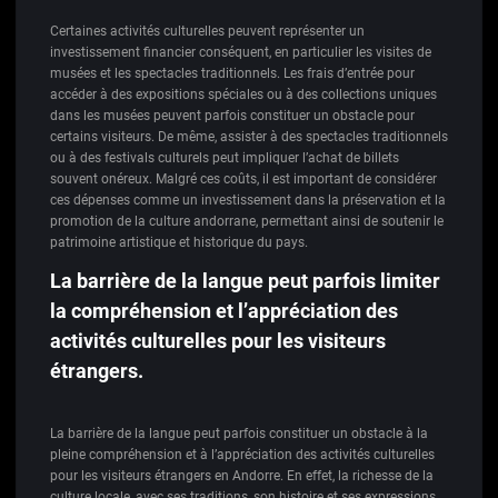
Certaines activités culturelles peuvent représenter un
investissement financier conséquent, en particulier les visites de
musées et les spectacles traditionnels. Les frais d’entrée pour
accéder à des expositions spéciales ou à des collections uniques
dans les musées peuvent parfois constituer un obstacle pour
certains visiteurs. De même, assister à des spectacles traditionnels
ou à des festivals culturels peut impliquer l’achat de billets
souvent onéreux. Malgré ces coûts, il est important de considérer
ces dépenses comme un investissement dans la préservation et la
promotion de la culture andorrane, permettant ainsi de soutenir le
patrimoine artistique et historique du pays.
La barrière de la langue peut parfois limiter
la compréhension et l’appréciation des
activités culturelles pour les visiteurs
étrangers.
La barrière de la langue peut parfois constituer un obstacle à la
pleine compréhension et à l’appréciation des activités culturelles
pour les visiteurs étrangers en Andorre. En effet, la richesse de la
culture locale, avec ses traditions, son histoire et ses expressions