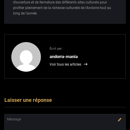
d’ouverture et de fermeture des différents sites culturels pour
profiter pleinement de la richesse culturelle de l’Andorre tout au
long de l’année.
Écrit par :
andorra-mania
Voir tous les articles
Laisser une réponse