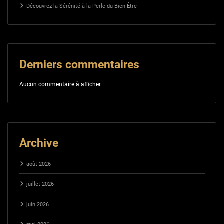
Découvrez la Sérénité à la Perle du Bien-Être
Derniers commentaires
Aucun commentaire à afficher.
Archive
août 2026
juillet 2026
juin 2026