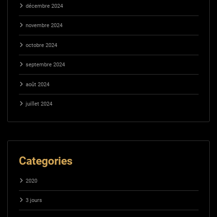
décembre 2024
novembre 2024
octobre 2024
septembre 2024
août 2024
juillet 2024
Categories
2020
3 jours