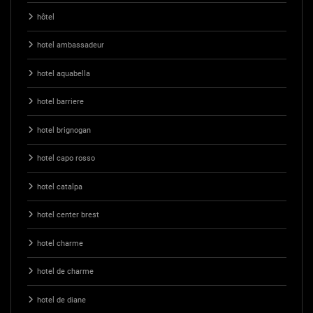
hôtel
hotel ambassadeur
hotel aquabella
hotel barriere
hotel brignogan
hotel capo rosso
hotel catalpa
hotel center brest
hotel charme
hotel de charme
hotel de diane