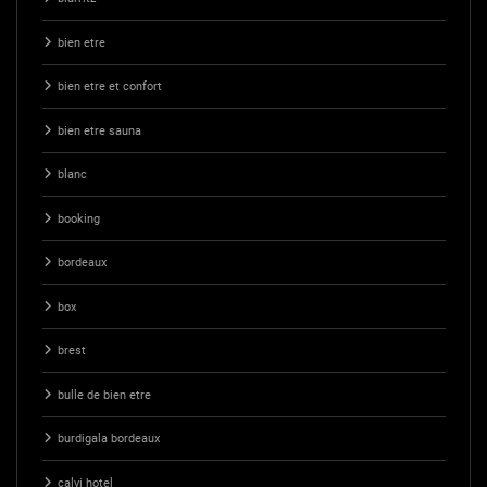
bien etre
bien etre et confort
bien etre sauna
blanc
booking
bordeaux
box
brest
bulle de bien etre
burdigala bordeaux
calvi hotel