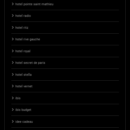
hotel pointe saint mathieu
hotel radio
hotel ritz
hotel rive gauche
hotel royal
hotel secret de paris
hotel stella
hotel vernet
ibis
ibis budget
idee cadeau