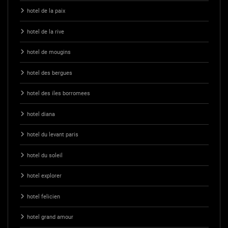
hotel de la paix
hotel de la rive
hotel de mougins
hotel des bergues
hotel des iles borromees
hotel diana
hotel du levant paris
hotel du soleil
hotel explorer
hotel felicien
hotel grand amour