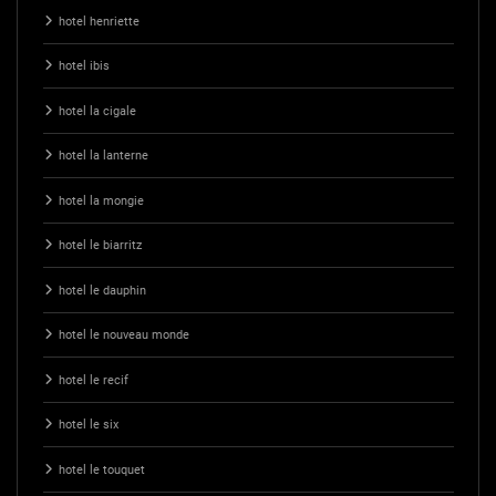
hotel henriette
hotel ibis
hotel la cigale
hotel la lanterne
hotel la mongie
hotel le biarritz
hotel le dauphin
hotel le nouveau monde
hotel le recif
hotel le six
hotel le touquet