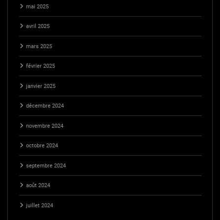
mai 2025
avril 2025
mars 2025
février 2025
janvier 2025
décembre 2024
novembre 2024
octobre 2024
septembre 2024
août 2024
juillet 2024