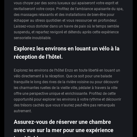
vous choyer par des soins luxueux qui apaiseront votre esprit et
revitaliseront votre corps. Profitez de l’ambiance apaisante du spa,
des massages relaxants et des installations de bien-être pour
échapper au stress quotidien et vous ressourcer en profondeur.
Laissez-vous dorloter dans un havre de paix où le temps semble
suspendu, et repartez revigoré et détendu après cette expérience
sensorielle inoubliable.
Explorez les environs en louant un vélo à la
réception de l’hôtel.
Explorez les environs de l’hôtel Enzo en toute liberté en louant un
vélo directement à la réception. Que ce soit pour une balade
tranquille le long des rives de la rivière voisine ou pour découvrir
les charmantes ruelles de la vieille ville, pédaler à travers la ville
offre une perspective unique et enrichissante. Profitez de cette
opportunité pour explorer les environs à votre rythme et découvrir
des trésors cachés que vous n’auriez peut-être pas remarqués
autrement.
Assurez-vous de réserver une chambre
avec vue sur la mer pour une expérience