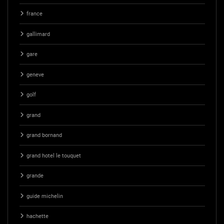
france
gallimard
gare
geneve
golf
grand
grand bornand
grand hotel le touquet
grande
guide michelin
hachette