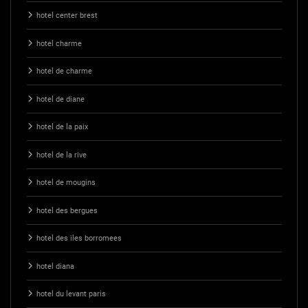
hotel center brest
hotel charme
hotel de charme
hotel de diane
hotel de la paix
hotel de la rive
hotel de mougins
hotel des bergues
hotel des iles borromees
hotel diana
hotel du levant paris