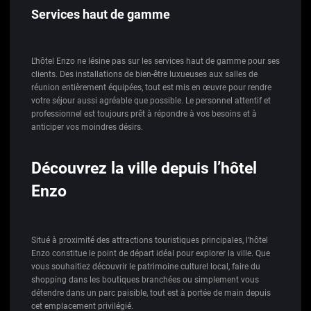
Services haut de gamme
L’hôtel Enzo ne lésine pas sur les services haut de gamme pour ses
clients. Des installations de bien-être luxueuses aux salles de
réunion entièrement équipées, tout est mis en œuvre pour rendre
votre séjour aussi agréable que possible. Le personnel attentif et
professionnel est toujours prêt à répondre à vos besoins et à
anticiper vos moindres désirs.
Découvrez la ville depuis l’hôtel
Enzo
Situé à proximité des attractions touristiques principales, l’hôtel
Enzo constitue le point de départ idéal pour explorer la ville. Que
vous souhaitiez découvrir le patrimoine culturel local, faire du
shopping dans les boutiques branchées ou simplement vous
détendre dans un parc paisible, tout est à portée de main depuis
cet emplacement privilégié.