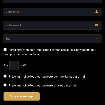
Enregistrer mon nom, mon e-mail et mon site dans le navigateur pour
mon prochain commentaire.
8
×
=
40
Prévenez-moi de tous les nouveaux commentaires par e-mail.
Prévenez-moi de tous les nouveaux articles par e-mail.