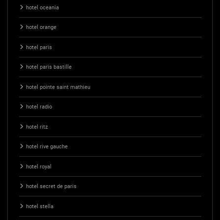
hotel oceania
hotel orange
hotel paris
hotel paris bastille
hotel pointe saint mathieu
hotel radio
hotel ritz
hotel rive gauche
hotel royal
hotel secret de paris
hotel stella