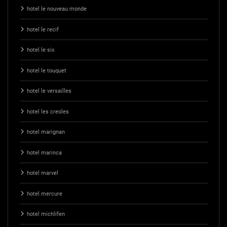
hotel le nouveau monde
hotel le recif
hotel le six
hotel le touquet
hotel le versailles
hotel les creoles
hotel marignan
hotel marinca
hotel marvel
hotel mercure
hotel michlifen