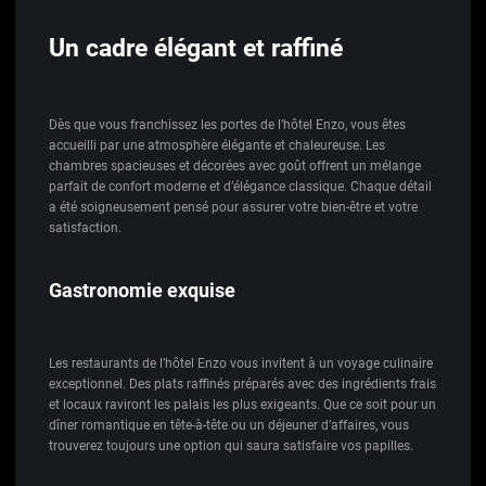
Un cadre élégant et raffiné
Dès que vous franchissez les portes de l’hôtel Enzo, vous êtes
accueilli par une atmosphère élégante et chaleureuse. Les
chambres spacieuses et décorées avec goût offrent un mélange
parfait de confort moderne et d’élégance classique. Chaque détail
a été soigneusement pensé pour assurer votre bien-être et votre
satisfaction.
Gastronomie exquise
Les restaurants de l’hôtel Enzo vous invitent à un voyage culinaire
exceptionnel. Des plats raffinés préparés avec des ingrédients frais
et locaux raviront les palais les plus exigeants. Que ce soit pour un
dîner romantique en tête-à-tête ou un déjeuner d’affaires, vous
trouverez toujours une option qui saura satisfaire vos papilles.