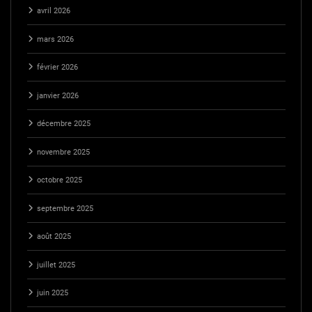
avril 2026
mars 2026
février 2026
janvier 2026
décembre 2025
novembre 2025
octobre 2025
septembre 2025
août 2025
juillet 2025
juin 2025