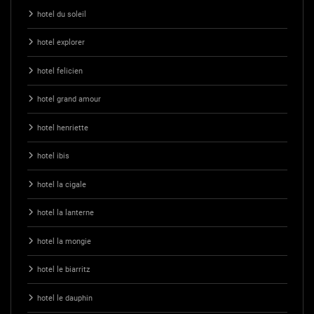
hotel du soleil
hotel explorer
hotel felicien
hotel grand amour
hotel henriette
hotel ibis
hotel la cigale
hotel la lanterne
hotel la mongie
hotel le biarritz
hotel le dauphin