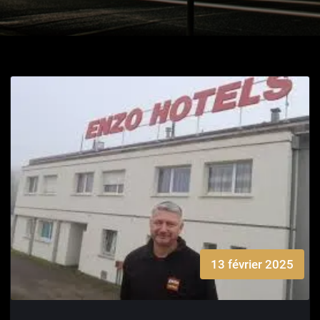
13 février 2025