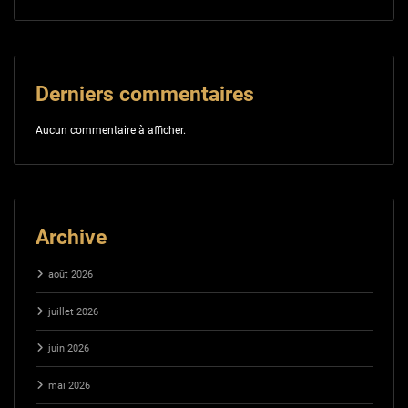
Derniers commentaires
Aucun commentaire à afficher.
Archive
août 2026
juillet 2026
juin 2026
mai 2026