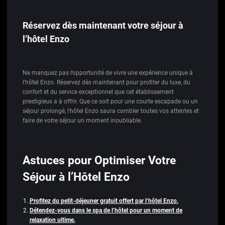
Réservez dès maintenant votre séjour à
l’hôtel Enzo
Ne manquez pas l’opportunité de vivre une expérience unique à
l’hôtel Enzo. Réservez dès maintenant pour profiter du luxe, du
confort et du service exceptionnel que cet établissement
prestigieux a à offrir. Que ce soit pour une courte escapade ou un
séjour prolongé, l’hôtel Enzo saura combler toutes vos attentes et
faire de votre séjour un moment inoubliable.
Astuces pour Optimiser Votre
Séjour à l’Hôtel Enzo
Profitez du petit-déjeuner gratuit offert par l’hôtel Enzo.
Détendez-vous dans le spa de l’hôtel pour un moment de
relaxation ultime.