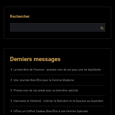
Rechercher
Derniers messages
Le bien-être de l’homme : prendre soin de soi pour une vie équilibrée
Une Journée Bien-Être pour la Femme Moderne
Prenez soin de vos pieds pour un bien-être optimal
Harmonie et Sérénité : Cultiver le Bien-être et la Douceur au Quotidien
Offrez un Coffret Cadeau Bien-Être à une Femme Spéciale