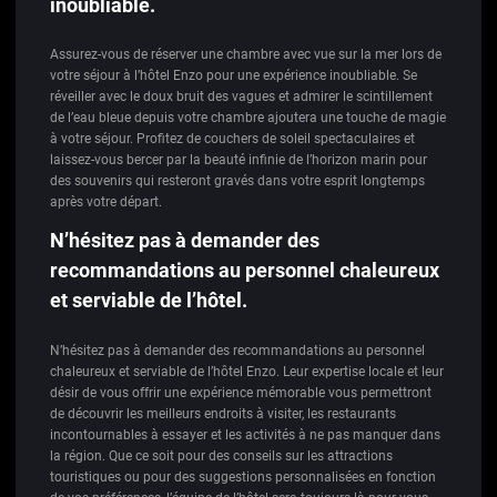
inoubliable.
Assurez-vous de réserver une chambre avec vue sur la mer lors de
votre séjour à l’hôtel Enzo pour une expérience inoubliable. Se
réveiller avec le doux bruit des vagues et admirer le scintillement
de l’eau bleue depuis votre chambre ajoutera une touche de magie
à votre séjour. Profitez de couchers de soleil spectaculaires et
laissez-vous bercer par la beauté infinie de l’horizon marin pour
des souvenirs qui resteront gravés dans votre esprit longtemps
après votre départ.
N’hésitez pas à demander des
recommandations au personnel chaleureux
et serviable de l’hôtel.
N’hésitez pas à demander des recommandations au personnel
chaleureux et serviable de l’hôtel Enzo. Leur expertise locale et leur
désir de vous offrir une expérience mémorable vous permettront
de découvrir les meilleurs endroits à visiter, les restaurants
incontournables à essayer et les activités à ne pas manquer dans
la région. Que ce soit pour des conseils sur les attractions
touristiques ou pour des suggestions personnalisées en fonction