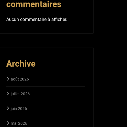
commentaires
Aucun commentaire à afficher.
Archive
août 2026
juillet 2026
juin 2026
mai 2026