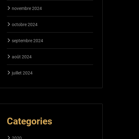
novembre 2024
octobre 2024
septembre 2024
août 2024
juillet 2024
Categories
2020