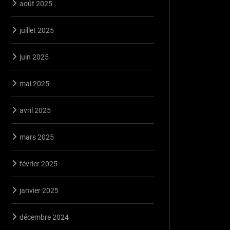
août 2025
juillet 2025
juin 2025
mai 2025
avril 2025
mars 2025
février 2025
janvier 2025
décembre 2024