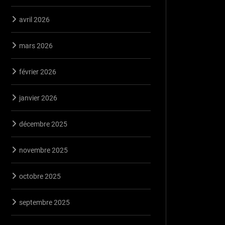
avril 2026
mars 2026
février 2026
janvier 2026
décembre 2025
novembre 2025
octobre 2025
septembre 2025