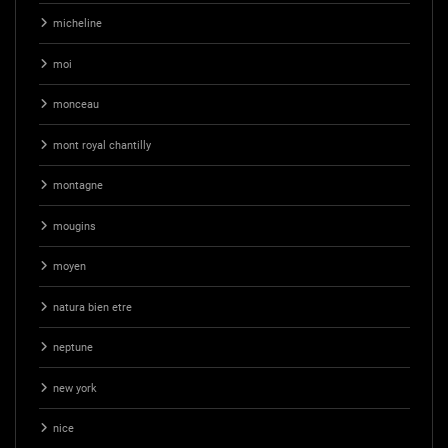
micheline
moi
monceau
mont royal chantilly
montagne
mougins
moyen
natura bien etre
neptune
new york
nice