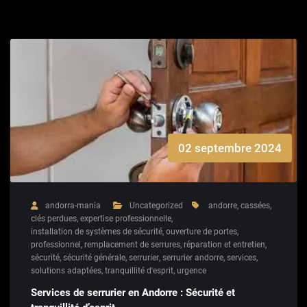
02 septembre 2024
andorra-mania
Uncategorized
andorre
,
cassées
,
clés perdues
,
expertise professionnelle
,
installation de systèmes de sécurité
,
ouverture de portes
,
professionnel
,
remplacement de serrures
,
réparation et entretien
,
sécurité
,
sécurité générale
,
serrurier
,
serrurier andorre
,
services
,
solutions adaptées
,
tranquillité d'esprit
,
urgence
Services de serrurier en Andorre : Sécurité et