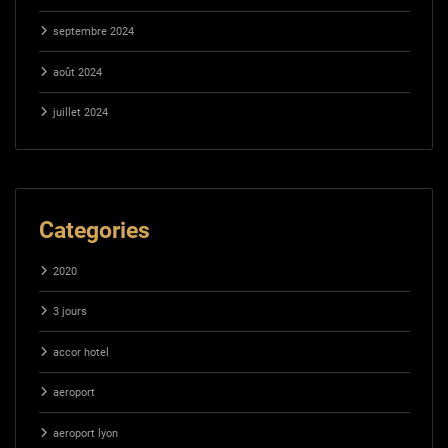
septembre 2024
août 2024
juillet 2024
Categories
2020
3 jours
accor hotel
aeroport
aeroport lyon