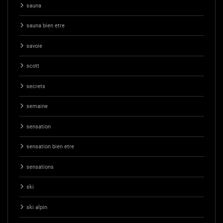
sauna
sauna bien etre
savoie
scott
secrets
semaine
sensation
sensation bien etre
sensations
ski
ski alpin