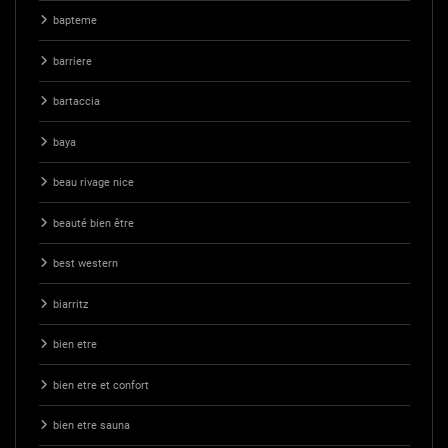
bapteme
barriere
bartaccia
baya
beau rivage nice
beauté bien être
best western
biarritz
bien etre
bien etre et confort
bien etre sauna