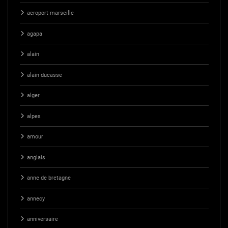
aeroport marseille
agapa
alain
alain ducasse
alger
alpes
amour
anglais
anne de bretagne
annecy
anniversaire