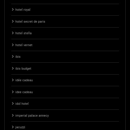
hotel royal
hotel secret de paris
hotel stella
hotel vernet
ibis
ibis budget
idée cadeau
idee cadeau
idol hotel
imperial palace annecy
jacuzzi