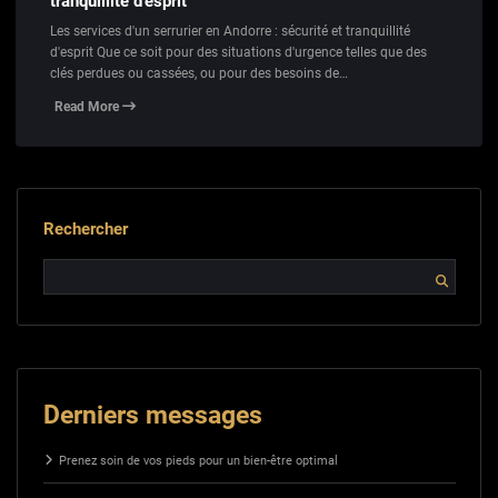
tranquillité d’esprit
Les services d'un serrurier en Andorre : sécurité et tranquillité
d'esprit Que ce soit pour des situations d'urgence telles que des
clés perdues ou cassées, ou pour des besoins de…
Read More
Rechercher
Derniers messages
Prenez soin de vos pieds pour un bien-être optimal