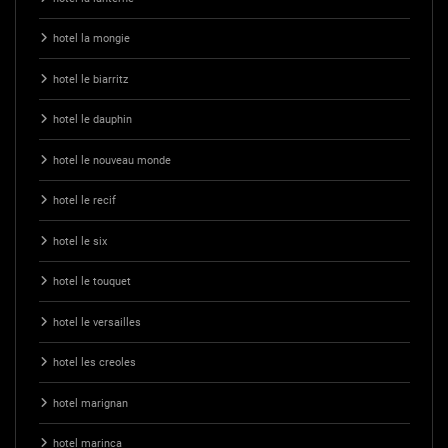
hotel la mongie
hotel le biarritz
hotel le dauphin
hotel le nouveau monde
hotel le recif
hotel le six
hotel le touquet
hotel le versailles
hotel les creoles
hotel marignan
hotel marinca