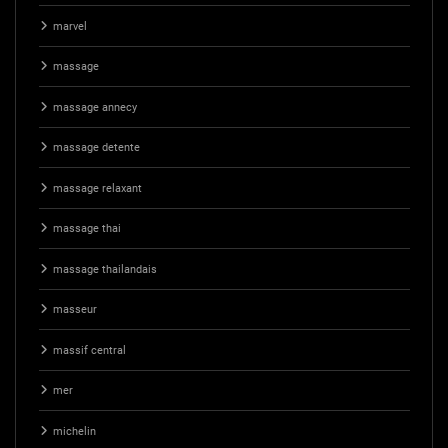
marvel
massage
massage annecy
massage detente
massage relaxant
massage thai
massage thailandais
masseur
massif central
mer
michelin