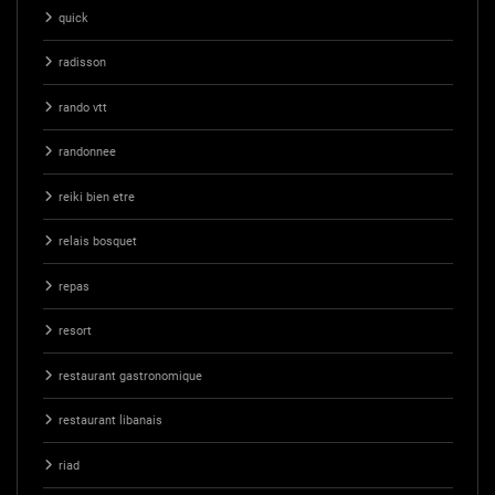
quick
radisson
rando vtt
randonnee
reiki bien etre
relais bosquet
repas
resort
restaurant gastronomique
restaurant libanais
riad