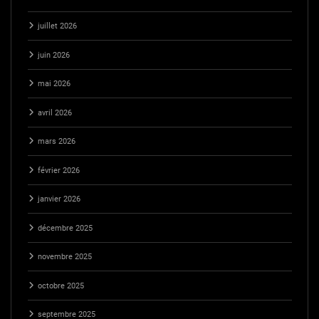
juillet 2026
juin 2026
mai 2026
avril 2026
mars 2026
février 2026
janvier 2026
décembre 2025
novembre 2025
octobre 2025
septembre 2025