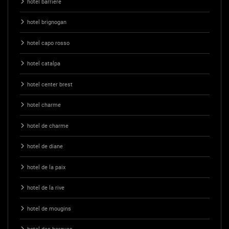
hotel barriere
hotel brignogan
hotel capo rosso
hotel catalpa
hotel center brest
hotel charme
hotel de charme
hotel de diane
hotel de la paix
hotel de la rive
hotel de mougins