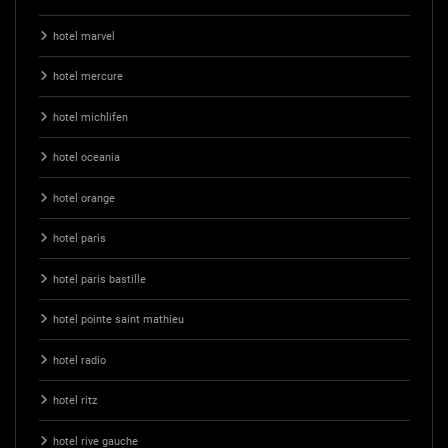
hotel marvel
hotel mercure
hotel michlifen
hotel oceania
hotel orange
hotel paris
hotel paris bastille
hotel pointe saint mathieu
hotel radio
hotel ritz
hotel rive gauche