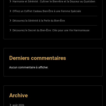
Harmonie et Sérénité : Cultiver le Bien-être et la Douceur au Quotidien
Offrez un Coffret Cadeau Bien-Être à une Femme Spéciale
Découvrez la Sérénité à la Perle du Bien-Être
Découvrez le Secret du Bien-Être: Clés pour une Vie Harmonieuse
Derniers commentaires
Aucun commentaire à afficher.
Archive
août 2026