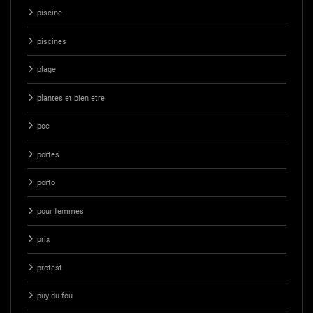
piscine
piscines
plage
plantes et bien etre
poc
portes
porto
pour femmes
prix
protest
puy du fou