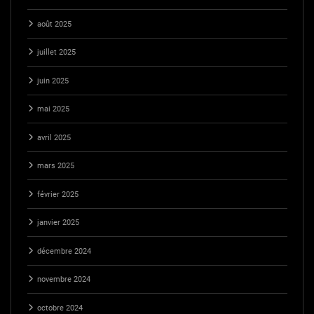
août 2025
juillet 2025
juin 2025
mai 2025
avril 2025
mars 2025
février 2025
janvier 2025
décembre 2024
novembre 2024
octobre 2024