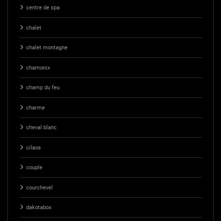
centre de spa
chalet
chalet montagne
chamonix
champ du feu
charme
cheval blanc
cilaos
couple
courchevel
dakotabox