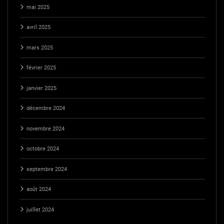
mai 2025
avril 2025
mars 2025
février 2025
janvier 2025
décembre 2024
novembre 2024
octobre 2024
septembre 2024
août 2024
juillet 2024