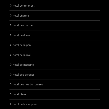
hotel center brest
hotel charme
hotel de charme
hotel de diane
hotel de la paix
hotel de la rive
hotel de mougins
hotel des bergues
hotel des iles borromees
hotel diana
hotel du levant paris