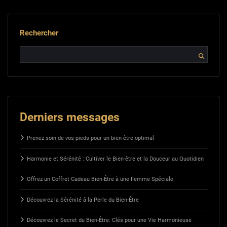
Rechercher
Derniers messages
Prenez soin de vos pieds pour un bien-être optimal
Harmonie et Sérénité : Cultiver le Bien-être et la Douceur au Quotidien
Offrez un Coffret Cadeau Bien-Être à une Femme Spéciale
Découvrez la Sérénité à la Perle du Bien-Être
Découvrez le Secret du Bien-Être: Clés pour une Vie Harmonieuse