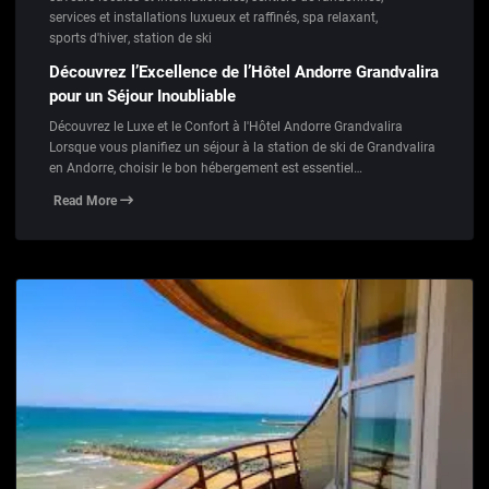
services et installations luxueux et raffinés
,
spa relaxant
,
sports d'hiver
,
station de ski
Découvrez l’Excellence de l’Hôtel Andorre Grandvalira
pour un Séjour Inoubliable
Découvrez le Luxe et le Confort à l'Hôtel Andorre Grandvalira
Lorsque vous planifiez un séjour à la station de ski de Grandvalira
en Andorre, choisir le bon hébergement est essentiel…
Read More