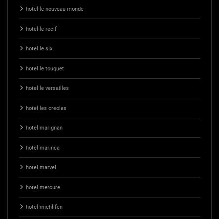
hotel le nouveau monde
hotel le recif
hotel le six
hotel le touquet
hotel le versailles
hotel les creoles
hotel marignan
hotel marinca
hotel marvel
hotel mercure
hotel michlifen