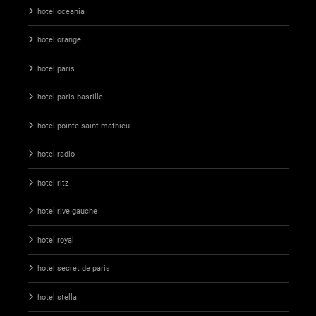
hotel oceania
hotel orange
hotel paris
hotel paris bastille
hotel pointe saint mathieu
hotel radio
hotel ritz
hotel rive gauche
hotel royal
hotel secret de paris
hotel stella