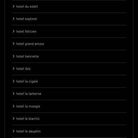
hotel du soleil
hotel explorer
hotel felicien
hotel grand amour
hotel henriette
hotel ibis
hotel la cigale
hotel la lanterne
hotel la mongie
hotel le biarritz
hotel le dauphin