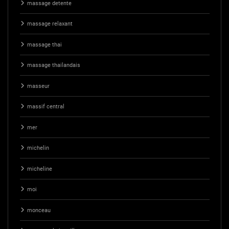
massage detente
massage relaxant
massage thai
massage thailandais
masseur
massif central
mer
michelin
micheline
moi
monceau