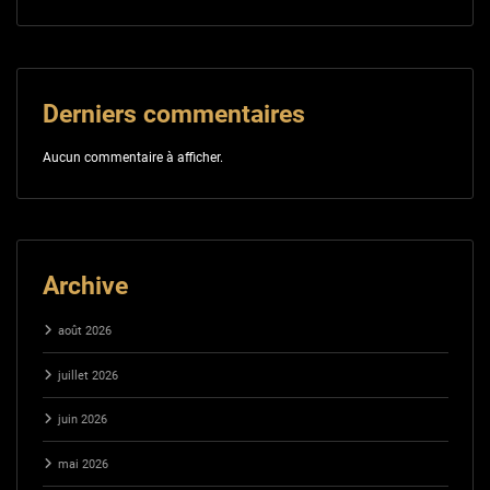
Derniers commentaires
Aucun commentaire à afficher.
Archive
août 2026
juillet 2026
juin 2026
mai 2026