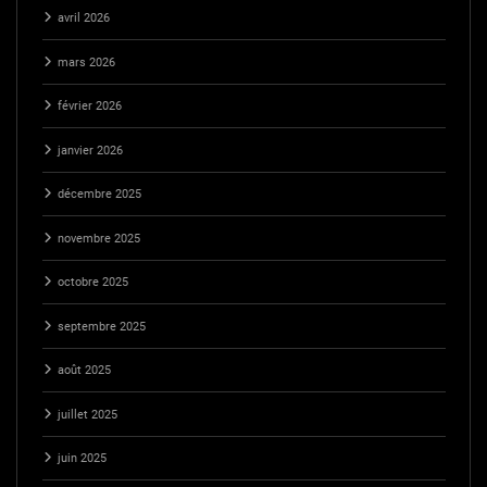
avril 2026
mars 2026
février 2026
janvier 2026
décembre 2025
novembre 2025
octobre 2025
septembre 2025
août 2025
juillet 2025
juin 2025