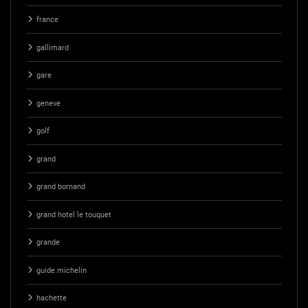
france
gallimard
gare
geneve
golf
grand
grand bornand
grand hotel le touquet
grande
guide michelin
hachette