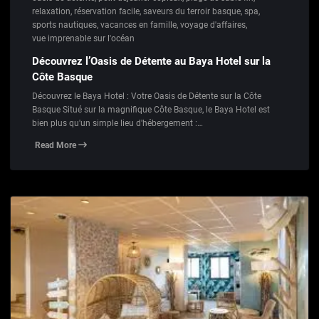
relaxation
,
réservation facile
,
saveurs du terroir basque
,
spa
,
sports nautiques
,
vacances en famille
,
voyage d'affaires
,
vue imprenable sur l'océan
Découvrez l’Oasis de Détente au Baya Hotel sur la
Côte Basque
Découvrez le Baya Hotel : Votre Oasis de Détente sur la Côte
Basque Situé sur la magnifique Côte Basque, le Baya Hotel est
bien plus qu'un simple lieu d'hébergement :…
Read More