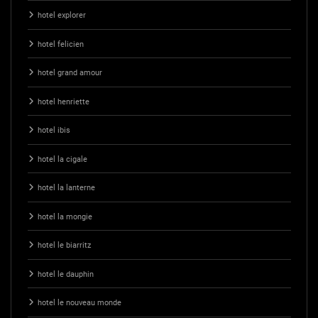
hotel explorer
hotel felicien
hotel grand amour
hotel henriette
hotel ibis
hotel la cigale
hotel la lanterne
hotel la mongie
hotel le biarritz
hotel le dauphin
hotel le nouveau monde