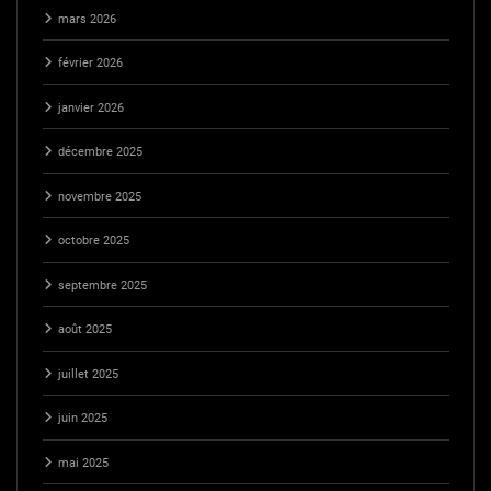
mars 2026
février 2026
janvier 2026
décembre 2025
novembre 2025
octobre 2025
septembre 2025
août 2025
juillet 2025
juin 2025
mai 2025