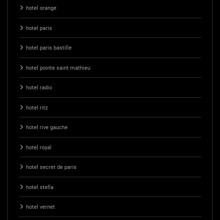
hotel orange
hotel paris
hotel paris bastille
hotel pointe saint mathieu
hotel radio
hotel ritz
hotel rive gauche
hotel royal
hotel secret de paris
hotel stella
hotel vernet