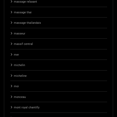
massage relaxant
massage thai
massage thailandais
masseur
massif central
mer
michelin
micheline
moi
monceau
mont royal chantilly