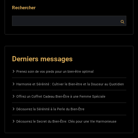
Rechercher
Derniers messages
Prenez soin de vos pieds pour un bien-être optimal
Harmonie et Sérénité : Cultiver le Bien-être et la Douceur au Quotidien
Offrez un Coffret Cadeau Bien-Être à une Femme Spéciale
Découvrez la Sérénité à la Perle du Bien-Être
Découvrez le Secret du Bien-Être: Clés pour une Vie Harmonieuse