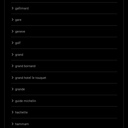
gallimard
gare
geneve
golf
grand
grand bornand
grand hotel le touquet
grande
guide michelin
hachette
hammam