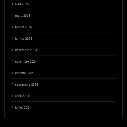
avril 2025
mars 2025
février 2025
janvier 2025
décembre 2024
novembre 2024
octobre 2024
septembre 2024
août 2024
juillet 2024