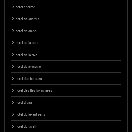
hotel charme
hotel de charme
hotel de diane
hotel de la paix
hotel de la rive
hotel de mougins
hotel des bergues
hotel des iles borromees
hotel diana
hotel du levant paris
hotel du soleil