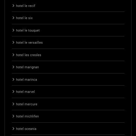
hotel le recif
hotel le six
hotel le touquet
hotel le versailles
hotel les creoles
hotel marignan
hotel marinca
hotel marvel
hotel mercure
hotel michlifen
hotel oceania