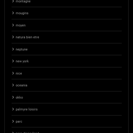
montagne
mougins
moyen
natura bien etre
neptune
new york
nice
oceania
okko
palmyre loisirs
parc