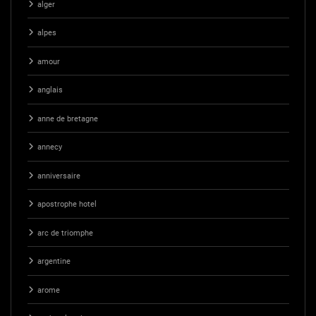
alger
alpes
amour
anglais
anne de bretagne
annecy
anniversaire
apostrophe hotel
arc de triomphe
argentine
arome