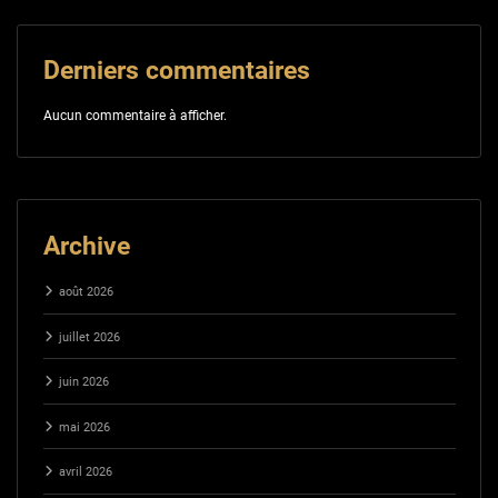
Derniers commentaires
Aucun commentaire à afficher.
Archive
août 2026
juillet 2026
juin 2026
mai 2026
avril 2026