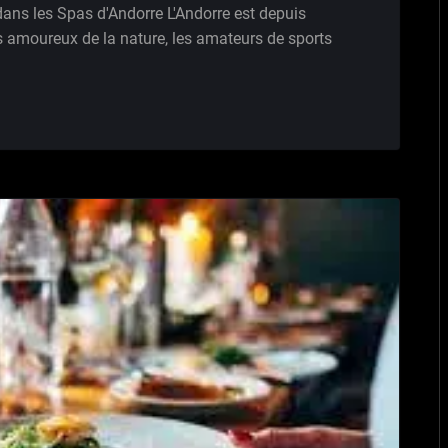
dans les Spas d'Andorre L'Andorre est depuis
s amoureux de la nature, les amateurs de sports