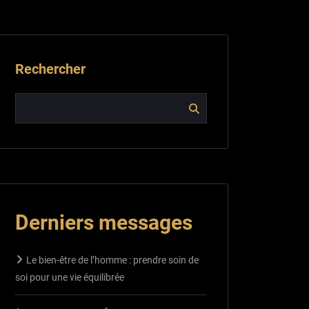
Rechercher
Derniers messages
Le bien-être de l’homme : prendre soin de
soi pour une vie équilibrée