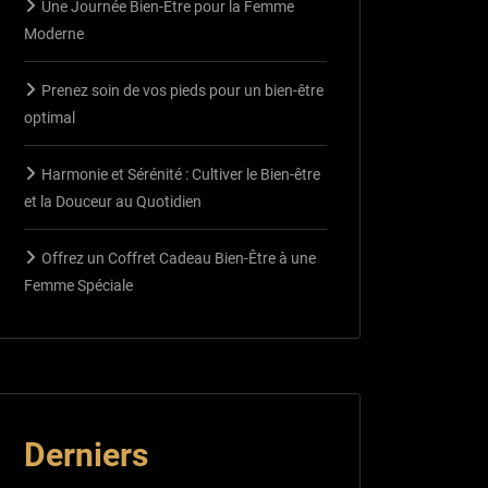
Une Journée Bien-Être pour la Femme
Moderne
Prenez soin de vos pieds pour un bien-être
optimal
Harmonie et Sérénité : Cultiver le Bien-être
et la Douceur au Quotidien
Offrez un Coffret Cadeau Bien-Être à une
Femme Spéciale
Derniers