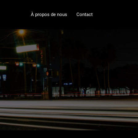
À propos de nous
Contact