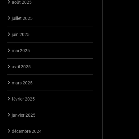
août 2025
juillet 2025
juin 2025
mai 2025
avril 2025
mars 2025
février 2025
janvier 2025
décembre 2024