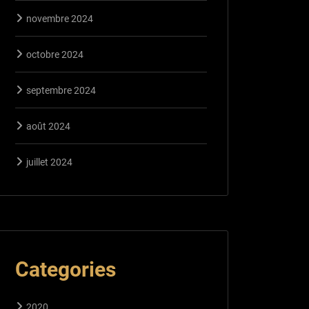
novembre 2024
octobre 2024
septembre 2024
août 2024
juillet 2024
Categories
2020