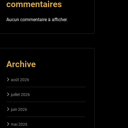
commentaires
Aucun commentaire à afficher.
Archive
août 2026
juillet 2026
juin 2026
mai 2026