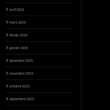
avril 2026
mars 2026
février 2026
janvier 2026
décembre 2025
novembre 2025
octobre 2025
septembre 2025