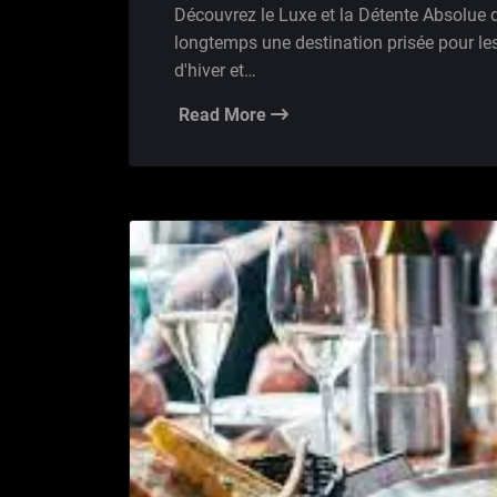
Découvrez le Luxe et la Détente Absolue 
longtemps une destination prisée pour le
d'hiver et…
Read More