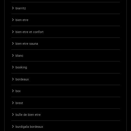
biarritz
bien etre
bien etre et confort
bien etre sauna
blanc
booking
bordeaux
box
brest
bulle de bien etre
burdigala bordeaux