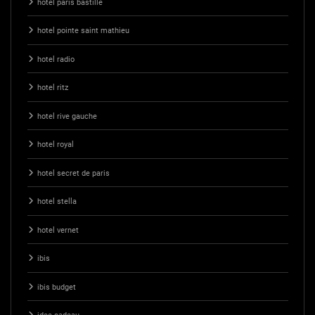
hotel paris bastille
hotel pointe saint mathieu
hotel radio
hotel ritz
hotel rive gauche
hotel royal
hotel secret de paris
hotel stella
hotel vernet
ibis
ibis budget