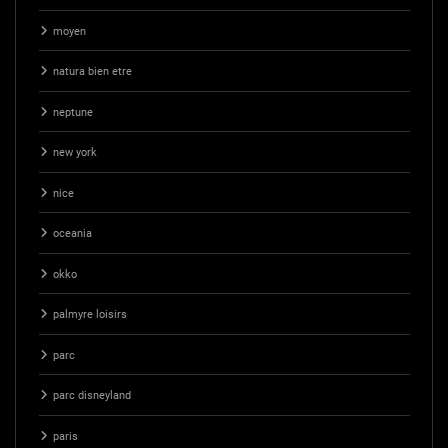
moyen
natura bien etre
neptune
new york
nice
oceania
okko
palmyre loisirs
parc
parc disneyland
paris