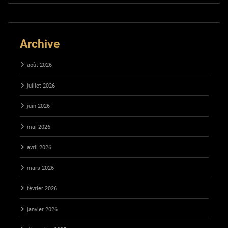
Archive
août 2026
juillet 2026
juin 2026
mai 2026
avril 2026
mars 2026
février 2026
janvier 2026