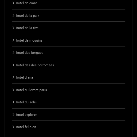
hotel de diane
hotel de la paix
hotel de la rive
hotel de mougins
hotel des bergues
hotel des iles borromees
hotel diana
hotel du levant paris
hotel du soleil
hotel explorer
hotel felicien