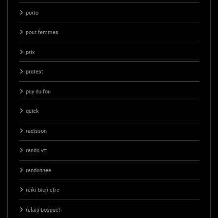
porto
pour femmes
prix
protest
puy du fou
quick
radisson
rando vtt
randonnee
reiki bien etre
relais bosquet