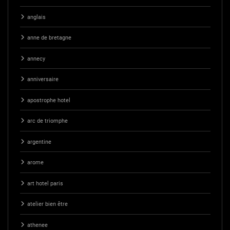
anglais
anne de bretagne
annecy
anniversaire
apostrophe hotel
arc de triomphe
argentine
arome
art hotel paris
atelier bien être
athenee