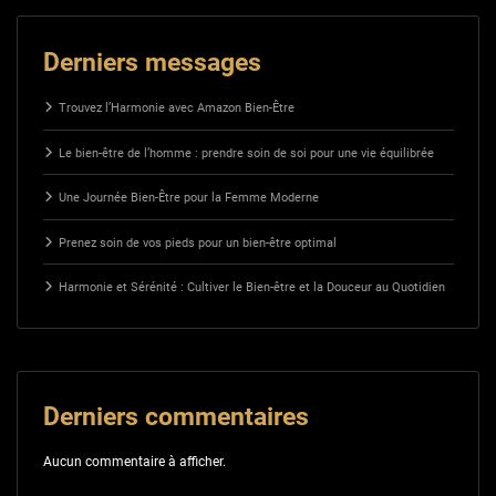
Derniers messages
Trouvez l’Harmonie avec Amazon Bien-Être
Le bien-être de l’homme : prendre soin de soi pour une vie équilibrée
Une Journée Bien-Être pour la Femme Moderne
Prenez soin de vos pieds pour un bien-être optimal
Harmonie et Sérénité : Cultiver le Bien-être et la Douceur au Quotidien
Derniers commentaires
Aucun commentaire à afficher.