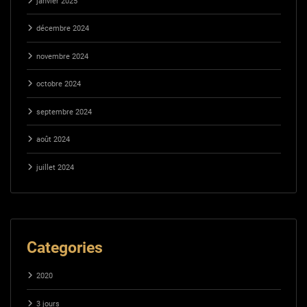
janvier 2025
décembre 2024
novembre 2024
octobre 2024
septembre 2024
août 2024
juillet 2024
Categories
2020
3 jours