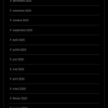
décembre 2025
novembre 2025
octobre 2025
septembre 2025
août 2025
juillet 2025
juin 2025
mai 2025
avril 2025
mars 2025
février 2025