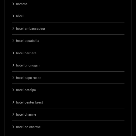
homme
hôtel
hotel ambassadeur
hotel aquabella
hotel barriere
hotel brignogan
hotel capo rosso
hotel catalpa
hotel center brest
hotel charme
hotel de charme