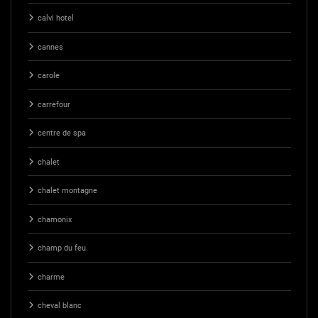
calvi hotel
cannes
carole
carrefour
centre de spa
chalet
chalet montagne
chamonix
champ du feu
charme
cheval blanc