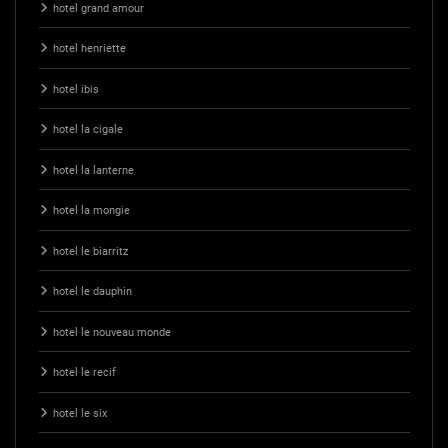
hotel grand amour
hotel henriette
hotel ibis
hotel la cigale
hotel la lanterne
hotel la mongie
hotel le biarritz
hotel le dauphin
hotel le nouveau monde
hotel le recif
hotel le six