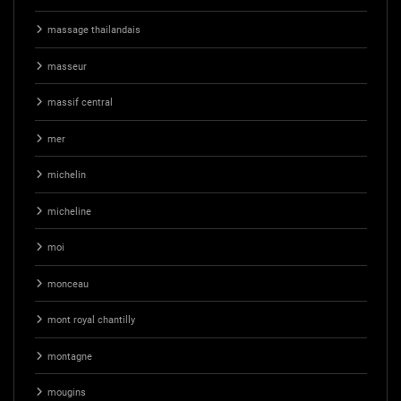
massage thailandais
masseur
massif central
mer
michelin
micheline
moi
monceau
mont royal chantilly
montagne
mougins