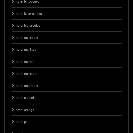
hotel le touquet
hotel le versailles
hotel les creoles
hotel marignan
hotel marinca
hotel marvel
hotel mercure
hotel michlifen
hotel oceania
hotel orange
hotel paris