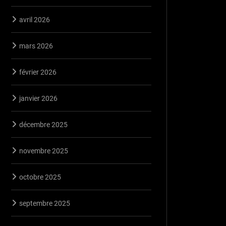
avril 2026
mars 2026
février 2026
janvier 2026
décembre 2025
novembre 2025
octobre 2025
septembre 2025