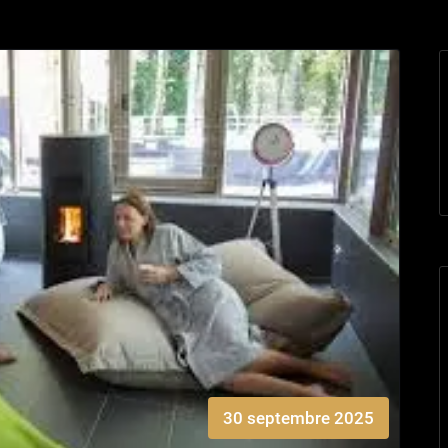
30 septembre 2025