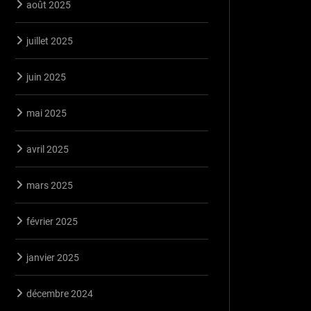
août 2025
juillet 2025
juin 2025
mai 2025
avril 2025
mars 2025
février 2025
janvier 2025
décembre 2024