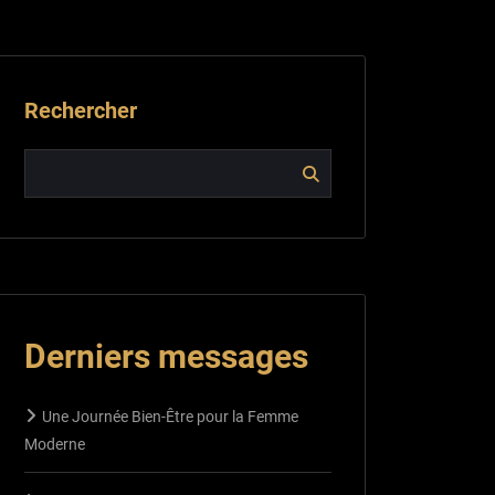
Rechercher
Derniers messages
Une Journée Bien-Être pour la Femme
Moderne