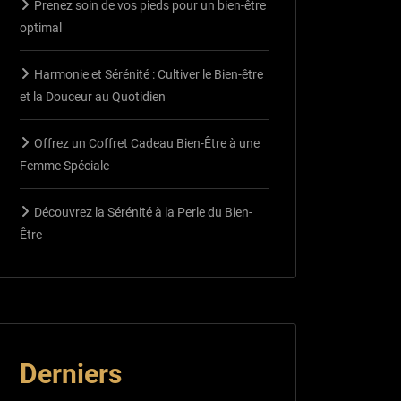
Prenez soin de vos pieds pour un bien-être
optimal
Harmonie et Sérénité : Cultiver le Bien-être
et la Douceur au Quotidien
Offrez un Coffret Cadeau Bien-Être à une
Femme Spéciale
Découvrez la Sérénité à la Perle du Bien-
Être
Derniers