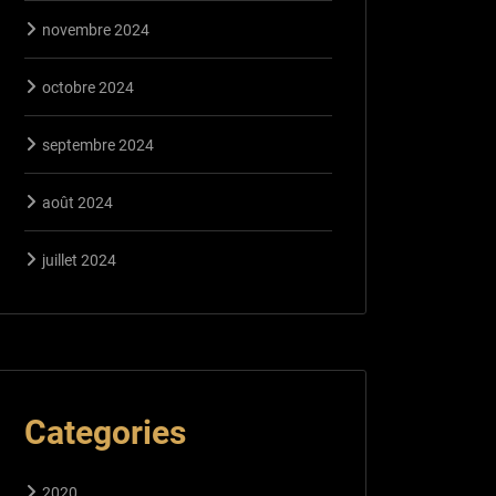
novembre 2024
octobre 2024
septembre 2024
août 2024
juillet 2024
Categories
2020