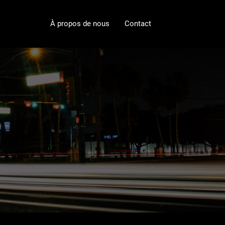
À propos de nous
Contact