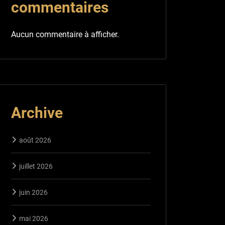
commentaires
Aucun commentaire à afficher.
Archive
août 2026
juillet 2026
juin 2026
mai 2026