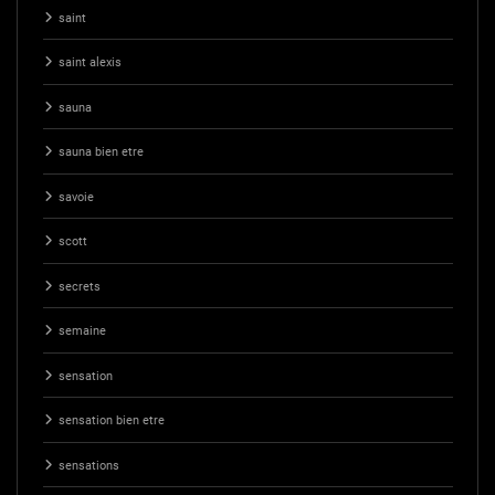
saint
saint alexis
sauna
sauna bien etre
savoie
scott
secrets
semaine
sensation
sensation bien etre
sensations