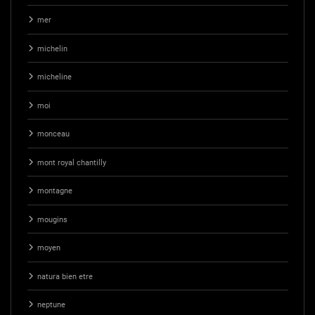
mer
michelin
micheline
moi
monceau
mont royal chantilly
montagne
mougins
moyen
natura bien etre
neptune