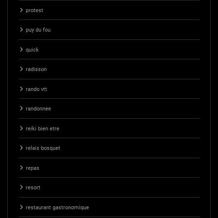
protest
puy du fou
quick
radisson
rando vtt
randonnee
reiki bien etre
relais bosquet
repas
resort
restaurant gastronomique