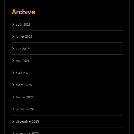
Archive
août 2026
juillet 2026
juin 2026
mai 2026
avril 2026
mars 2026
février 2026
janvier 2026
décembre 2025
novembre 2025