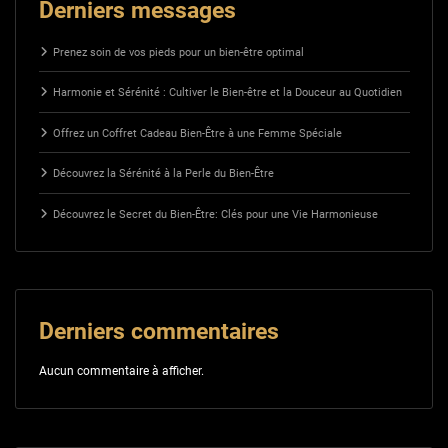
Derniers messages
Prenez soin de vos pieds pour un bien-être optimal
Harmonie et Sérénité : Cultiver le Bien-être et la Douceur au Quotidien
Offrez un Coffret Cadeau Bien-Être à une Femme Spéciale
Découvrez la Sérénité à la Perle du Bien-Être
Découvrez le Secret du Bien-Être: Clés pour une Vie Harmonieuse
Derniers commentaires
Aucun commentaire à afficher.