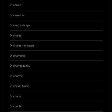
carole
carrefour
centre de spa
chalet
chalet montagne
chamonix
champ du feu
charme
cheval blanc
cilaos
couple