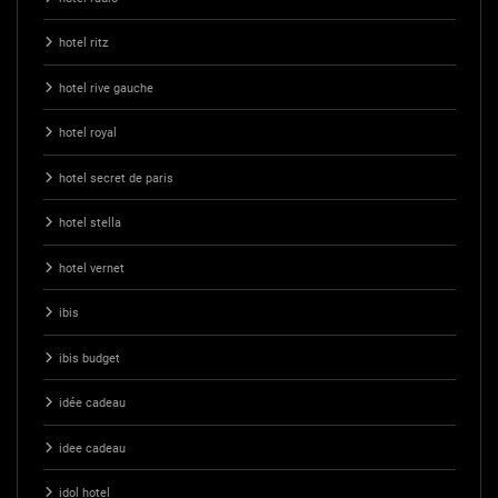
hotel ritz
hotel rive gauche
hotel royal
hotel secret de paris
hotel stella
hotel vernet
ibis
ibis budget
idée cadeau
idee cadeau
idol hotel