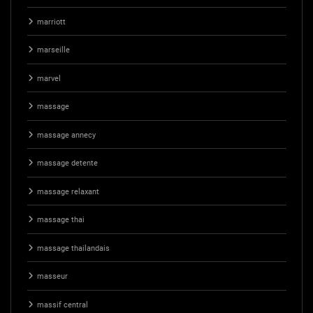
marriott
marseille
marvel
massage
massage annecy
massage detente
massage relaxant
massage thai
massage thailandais
masseur
massif central