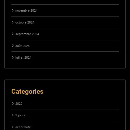
novembre 2024
octobre 2024
septembre 2024
août 2024
juillet 2024
Categories
2020
3 jours
accor hotel