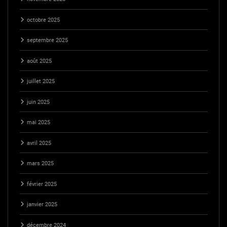
octobre 2025
septembre 2025
août 2025
juillet 2025
juin 2025
mai 2025
avril 2025
mars 2025
février 2025
janvier 2025
décembre 2024