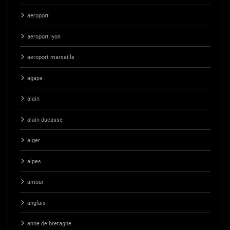
aeroport
aeroport lyon
aeroport marseille
agapa
alain
alain ducasse
alger
alpes
amour
anglais
anne de bretagne