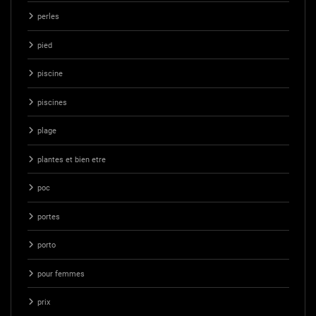
perles
pied
piscine
piscines
plage
plantes et bien etre
poc
portes
porto
pour femmes
prix