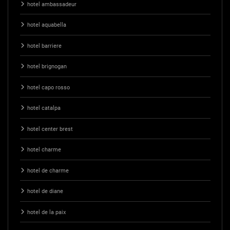
hotel ambassadeur
hotel aquabella
hotel barriere
hotel brignogan
hotel capo rosso
hotel catalpa
hotel center brest
hotel charme
hotel de charme
hotel de diane
hotel de la paix