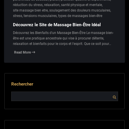
réduction du stress
,
relaxation
,
santé physique et mentale
,
site massage bien etre
,
soulagement des douleurs musculaires
,
stress
,
tensions musculaires
,
types de massages bien-être
Découvrez le Site de Massage Bien-Être Idéal
Découvrez les Bienfaits d'un Massage Bien-Être Le massage bien-
être est une pratique ancestrale qui vise à procurer détente,
relaxation et bienfaits pour le corps et l'esprit. Que ce soit pour…
Read More
Rechercher