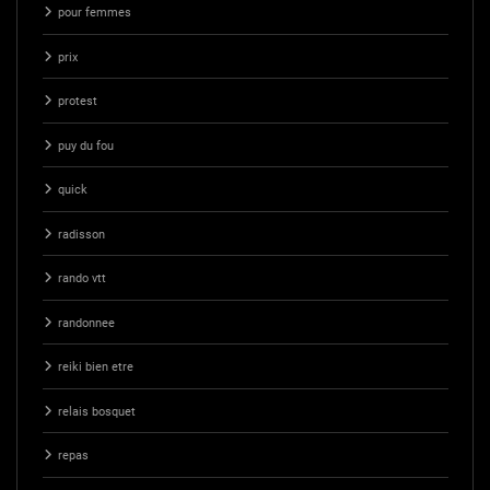
pour femmes
prix
protest
puy du fou
quick
radisson
rando vtt
randonnee
reiki bien etre
relais bosquet
repas