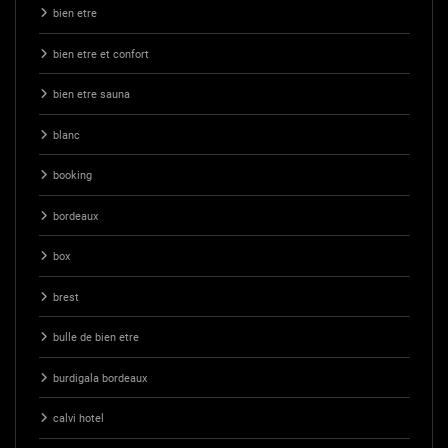
bien etre
bien etre et confort
bien etre sauna
blanc
booking
bordeaux
box
brest
bulle de bien etre
burdigala bordeaux
calvi hotel