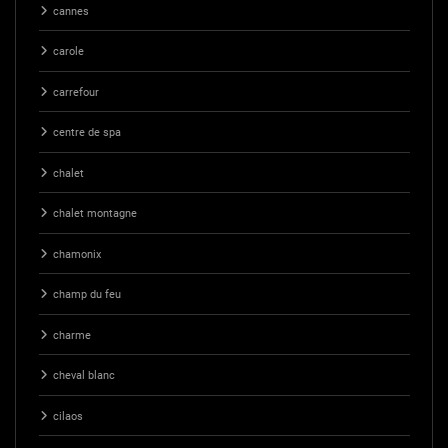
cannes
carole
carrefour
centre de spa
chalet
chalet montagne
chamonix
champ du feu
charme
cheval blanc
cilaos