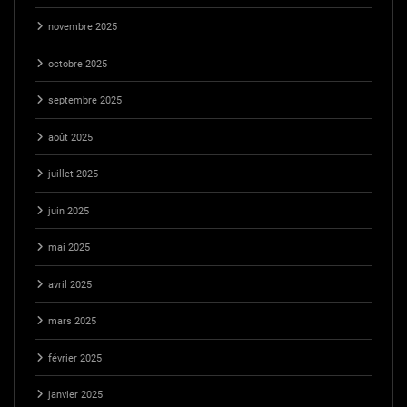
novembre 2025
octobre 2025
septembre 2025
août 2025
juillet 2025
juin 2025
mai 2025
avril 2025
mars 2025
février 2025
janvier 2025