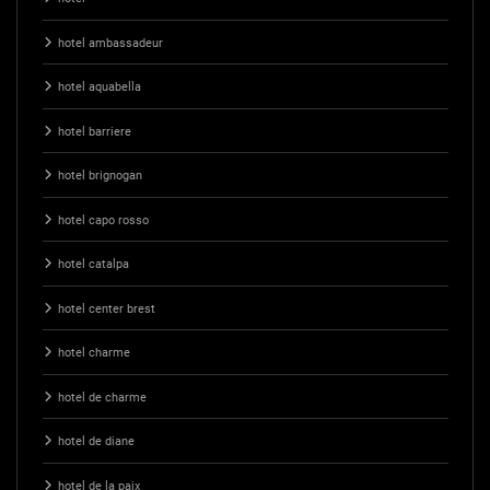
hotel ambassadeur
hotel aquabella
hotel barriere
hotel brignogan
hotel capo rosso
hotel catalpa
hotel center brest
hotel charme
hotel de charme
hotel de diane
hotel de la paix