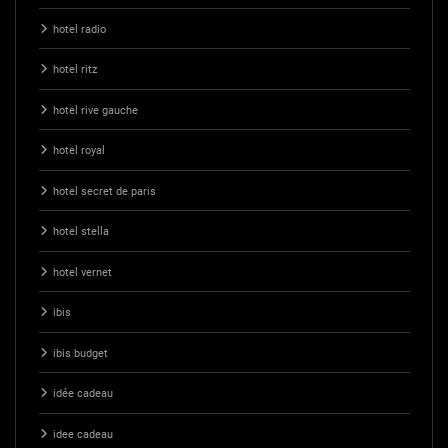
hotel radio
hotel ritz
hotel rive gauche
hotel royal
hotel secret de paris
hotel stella
hotel vernet
ibis
ibis budget
idée cadeau
idee cadeau