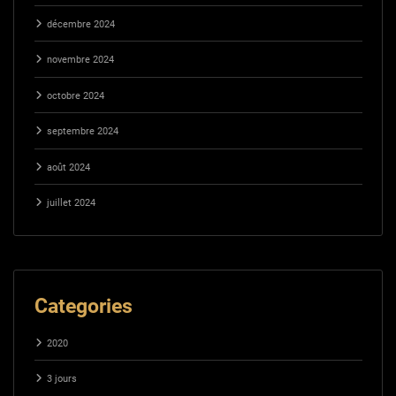
décembre 2024
novembre 2024
octobre 2024
septembre 2024
août 2024
juillet 2024
Categories
2020
3 jours