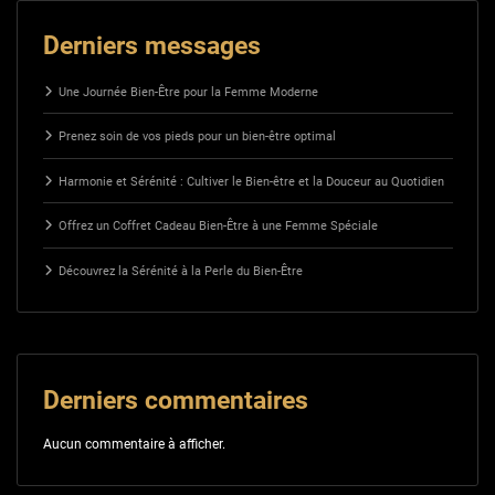
Derniers messages
Une Journée Bien-Être pour la Femme Moderne
Prenez soin de vos pieds pour un bien-être optimal
Harmonie et Sérénité : Cultiver le Bien-être et la Douceur au Quotidien
Offrez un Coffret Cadeau Bien-Être à une Femme Spéciale
Découvrez la Sérénité à la Perle du Bien-Être
Derniers commentaires
Aucun commentaire à afficher.