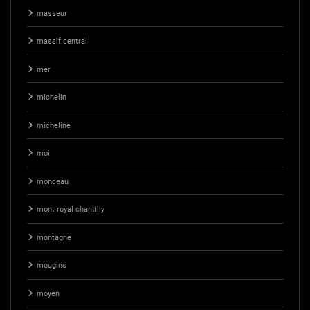
masseur
massif central
mer
michelin
micheline
moi
monceau
mont royal chantilly
montagne
mougins
moyen