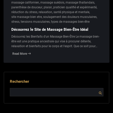
massage californien
,
massage suédois
,
massage thaïlandais
,
parenthèse de douceur
,
plaisir
,
praticien qualifié et expérimenté
,
réduction du stress
,
relaxation
,
santé physique et mentale
,
site massage bien etre
,
soulagement des douleurs musculaires
,
stress
,
tensions musculaires
,
types de massages bien-être
Découvrez le Site de Massage Bien-Être Idéal
Découvrez les Bienfaits d'un Massage Bien-Être Le massage bien-
être est une pratique ancestrale qui vise à procurer détente,
relaxation et bienfaits pour le corps et l'esprit. Que ce soit pour…
Read More
Rechercher