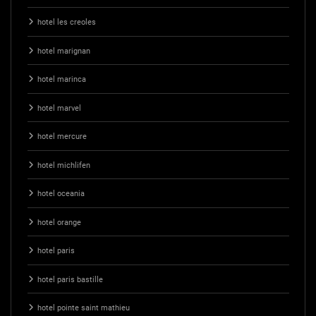
hotel les creoles
hotel marignan
hotel marinca
hotel marvel
hotel mercure
hotel michlifen
hotel oceania
hotel orange
hotel paris
hotel paris bastille
hotel pointe saint mathieu