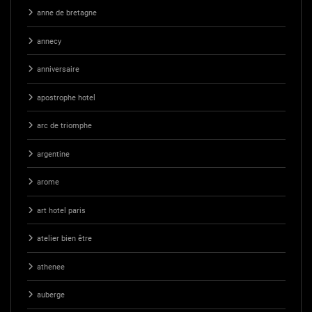
anne de bretagne
annecy
anniversaire
apostrophe hotel
arc de triomphe
argentine
arome
art hotel paris
atelier bien être
athenee
auberge