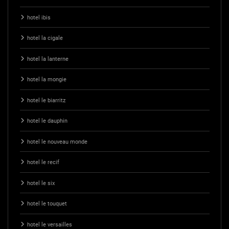
hotel ibis
hotel la cigale
hotel la lanterne
hotel la mongie
hotel le biarritz
hotel le dauphin
hotel le nouveau monde
hotel le recif
hotel le six
hotel le touquet
hotel le versailles