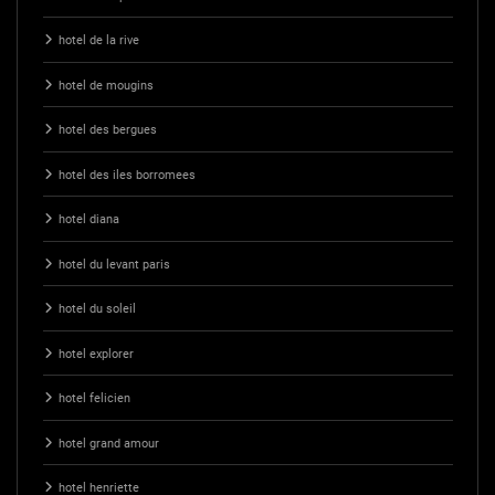
hotel de la rive
hotel de mougins
hotel des bergues
hotel des iles borromees
hotel diana
hotel du levant paris
hotel du soleil
hotel explorer
hotel felicien
hotel grand amour
hotel henriette