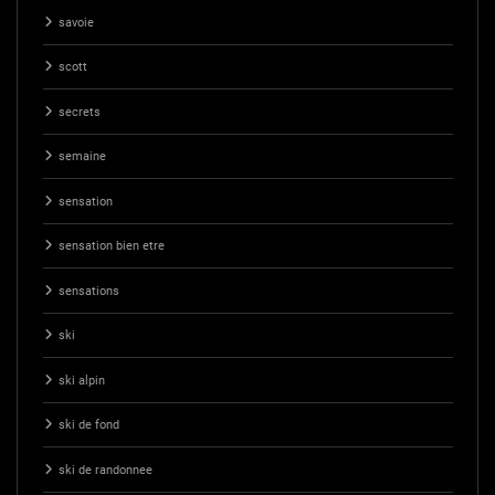
savoie
scott
secrets
semaine
sensation
sensation bien etre
sensations
ski
ski alpin
ski de fond
ski de randonnee