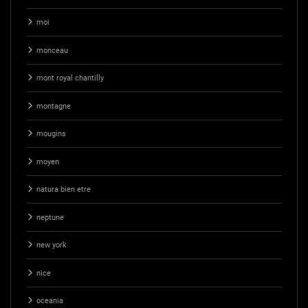
moi
monceau
mont royal chantilly
montagne
mougins
moyen
natura bien etre
neptune
new york
nice
oceania