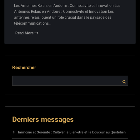
Les Antennes Relais en Andorre : Connectivité et Innovation Les
Antennes Relais en Andorre : Connectivité et Innovation Les
antennes relais jouent un rôle crucial dans le paysage des
télécommunications…
Read More
Rechercher
Derniers messages
Harmonie et Sérénité : Cultiver le Bien-être et la Douceur au Quotidien