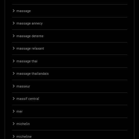
massage
massage annecy
massage detente
massage relaxant
massage thai
massage thailandais
masseur
massif central
mer
michelin
micheline