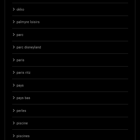
okko
palmyre loisirs
parc
parc disneyland
paris
paris ritz
pays
pays bas
perles
piscine
piscines