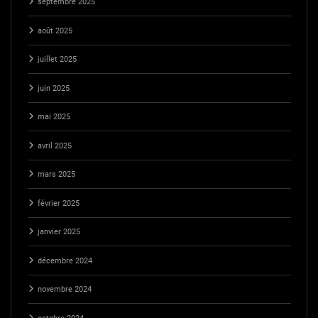
septembre 2025
août 2025
juillet 2025
juin 2025
mai 2025
avril 2025
mars 2025
février 2025
janvier 2025
décembre 2024
novembre 2024