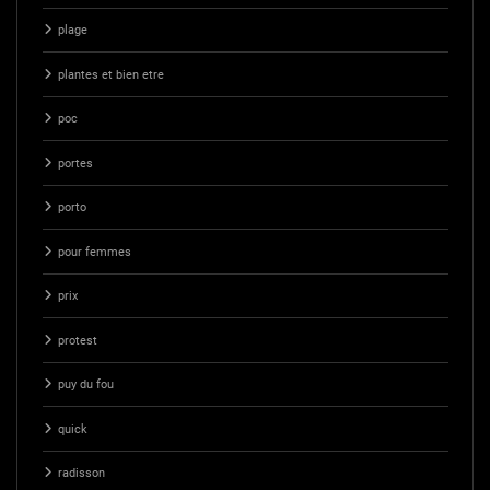
plage
plantes et bien etre
poc
portes
porto
pour femmes
prix
protest
puy du fou
quick
radisson