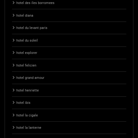
hotel des iles borromees
hotel diana
hotel du levant paris
hotel du soleil
hotel explorer
hotel felicien
hotel grand amour
hotel henriette
hotel ibis
hotel la cigale
hotel la lanterne