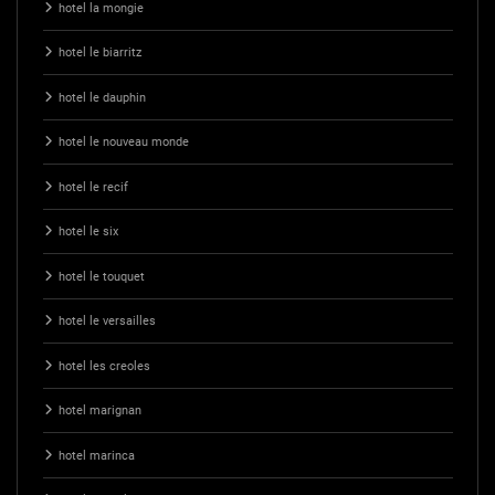
hotel la mongie
hotel le biarritz
hotel le dauphin
hotel le nouveau monde
hotel le recif
hotel le six
hotel le touquet
hotel le versailles
hotel les creoles
hotel marignan
hotel marinca