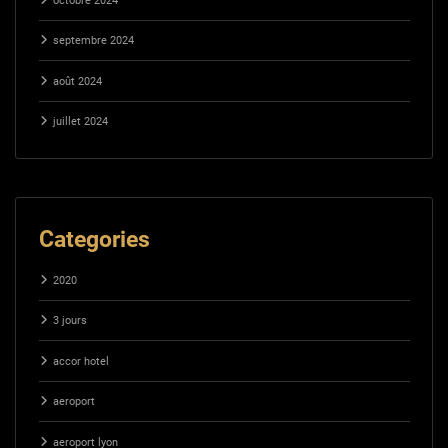
octobre 2024
septembre 2024
août 2024
juillet 2024
Categories
2020
3 jours
accor hotel
aeroport
aeroport lyon