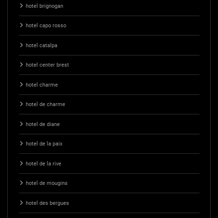
hotel brignogan
hotel capo rosso
hotel catalpa
hotel center brest
hotel charme
hotel de charme
hotel de diane
hotel de la paix
hotel de la rive
hotel de mougins
hotel des bergues