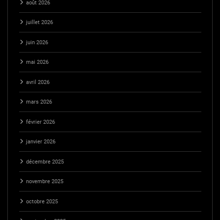
août 2026
juillet 2026
juin 2026
mai 2026
avril 2026
mars 2026
février 2026
janvier 2026
décembre 2025
novembre 2025
octobre 2025