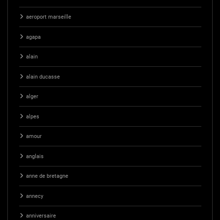
aeroport marseille
agapa
alain
alain ducasse
alger
alpes
amour
anglais
anne de bretagne
annecy
anniversaire