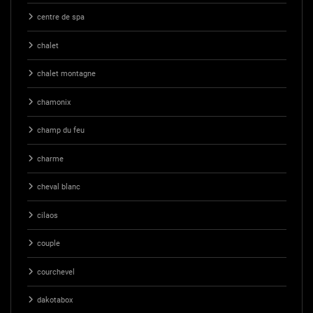
centre de spa
chalet
chalet montagne
chamonix
champ du feu
charme
cheval blanc
cilaos
couple
courchevel
dakotabox