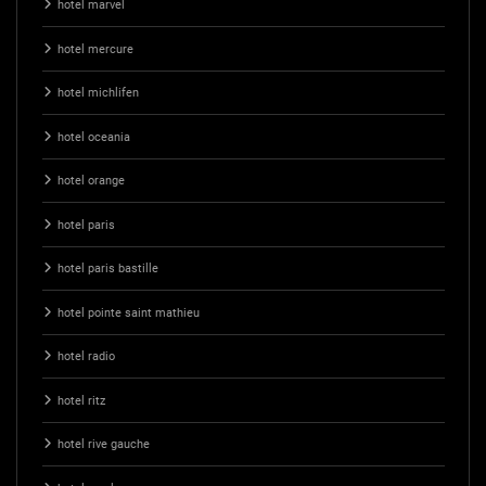
hotel marvel
hotel mercure
hotel michlifen
hotel oceania
hotel orange
hotel paris
hotel paris bastille
hotel pointe saint mathieu
hotel radio
hotel ritz
hotel rive gauche