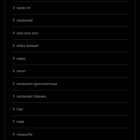
rando vtt
randonnee
reiki bien etre
relais bosquet
repas
resort
restaurant gastronomique
restaurant libanais
riad
riads
ribeauville