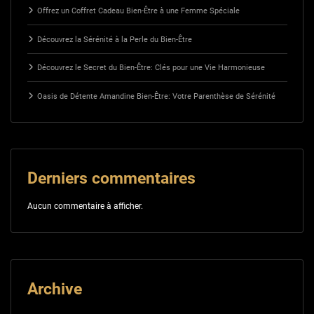
Offrez un Coffret Cadeau Bien-Être à une Femme Spéciale
Découvrez la Sérénité à la Perle du Bien-Être
Découvrez le Secret du Bien-Être: Clés pour une Vie Harmonieuse
Oasis de Détente Amandine Bien-Être: Votre Parenthèse de Sérénité
Derniers commentaires
Aucun commentaire à afficher.
Archive