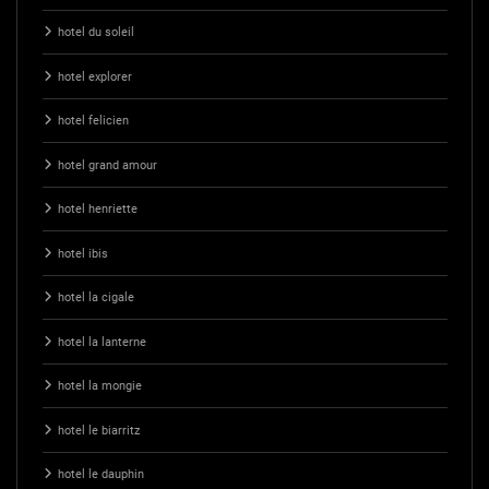
hotel du soleil
hotel explorer
hotel felicien
hotel grand amour
hotel henriette
hotel ibis
hotel la cigale
hotel la lanterne
hotel la mongie
hotel le biarritz
hotel le dauphin