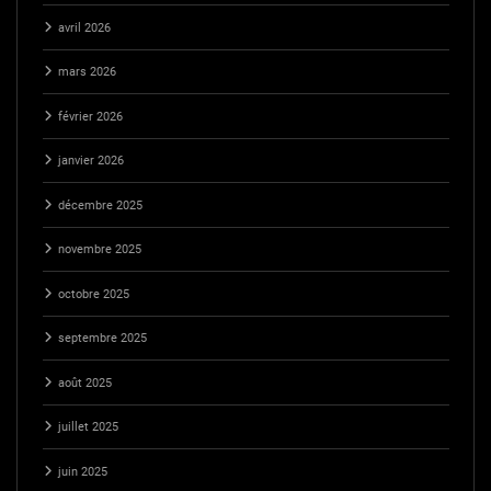
avril 2026
mars 2026
février 2026
janvier 2026
décembre 2025
novembre 2025
octobre 2025
septembre 2025
août 2025
juillet 2025
juin 2025