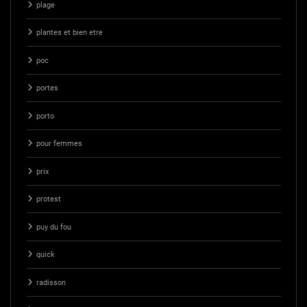
plage
plantes et bien etre
poc
portes
porto
pour femmes
prix
protest
puy du fou
quick
radisson