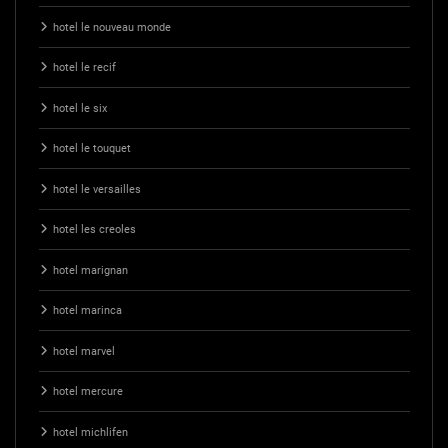
hotel le nouveau monde
hotel le recif
hotel le six
hotel le touquet
hotel le versailles
hotel les creoles
hotel marignan
hotel marinca
hotel marvel
hotel mercure
hotel michlifen