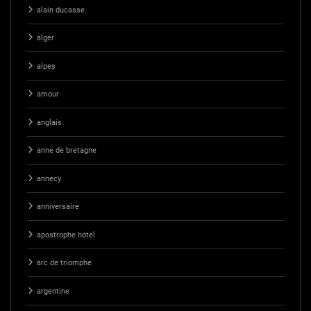
alain ducasse
alger
alpes
amour
anglais
anne de bretagne
annecy
anniversaire
apostrophe hotel
arc de triomphe
argentine