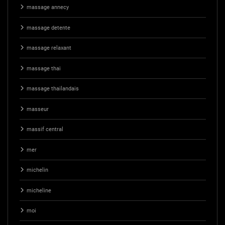
massage annecy
massage detente
massage relaxant
massage thai
massage thailandais
masseur
massif central
mer
michelin
micheline
moi