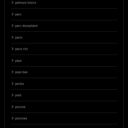
palmyre loisirs
parc
parc disneyland
paris
paris ritz
pays
pays bas
perles
pied
piscine
piscines