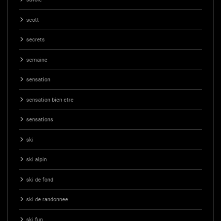
scott
secrets
semaine
sensation
sensation bien etre
sensations
ski
ski alpin
ski de fond
ski de randonnee
ski fun