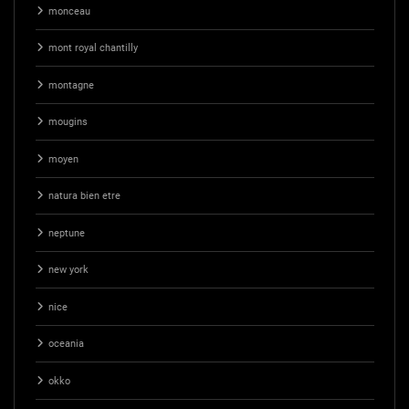
monceau
mont royal chantilly
montagne
mougins
moyen
natura bien etre
neptune
new york
nice
oceania
okko