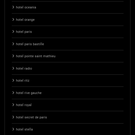
hotel oceania
hotel orange
hotel paris
hotel paris bastille
hotel pointe saint mathieu
hotel radio
hotel ritz
hotel rive gauche
hotel royal
hotel secret de paris
hotel stella