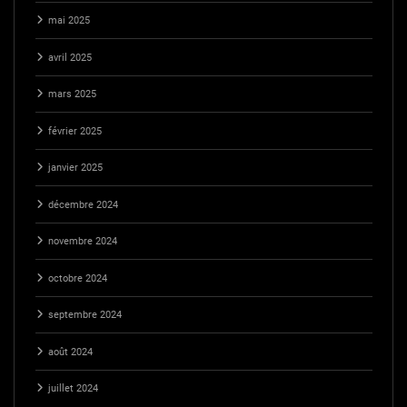
mai 2025
avril 2025
mars 2025
février 2025
janvier 2025
décembre 2024
novembre 2024
octobre 2024
septembre 2024
août 2024
juillet 2024