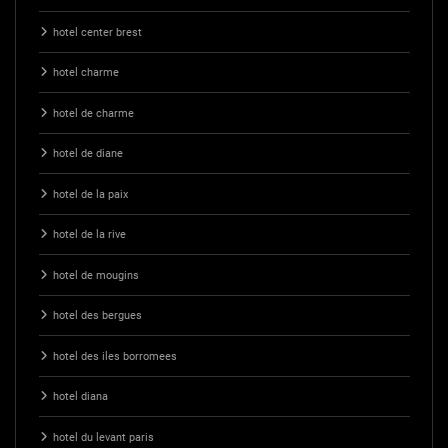
hotel center brest
hotel charme
hotel de charme
hotel de diane
hotel de la paix
hotel de la rive
hotel de mougins
hotel des bergues
hotel des iles borromees
hotel diana
hotel du levant paris