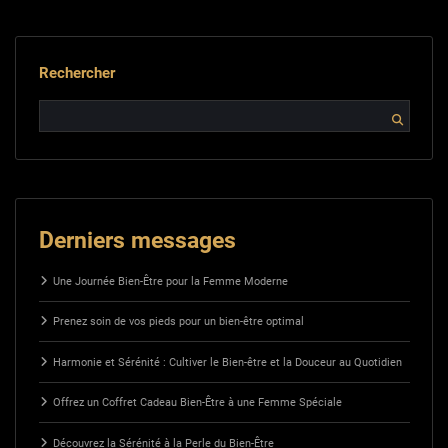
Rechercher
Derniers messages
Une Journée Bien-Être pour la Femme Moderne
Prenez soin de vos pieds pour un bien-être optimal
Harmonie et Sérénité : Cultiver le Bien-être et la Douceur au Quotidien
Offrez un Coffret Cadeau Bien-Être à une Femme Spéciale
Découvrez la Sérénité à la Perle du Bien-Être