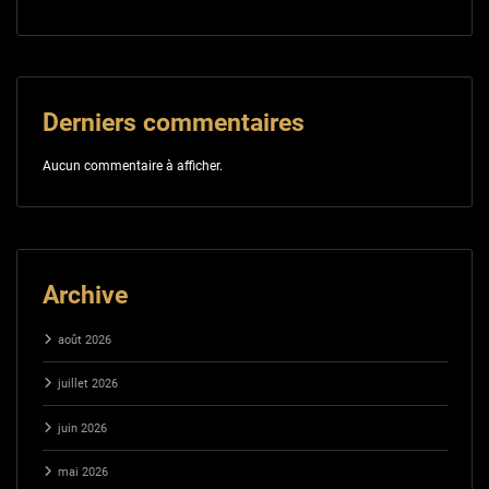
Derniers commentaires
Aucun commentaire à afficher.
Archive
août 2026
juillet 2026
juin 2026
mai 2026