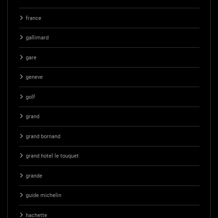
france
gallimard
gare
geneve
golf
grand
grand bornand
grand hotel le touquet
grande
guide michelin
hachette