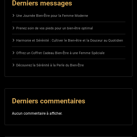
Derniers messages
Une Journée Bien-Être pour la Femme Moderne
Prenez soin de vos pieds pour un bien-être optimal
Harmonie et Sérénité : Cultiver le Bien-être et la Douceur au Quotidien
Offrez un Coffret Cadeau Bien-Être à une Femme Spéciale
Découvrez la Sérénité à la Perle du Bien-Être
Derniers commentaires
Aucun commentaire à afficher.