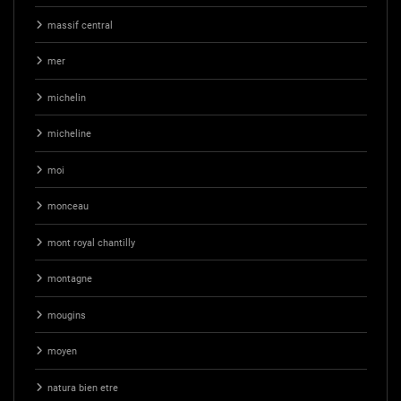
massif central
mer
michelin
micheline
moi
monceau
mont royal chantilly
montagne
mougins
moyen
natura bien etre