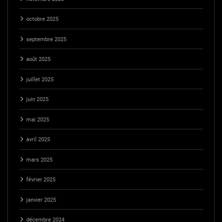
octobre 2025
septembre 2025
août 2025
juillet 2025
juin 2025
mai 2025
avril 2025
mars 2025
février 2025
janvier 2025
décembre 2024