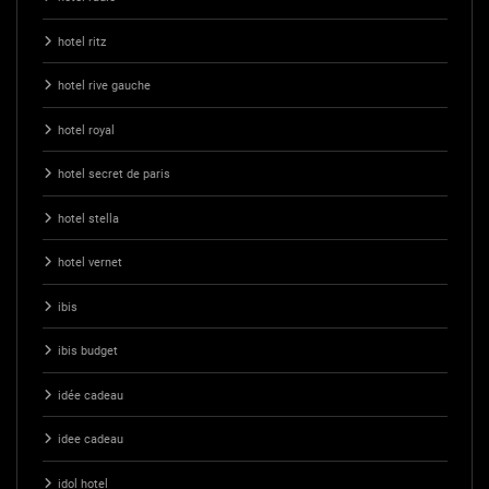
hotel ritz
hotel rive gauche
hotel royal
hotel secret de paris
hotel stella
hotel vernet
ibis
ibis budget
idée cadeau
idee cadeau
idol hotel