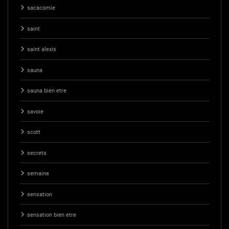
sacacomie
saint
saint alexis
sauna
sauna bien etre
savoie
scott
secrets
semaine
sensation
sensation bien etre