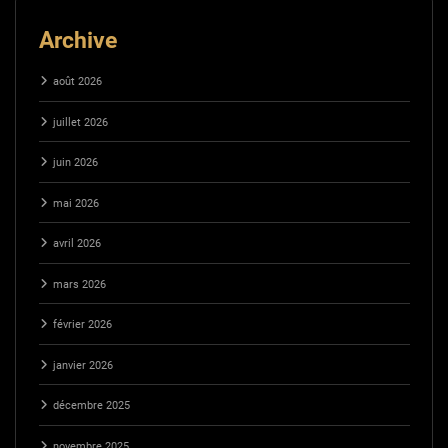
Archive
août 2026
juillet 2026
juin 2026
mai 2026
avril 2026
mars 2026
février 2026
janvier 2026
décembre 2025
novembre 2025