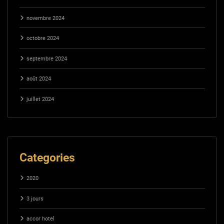
novembre 2024
octobre 2024
septembre 2024
août 2024
juillet 2024
Categories
2020
3 jours
accor hotel