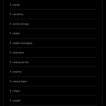
carole
carrefour
centre de spa
chalet
chalet montagne
chamonix
champ du feu
charme
cheval blanc
cilaos
couple