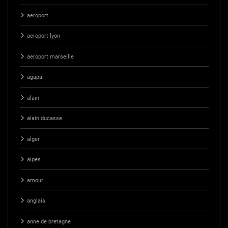
aeroport
aeroport lyon
aeroport marseille
agapa
alain
alain ducasse
alger
alpes
amour
anglais
anne de bretagne