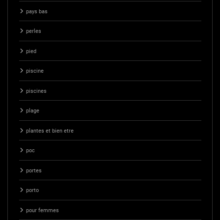
pays bas
perles
pied
piscine
piscines
plage
plantes et bien etre
poc
portes
porto
pour femmes