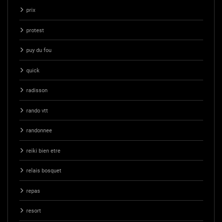
prix
protest
puy du fou
quick
radisson
rando vtt
randonnee
reiki bien etre
relais bosquet
repas
resort