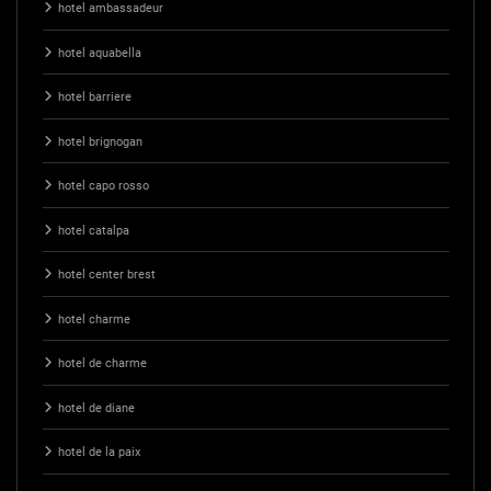
hotel ambassadeur
hotel aquabella
hotel barriere
hotel brignogan
hotel capo rosso
hotel catalpa
hotel center brest
hotel charme
hotel de charme
hotel de diane
hotel de la paix