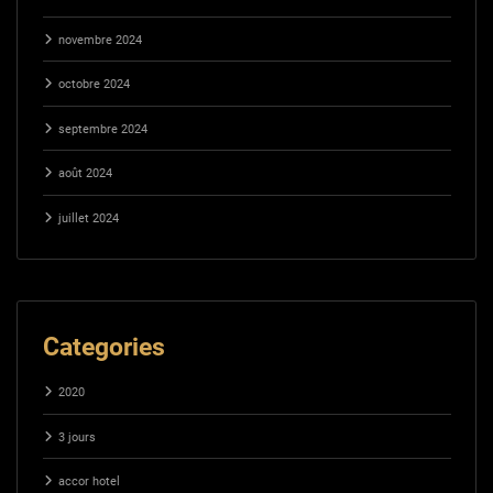
novembre 2024
octobre 2024
septembre 2024
août 2024
juillet 2024
Categories
2020
3 jours
accor hotel