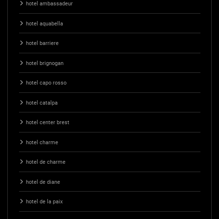
hotel ambassadeur
hotel aquabella
hotel barriere
hotel brignogan
hotel capo rosso
hotel catalpa
hotel center brest
hotel charme
hotel de charme
hotel de diane
hotel de la paix