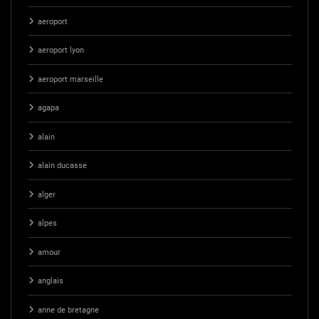
aeroport
aeroport lyon
aeroport marseille
agapa
alain
alain ducasse
alger
alpes
amour
anglais
anne de bretagne