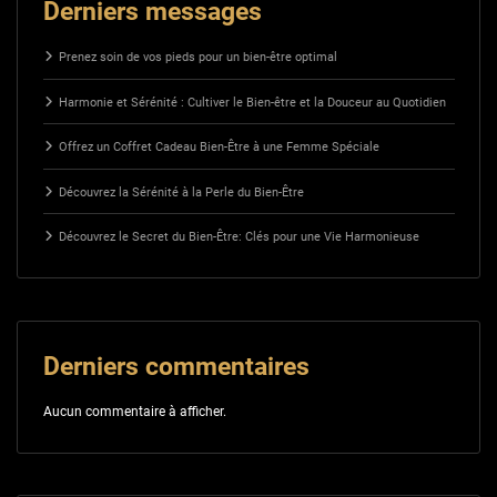
Derniers messages
Prenez soin de vos pieds pour un bien-être optimal
Harmonie et Sérénité : Cultiver le Bien-être et la Douceur au Quotidien
Offrez un Coffret Cadeau Bien-Être à une Femme Spéciale
Découvrez la Sérénité à la Perle du Bien-Être
Découvrez le Secret du Bien-Être: Clés pour une Vie Harmonieuse
Derniers commentaires
Aucun commentaire à afficher.