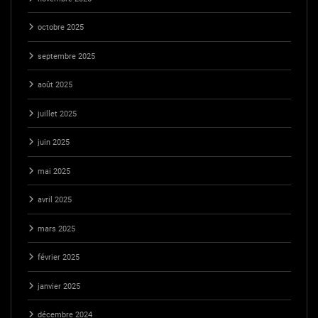
octobre 2025
septembre 2025
août 2025
juillet 2025
juin 2025
mai 2025
avril 2025
mars 2025
février 2025
janvier 2025
décembre 2024