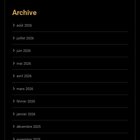
Archive
août 2026
juillet 2026
juin 2026
mai 2026
avril 2026
mars 2026
février 2026
janvier 2026
décembre 2025
novembre 2025