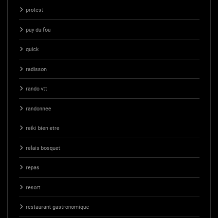
protest
puy du fou
quick
radisson
rando vtt
randonnee
reiki bien etre
relais bosquet
repas
resort
restaurant gastronomique