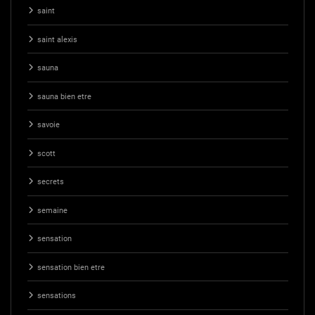
saint
saint alexis
sauna
sauna bien etre
savoie
scott
secrets
semaine
sensation
sensation bien etre
sensations