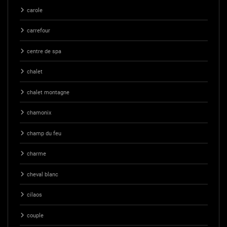
carole
carrefour
centre de spa
chalet
chalet montagne
chamonix
champ du feu
charme
cheval blanc
cilaos
couple