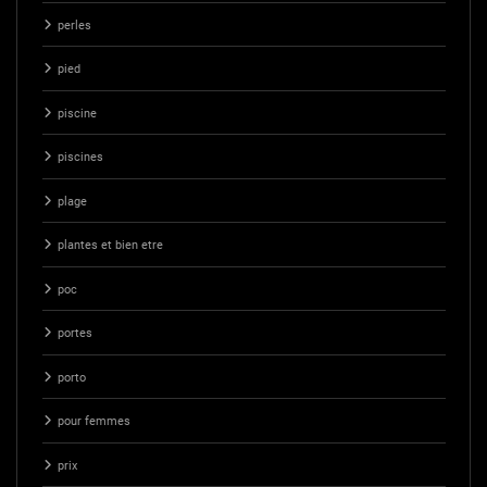
perles
pied
piscine
piscines
plage
plantes et bien etre
poc
portes
porto
pour femmes
prix