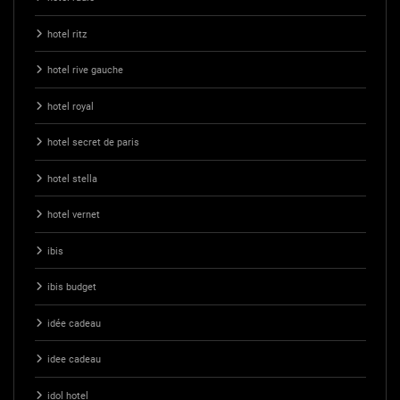
hotel ritz
hotel rive gauche
hotel royal
hotel secret de paris
hotel stella
hotel vernet
ibis
ibis budget
idée cadeau
idee cadeau
idol hotel