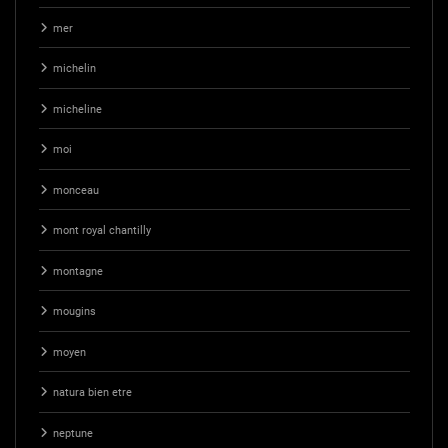
mer
michelin
micheline
moi
monceau
mont royal chantilly
montagne
mougins
moyen
natura bien etre
neptune