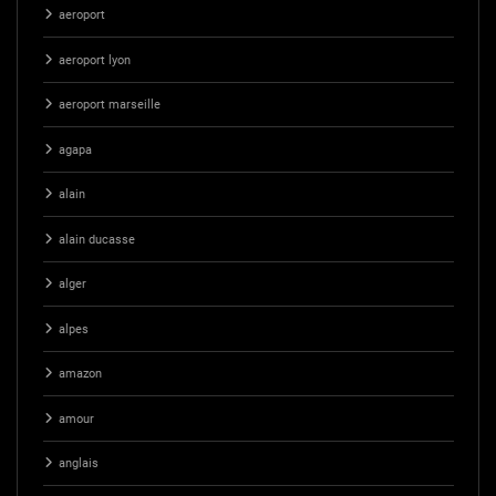
aeroport
aeroport lyon
aeroport marseille
agapa
alain
alain ducasse
alger
alpes
amazon
amour
anglais