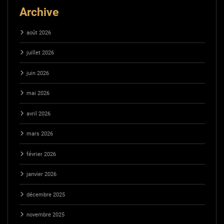
Archive
août 2026
juillet 2026
juin 2026
mai 2026
avril 2026
mars 2026
février 2026
janvier 2026
décembre 2025
novembre 2025