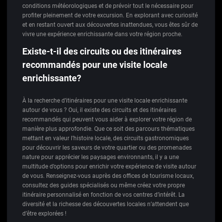
conditions météorologiques et de prévoir tout le nécessaire pour
profiter pleinement de votre excursion. En explorant avec curiosité
et en restant ouvert aux découvertes inattendues, vous êtes sûr de
vivre une expérience enrichissante dans votre région proche.
Existe-t-il des circuits ou des itinéraires
recommandés pour une visite locale
enrichissante?
À la recherche d’itinéraires pour une visite locale enrichissante
autour de vous ? Oui, il existe des circuits et des itinéraires
recommandés qui peuvent vous aider à explorer votre région de
manière plus approfondie. Que ce soit des parcours thématiques
mettant en valeur l’histoire locale, des circuits gastronomiques
pour découvrir les saveurs de votre quartier ou des promenades
nature pour apprécier les paysages environnants, il y a une
multitude d’options pour enrichir votre expérience de visite autour
de vous. Renseignez-vous auprès des offices de tourisme locaux,
consultez des guides spécialisés ou même créez votre propre
itinéraire personnalisé en fonction de vos centres d’intérêt. La
diversité et la richesse des découvertes locales n’attendent que
d’être explorées !