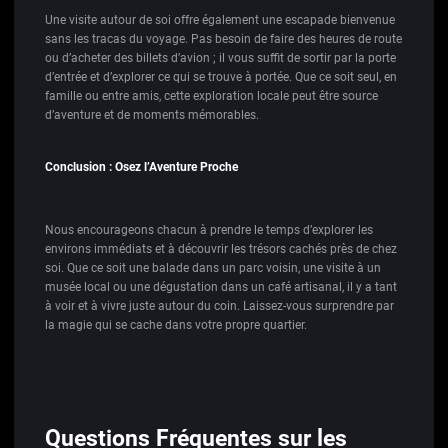
Une visite autour de soi offre également une escapade bienvenue
sans les tracas du voyage. Pas besoin de faire des heures de route
ou d’acheter des billets d’avion ; il vous suffit de sortir par la porte
d’entrée et d’explorer ce qui se trouve à portée. Que ce soit seul, en
famille ou entre amis, cette exploration locale peut être source
d’aventure et de moments mémorables.
Conclusion : Osez l’Aventure Proche
Nous encourageons chacun à prendre le temps d’explorer les
environs immédiats et à découvrir les trésors cachés près de chez
soi. Que ce soit une balade dans un parc voisin, une visite à un
musée local ou une dégustation dans un café artisanal, il y a tant
à voir et à vivre juste autour du coin. Laissez-vous surprendre par
la magie qui se cache dans votre propre quartier.
Questions Fréquentes sur les