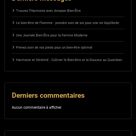
Trouvez l’Harmonie avec Amazon Bien-Être
Le bien-être de l’homme : prendre soin de soi pour une vie équilibrée
Une Journée Bien-Être pour la Femme Moderne
Prenez soin de vos pieds pour un bien-être optimal
Harmonie et Sérénité : Cultiver le Bien-être et la Douceur au Quotidien
Derniers commentaires
Aucun commentaire à afficher.