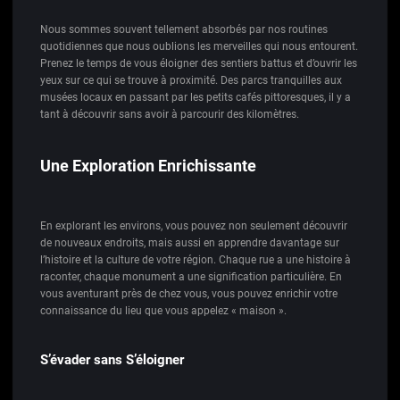
Nous sommes souvent tellement absorbés par nos routines
quotidiennes que nous oublions les merveilles qui nous entourent.
Prenez le temps de vous éloigner des sentiers battus et d’ouvrir les
yeux sur ce qui se trouve à proximité. Des parcs tranquilles aux
musées locaux en passant par les petits cafés pittoresques, il y a
tant à découvrir sans avoir à parcourir des kilomètres.
Une Exploration Enrichissante
En explorant les environs, vous pouvez non seulement découvrir
de nouveaux endroits, mais aussi en apprendre davantage sur
l’histoire et la culture de votre région. Chaque rue a une histoire à
raconter, chaque monument a une signification particulière. En
vous aventurant près de chez vous, vous pouvez enrichir votre
connaissance du lieu que vous appelez « maison ».
S’évader sans S’éloigner