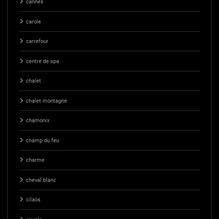
cannes
carole
carrefour
centre de spa
chalet
chalet montagne
chamonix
champ du feu
charme
cheval blanc
cilaos