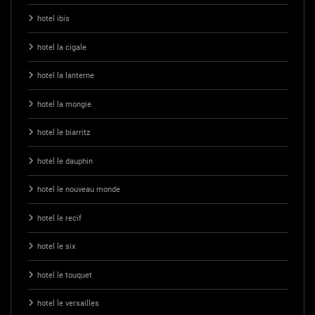
hotel ibis
hotel la cigale
hotel la lanterne
hotel la mongie
hotel le biarritz
hotel le dauphin
hotel le nouveau monde
hotel le recif
hotel le six
hotel le touquet
hotel le versailles