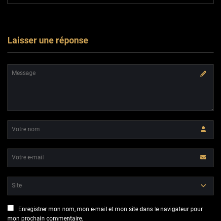
Laisser une réponse
Enregistrer mon nom, mon e-mail et mon site dans le navigateur pour
mon prochain commentaire.