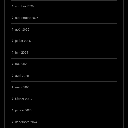
octobre 2025
septembre 2025
août 2025
juillet 2025
juin 2025
mai 2025
avril 2025
mars 2025
février 2025
janvier 2025
décembre 2024