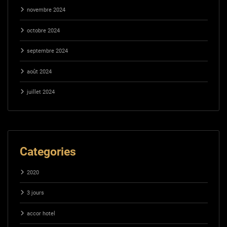
novembre 2024
octobre 2024
septembre 2024
août 2024
juillet 2024
Categories
2020
3 jours
accor hotel