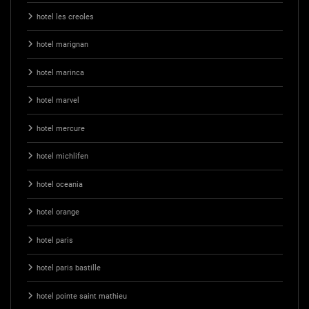
hotel les creoles
hotel marignan
hotel marinca
hotel marvel
hotel mercure
hotel michlifen
hotel oceania
hotel orange
hotel paris
hotel paris bastille
hotel pointe saint mathieu