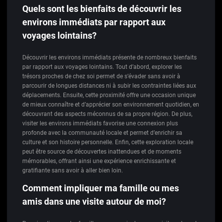
Quels sont les bienfaits de découvrir les
environs immédiats par rapport aux
voyages lointains?
Découvrir les environs immédiats présente de nombreux bienfaits
par rapport aux voyages lointains. Tout d’abord, explorer les
trésors proches de chez soi permet de s’évader sans avoir à
parcourir de longues distances ni à subir les contraintes liées aux
déplacements. Ensuite, cette proximité offre une occasion unique
de mieux connaître et d’apprécier son environnement quotidien, en
découvrant des aspects méconnus de sa propre région. De plus,
visiter les environs immédiats favorise une connexion plus
profonde avec la communauté locale et permet d’enrichir sa
culture et son histoire personnelle. Enfin, cette exploration locale
peut être source de découvertes inattendues et de moments
mémorables, offrant ainsi une expérience enrichissante et
gratifiante sans avoir à aller bien loin.
Comment impliquer ma famille ou mes
amis dans une visite autour de moi?