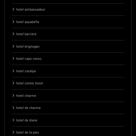
hotel ambassadeur
hotel aquabella
hotel barriere
hotel brignogan
hotel capo rosso
hotel catalpa
hotel center brest
hotel charme
hotel de charme
hotel de diane
hotel de la paix