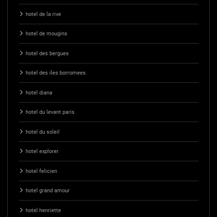
hotel de la rive
hotel de mougins
hotel des bergues
hotel des iles borromees
hotel diana
hotel du levant paris
hotel du soleil
hotel explorer
hotel felicien
hotel grand amour
hotel henriette