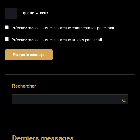
−
quatre
=
deux
Prévenez-moi de tous les nouveaux commentaires par e-mail.
Prévenez-moi de tous les nouveaux articles par e-mail.
Rechercher
Derniers messages