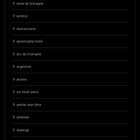
anne de bretagne
annecy
anniversaire
apostrophe hotel
arc de triomphe
argentine
arome
art hotel paris
atelier bien être
athenee
auberge