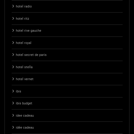
hotel radio
hotel ritz
hotel rive gauche
hotel royal
hotel secret de paris
hotel stella
hotel vernet
ibis
ibis budget
idee cadeau
idée cadeau