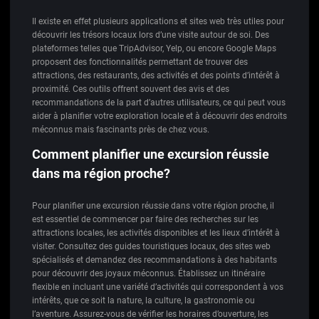
Il existe en effet plusieurs applications et sites web très utiles pour
découvrir les trésors locaux lors d’une visite autour de soi. Des
plateformes telles que TripAdvisor, Yelp, ou encore Google Maps
proposent des fonctionnalités permettant de trouver des
attractions, des restaurants, des activités et des points d’intérêt à
proximité. Ces outils offrent souvent des avis et des
recommandations de la part d’autres utilisateurs, ce qui peut vous
aider à planifier votre exploration locale et à découvrir des endroits
méconnus mais fascinants près de chez vous.
Comment planifier une excursion réussie
dans ma région proche?
Pour planifier une excursion réussie dans votre région proche, il
est essentiel de commencer par faire des recherches sur les
attractions locales, les activités disponibles et les lieux d’intérêt à
visiter. Consultez des guides touristiques locaux, des sites web
spécialisés et demandez des recommandations à des habitants
pour découvrir des joyaux méconnus. Établissez un itinéraire
flexible en incluant une variété d’activités qui correspondent à vos
intérêts, que ce soit la nature, la culture, la gastronomie ou
l’aventure. Assurez-vous de vérifier les horaires d’ouverture, les