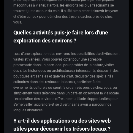
méconnues à visiter. Parfois, les endroits les plus fascinants se
trouvent juste autour du coin, il suffit simplement d’ouvrir les yeux
et d’être curieux pour dénicher des trésors cachés près de chez
vous.
Quelles activités puis-je faire lors d’une
exploration des environs ?
Lors d’une exploration des environs, les possibilités d’activités sont
vastes et variées. Vous pouvez opter pour une agréable
promenade dans un parc local pour profiter de la nature, visiter
des sites historiques ou architecturaux intéressants, découvrir des
boutiques artisanales et galeries d’art, déguster des spécialités
culinaires dans des restaurants locaux, participer à des
événements culturels ou sportifs organisés près de chez vous, ou
simplement vous détendre dans un café en observant la vie locale.
L’exploration des environs offre une multitude d’opportunités pour
s’émerveiller, apprendre et se divertir sans avoir à parcourir de
longues distances.
Y a-t-il des applications ou des sites web
utiles pour découvrir les trésors locaux ?