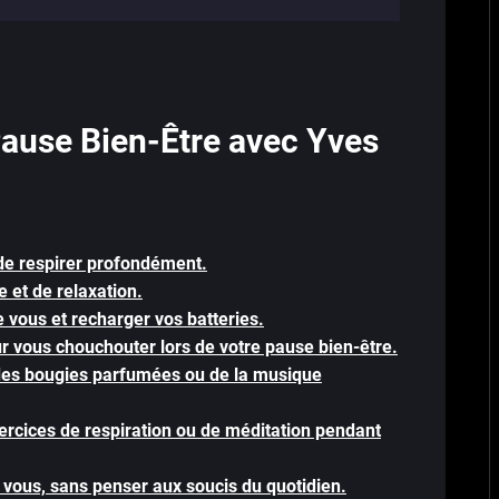
Pause Bien-Être avec Yves
de respirer profondément.
et de relaxation.
 vous et recharger vos batteries.
r vous chouchouter lors de votre pause bien-être.
des bougies parfumées ou de la musique
ercices de respiration ou de méditation pendant
vous, sans penser aux soucis du quotidien.