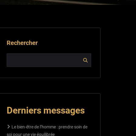
Rechercher
Derniers messages
Le bien-être de l’homme : prendre soin de
soi pour une vie équilibrée