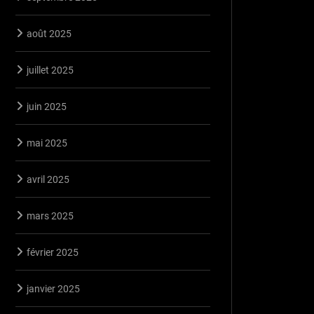
août 2025
juillet 2025
juin 2025
mai 2025
avril 2025
mars 2025
février 2025
janvier 2025