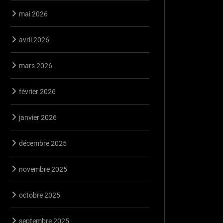
mai 2026
avril 2026
mars 2026
février 2026
janvier 2026
décembre 2025
novembre 2025
octobre 2025
septembre 2025