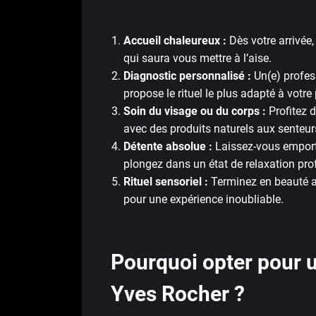
Accueil chaleureux :
Dès votre arrivée,
qui saura vous mettre à l’aise.
Diagnostic personnalisé :
Un(e) profess
propose le rituel le plus adapté à votre
Soin du visage ou du corps :
Profitez 
avec des produits naturels aux senteu
Détente absolue :
Laissez-vous emporte
plongez dans un état de relaxation pro
Rituel sensoriel :
Terminez en beauté av
pour une expérience inoubliable.
Pourquoi opter pour 
Yves Rocher ?