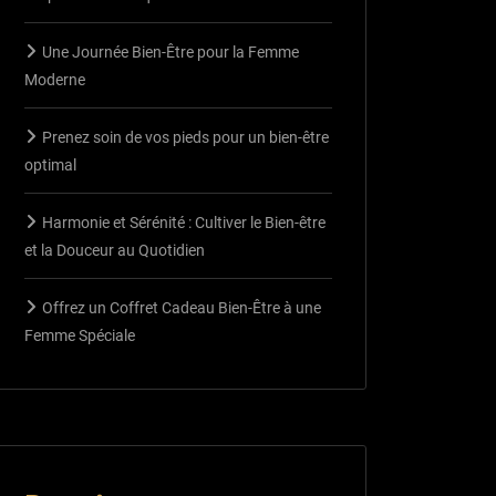
Une Journée Bien-Être pour la Femme
Moderne
Prenez soin de vos pieds pour un bien-être
optimal
Harmonie et Sérénité : Cultiver le Bien-être
et la Douceur au Quotidien
Offrez un Coffret Cadeau Bien-Être à une
Femme Spéciale