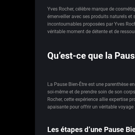
Yves Rocher, célèbre marque de cosmétiqu
émerveiller avec ses produits naturels et s
incontournables proposées par Yves Roch
véritable moment de détente et de resso
Qu’est-ce que la Paus
La Pause Bien-Être est une parenthèse enc
soi-même et de prendre soin de son corps 
Rocher, cette expérience allie expertise p
apaisante pour offrir un véritable voyage 
Les étapes d’une Pause Bie