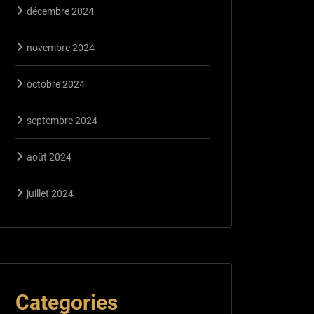
décembre 2024
novembre 2024
octobre 2024
septembre 2024
août 2024
juillet 2024
Categories