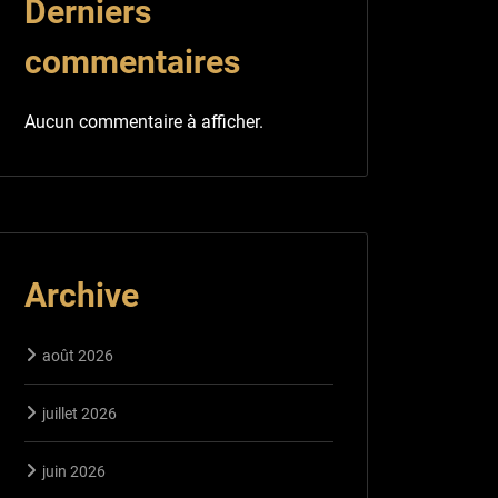
Derniers
commentaires
Aucun commentaire à afficher.
Archive
août 2026
juillet 2026
juin 2026