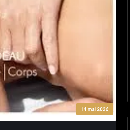
14 mai 2026