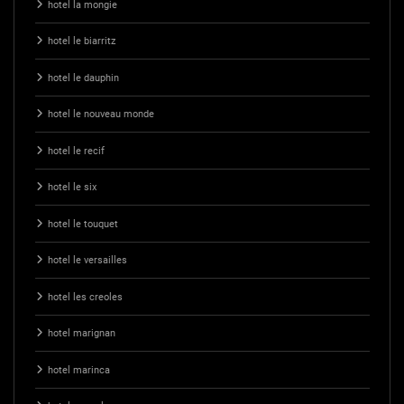
hotel la mongie
hotel le biarritz
hotel le dauphin
hotel le nouveau monde
hotel le recif
hotel le six
hotel le touquet
hotel le versailles
hotel les creoles
hotel marignan
hotel marinca