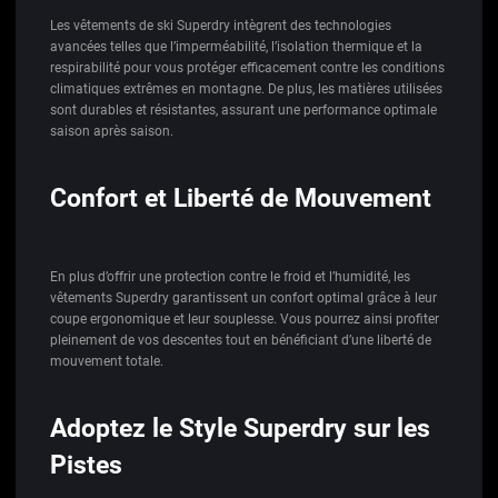
Les vêtements de ski Superdry intègrent des technologies
avancées telles que l’imperméabilité, l’isolation thermique et la
respirabilité pour vous protéger efficacement contre les conditions
climatiques extrêmes en montagne. De plus, les matières utilisées
sont durables et résistantes, assurant une performance optimale
saison après saison.
Confort et Liberté de Mouvement
En plus d’offrir une protection contre le froid et l’humidité, les
vêtements Superdry garantissent un confort optimal grâce à leur
coupe ergonomique et leur souplesse. Vous pourrez ainsi profiter
pleinement de vos descentes tout en bénéficiant d’une liberté de
mouvement totale.
Adoptez le Style Superdry sur les
Pistes