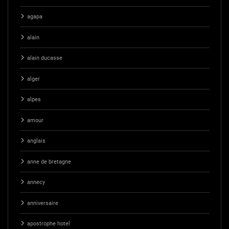
agapa
alain
alain ducasse
alger
alpes
amour
anglais
anne de bretagne
annecy
anniversaire
apostrophe hotel