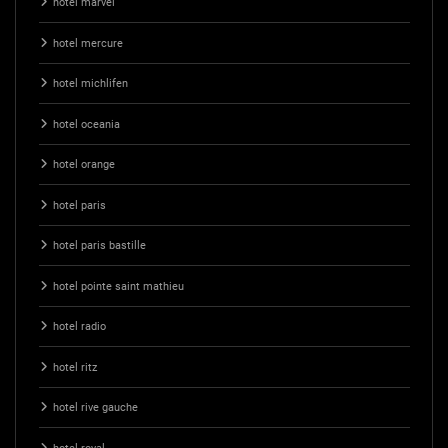
hotel marvel
hotel mercure
hotel michlifen
hotel oceania
hotel orange
hotel paris
hotel paris bastille
hotel pointe saint mathieu
hotel radio
hotel ritz
hotel rive gauche