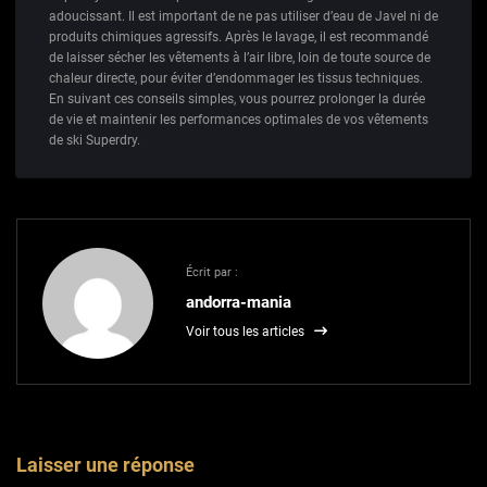
adoucissant. Il est important de ne pas utiliser d’eau de Javel ni de
produits chimiques agressifs. Après le lavage, il est recommandé
de laisser sécher les vêtements à l’air libre, loin de toute source de
chaleur directe, pour éviter d’endommager les tissus techniques.
En suivant ces conseils simples, vous pourrez prolonger la durée
de vie et maintenir les performances optimales de vos vêtements
de ski Superdry.
Écrit par :
andorra-mania
Voir tous les articles
Laisser une réponse