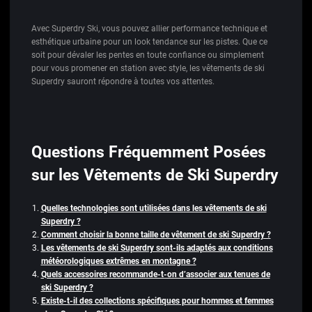
Avec Superdry Ski, vous pouvez allier performance technique et
esthétique urbaine pour un look tendance sur les pistes. Que ce
soit pour dévaler les pentes en toute confiance ou simplement
pour vous promener en station avec style, les vêtements de ski
Superdry sauront répondre à toutes vos attentes.
Questions Fréquemment Posées
sur les Vêtements de Ski Superdry
Quelles technologies sont utilisées dans les vêtements de ski
Superdry ?
Comment choisir la bonne taille de vêtement de ski Superdry ?
Les vêtements de ski Superdry sont-ils adaptés aux conditions
météorologiques extrêmes en montagne ?
Quels accessoires recommande-t-on d’associer aux tenues de
ski Superdry ?
Existe-t-il des collections spécifiques pour hommes et femmes