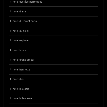
hotel des iles borromees
hotel diana
hotel du levant paris
hotel du soleil
hotel explorer
hotel felicien
hotel grand amour
hotel henriette
hotel ibis
hotel la cigale
hotel la lanterne