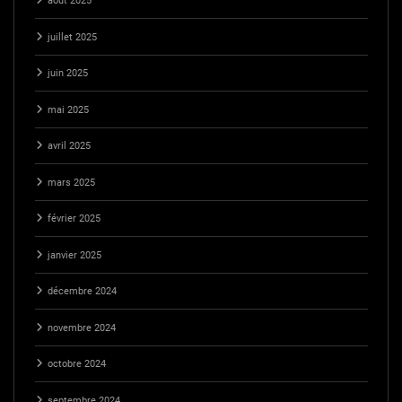
août 2025
juillet 2025
juin 2025
mai 2025
avril 2025
mars 2025
février 2025
janvier 2025
décembre 2024
novembre 2024
octobre 2024
septembre 2024