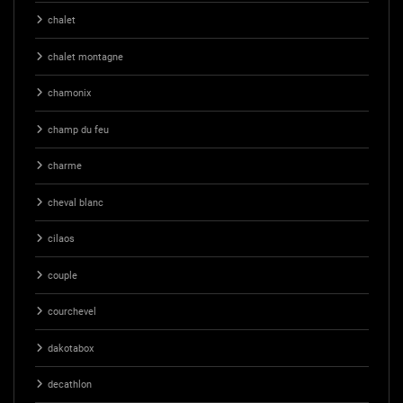
chalet
chalet montagne
chamonix
champ du feu
charme
cheval blanc
cilaos
couple
courchevel
dakotabox
decathlon