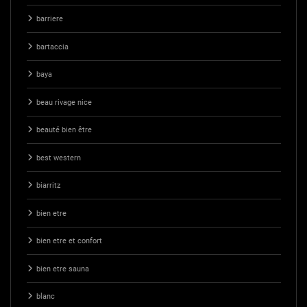
barriere
bartaccia
baya
beau rivage nice
beauté bien être
best western
biarritz
bien etre
bien etre et confort
bien etre sauna
blanc