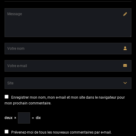
Enregistrer mon nom, mon e-mail et mon site dans le navigateur pour
mon prochain commentaire.
deux
×
=
dix
Prévenez-moi de tous les nouveaux commentaires par e-mail.