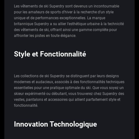
Les vêtements de ski Superdry sont devenus un incontournable
pour les amateurs de sports d’hiver à la recherche d’un style
unique et de performances exceptionnelles. La marque
britannique Superdry a su allier l’esthétique urbaine à la technicité
des vêtements de ski, offrant ainsi une gamme complète pour
affronter les pistes en toute élégance.
Style et Fonctionnalité
Les collections de ski Superdry se distinguent par leurs designs
modernes et audacieux, associés à des fonctionnalités techniques
essentielles pour une pratique optimale du ski. Que vous soyez un
skieur expérimenté ou débutant, vous trouverez chez Superdry des
vestes, pantalons et accessoires qui allient parfaitement style et
fonctionnalité.
Innovation Technologique