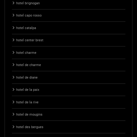
hotel brignogan
hotel capo rosso
hotel catalpa
hotel center brest
hotel charme
hotel de charme
hotel de diane
hotel de la paix
hotel de la rive
hotel de mougins
hotel des bergues