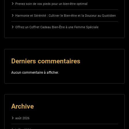
Prenez soin de vos pieds pour un bien-être optimal
Harmonie et Sérénité : Cultiver le Bien-être et la Douceur au Quotidien
Offrez un Coffret Cadeau Bien-Être à une Femme Spéciale
Derniers commentaires
Aucun commentaire à afficher.
Archive
août 2026