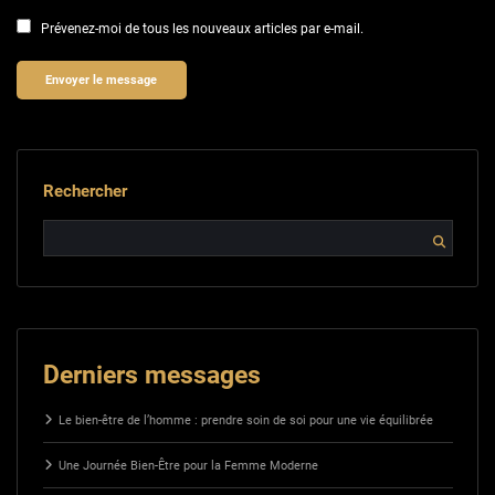
Prévenez-moi de tous les nouveaux articles par e-mail.
Rechercher
Derniers messages
Le bien-être de l’homme : prendre soin de soi pour une vie équilibrée
Une Journée Bien-Être pour la Femme Moderne