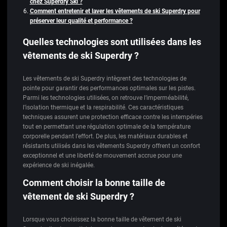
chez Superdry Ski ?
Comment entretenir et laver les vêtements de ski Superdry pour
préserver leur qualité et performance ?
Quelles technologies sont utilisées dans les
vêtements de ski Superdry ?
Les vêtements de ski Superdry intègrent des technologies de
pointe pour garantir des performances optimales sur les pistes.
Parmi les technologies utilisées, on retrouve l’imperméabilité,
l’isolation thermique et la respirabilité. Ces caractéristiques
techniques assurent une protection efficace contre les intempéries
tout en permettant une régulation optimale de la température
corporelle pendant l’effort. De plus, les matériaux durables et
résistants utilisés dans les vêtements Superdry offrent un confort
exceptionnel et une liberté de mouvement accrue pour une
expérience de ski inégalée.
Comment choisir la bonne taille de
vêtement de ski Superdry ?
Lorsque vous choisissez la bonne taille de vêtement de ski