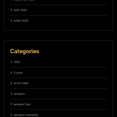
août 2024
juillet 2024
Categories
2020
3 jours
accor hotel
aeroport
aeroport lyon
aeroport marseille