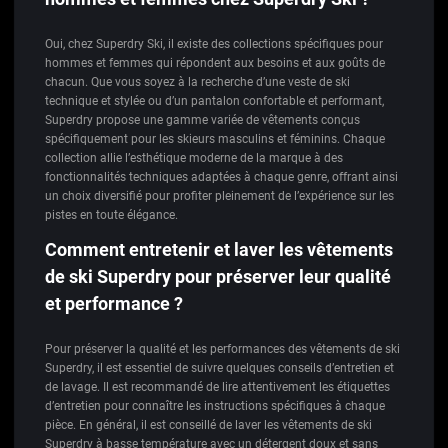
Oui, chez Superdry Ski, il existe des collections spécifiques pour
hommes et femmes qui répondent aux besoins et aux goûts de
chacun. Que vous soyez à la recherche d’une veste de ski
technique et stylée ou d’un pantalon confortable et performant,
Superdry propose une gamme variée de vêtements conçus
spécifiquement pour les skieurs masculins et féminins. Chaque
collection allie l’esthétique moderne de la marque à des
fonctionnalités techniques adaptées à chaque genre, offrant ainsi
un choix diversifié pour profiter pleinement de l’expérience sur les
pistes en toute élégance.
Comment entretenir et laver les vêtements
de ski Superdry pour préserver leur qualité
et performance ?
Pour préserver la qualité et les performances des vêtements de ski
Superdry, il est essentiel de suivre quelques conseils d’entretien et
de lavage. Il est recommandé de lire attentivement les étiquettes
d’entretien pour connaître les instructions spécifiques à chaque
pièce. En général, il est conseillé de laver les vêtements de ski
Superdry à basse température avec un détergent doux et sans