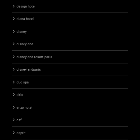
design hotel
diana hotel
disney
disneyland
disneyland resort paris
disneylandparis
duo spa
eklo
enzo hotel
esf
esprit