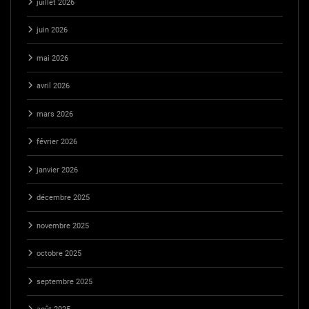
juillet 2026
juin 2026
mai 2026
avril 2026
mars 2026
février 2026
janvier 2026
décembre 2025
novembre 2025
octobre 2025
septembre 2025