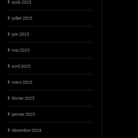
août 2025
juillet 2025
juin 2025
mai 2025
avril 2025
mars 2025
février 2025
janvier 2025
décembre 2024