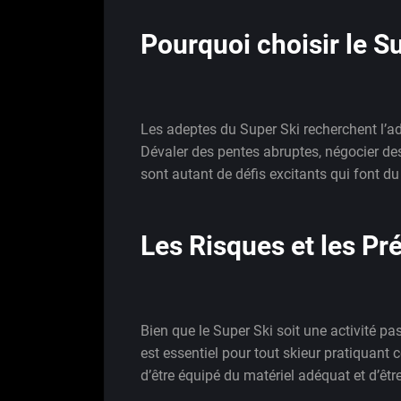
Pourquoi choisir le Su
Les adeptes du Super Ski recherchent l’adr
Dévaler des pentes abruptes, négocier des
sont autant de défis excitants qui font du
Les Risques et les Pr
Bien que le Super Ski soit une activité pa
est essentiel pour tout skieur pratiquant c
d’être équipé du matériel adéquat et d’êtr