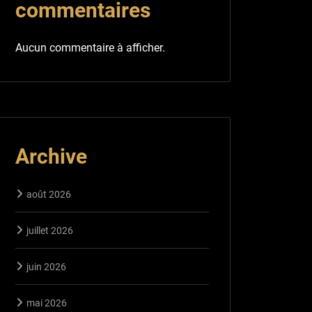
commentaires
Aucun commentaire à afficher.
Archive
août 2026
juillet 2026
juin 2026
mai 2026