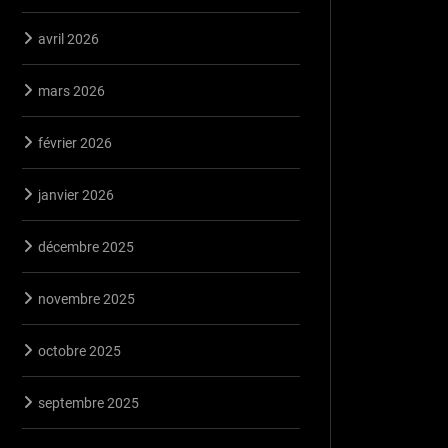
avril 2026
mars 2026
février 2026
janvier 2026
décembre 2025
novembre 2025
octobre 2025
septembre 2025