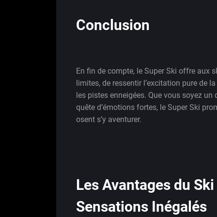
Conclusion
En fin de compte, le Super Ski offre aux s
limites, de ressentir l’excitation pure de 
les pistes enneigées. Que vous soyez un d
quête d’émotions fortes, le Super Ski pro
osent s’y aventurer.
Les Avantages du Ski 
Sensations Inégalés