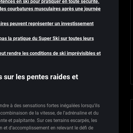
ences en ski pour pratiquer en toute sécurité.
 des courbatures musculaires après une journée
ires peuvent représenter un investissement
 pas la pratique du Super Ski sur toutes leurs
 rendre les conditions de ski imprévisibles et
 sur les pentes raides et
dre à des sensations fortes inégalées lorsqu’ils
a combinaison de la vitesse, de l’adrénaline et du
nte et palpitante. Sur ces terrains escarpés, les
n et d’accomplissement en relevant le défi de