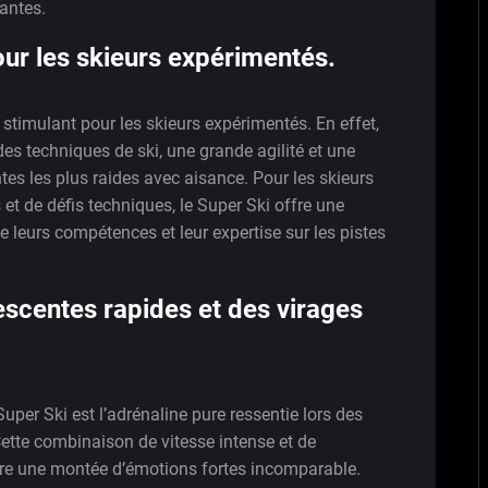
antes.
our les skieurs expérimentés.
 stimulant pour les skieurs expérimentés. En effet,
des techniques de ski, une grande agilité et une
tes les plus raides avec aisance. Pour les skieurs
et de défis techniques, le Super Ski offre une
e leurs compétences et leur expertise sur les pistes
escentes rapides et des virages
uper Ski est l’adrénaline pure ressentie lors des
Cette combinaison de vitesse intense et de
e une montée d’émotions fortes incomparable.