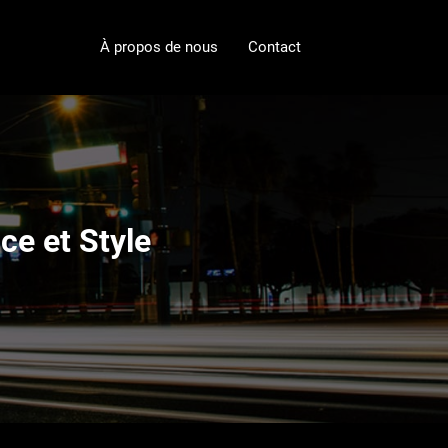
À propos de nous
Contact
ce et Style