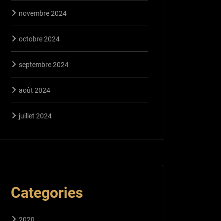
novembre 2024
octobre 2024
septembre 2024
août 2024
juillet 2024
Categories
2020