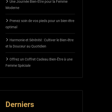
Une Journée Bien-Être pour la Femme
Moderne
Prenez soin de vos pieds pour un bien-être
optimal
Harmonie et Sérénité : Cultiver le Bien-être
et la Douceur au Quotidien
Offrez un Coffret Cadeau Bien-Être à une
Femme Spéciale
Derniers