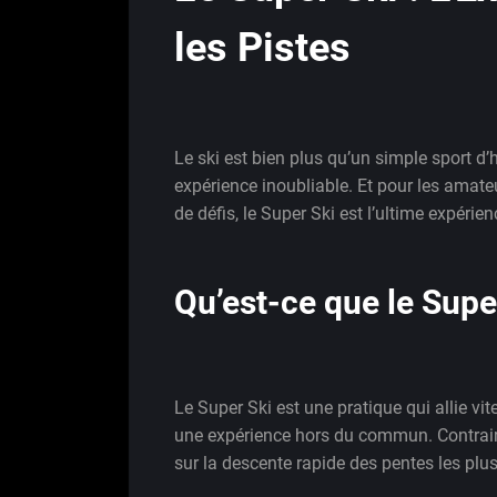
les Pistes
Le ski est bien plus qu’un simple sport d’
expérience inoubliable. Et pour les amateu
de défis, le Super Ski est l’ultime expérien
Qu’est-ce que le Supe
Le Super Ski est une pratique qui allie vit
une expérience hors du commun. Contraire
sur la descente rapide des pentes les plus 