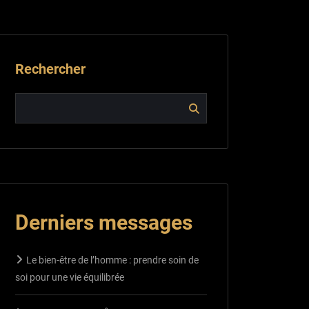
Rechercher
Derniers messages
Le bien-être de l’homme : prendre soin de
soi pour une vie équilibrée