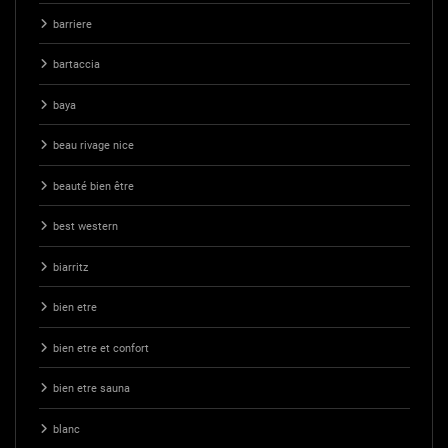
barriere
bartaccia
baya
beau rivage nice
beauté bien être
best western
biarritz
bien etre
bien etre et confort
bien etre sauna
blanc