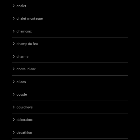
chalet
chalet montagne
chamonix
champ du feu
charme
cheval blanc
cilaos
couple
courchevel
dakotabox
decathlon