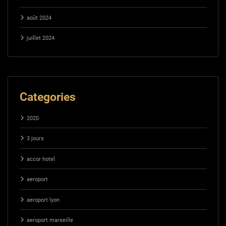
août 2024
juillet 2024
Categories
2020
3 jours
accor hotel
aeroport
aeroport lyon
aeroport marseille