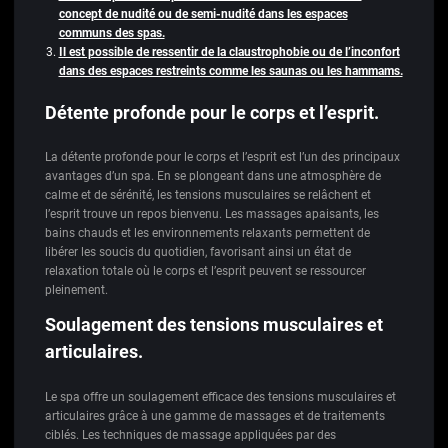
concept de nudité ou de semi-nudité dans les espaces
communs des spas.
Il est possible de ressentir de la claustrophobie ou de l’inconfort
dans des espaces restreints comme les saunas ou les hammams.
Détente profonde pour le corps et l’esprit.
La détente profonde pour le corps et l’esprit est l’un des principaux
avantages d’un spa. En se plongeant dans une atmosphère de
calme et de sérénité, les tensions musculaires se relâchent et
l’esprit trouve un repos bienvenu. Les massages apaisants, les
bains chauds et les environnements relaxants permettent de
libérer les soucis du quotidien, favorisant ainsi un état de
relaxation totale où le corps et l’esprit peuvent se ressourcer
pleinement.
Soulagement des tensions musculaires et
articulaires.
Le spa offre un soulagement efficace des tensions musculaires et
articulaires grâce à une gamme de massages et de traitements
ciblés. Les techniques de massage appliquées par des