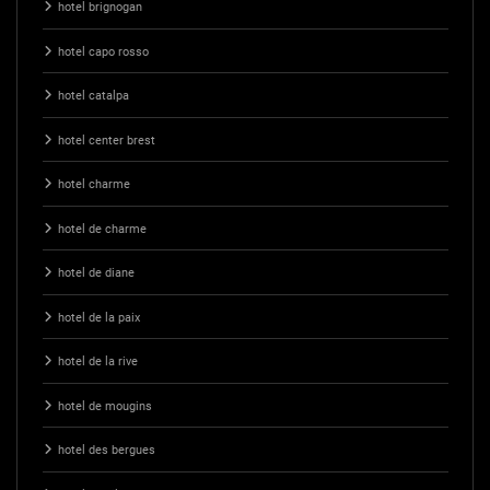
hotel brignogan
hotel capo rosso
hotel catalpa
hotel center brest
hotel charme
hotel de charme
hotel de diane
hotel de la paix
hotel de la rive
hotel de mougins
hotel des bergues