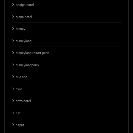
design hotel
diana hotel
disney
disneyland
disneyland resort paris
disneylandparis
duo spa
eklo
enzo hotel
esf
esprit