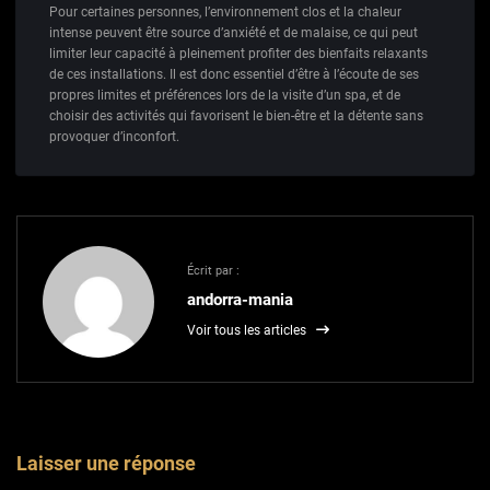
Pour certaines personnes, l’environnement clos et la chaleur
intense peuvent être source d’anxiété et de malaise, ce qui peut
limiter leur capacité à pleinement profiter des bienfaits relaxants
de ces installations. Il est donc essentiel d’être à l’écoute de ses
propres limites et préférences lors de la visite d’un spa, et de
choisir des activités qui favorisent le bien-être et la détente sans
provoquer d’inconfort.
Écrit par :
andorra-mania
Voir tous les articles
Laisser une réponse