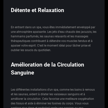
Détente et Relaxation
En entrant dans un spa, vous êtes immédiatement enveloppé par
une atmosphère apaisante. Les jets d’eau chauds des jacuzzis, les
hammams parfumés, les saunas relaxants et les massages
thérapeutiques contribuent à détendre vos muscles tendus et à
apaiser votre esprit. C’est le moment idéal pour lâcher prise et
oublier les soucis du quotidien.
Amélioration de la Circulation
Sanguine
Les différentes installations d’un spa, comme les bains à remous
et les saunas, aident à dilater les vaisseaux sanguins et à
améliorer la circulation. Cela favorise une meilleure oxygénation
des tissus et aide à éliminer les toxines du corps. Vous vous