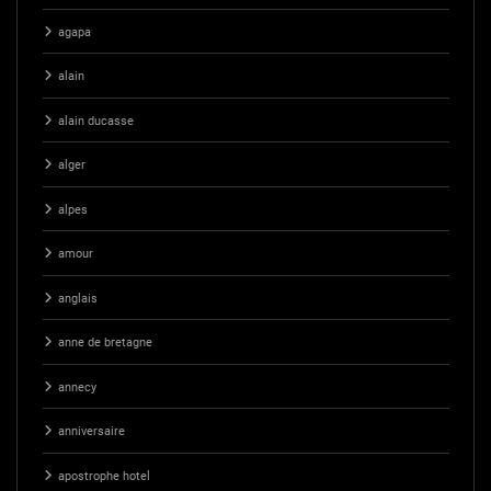
agapa
alain
alain ducasse
alger
alpes
amour
anglais
anne de bretagne
annecy
anniversaire
apostrophe hotel