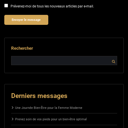
Prévenez-moi de tous les nouveaux articles par e-mail.
Rechercher
Derniers messages
Une Journée Bien-Être pour la Femme Moderne
Prenez soin de vos pieds pour un bien-être optimal