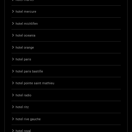
hotel mercure
hotel michlifen
hotel oceania
hotel orange
hotel paris
hotel paris bastille
hotel pointe saint mathieu
hotel radio
hotel ritz
hotel rive gauche
hotel royal