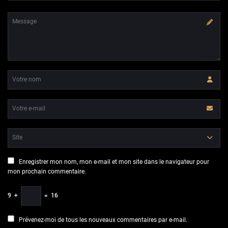
Enregistrer mon nom, mon e-mail et mon site dans le navigateur pour
mon prochain commentaire.
9
+
=
16
Prévenez-moi de tous les nouveaux commentaires par e-mail.