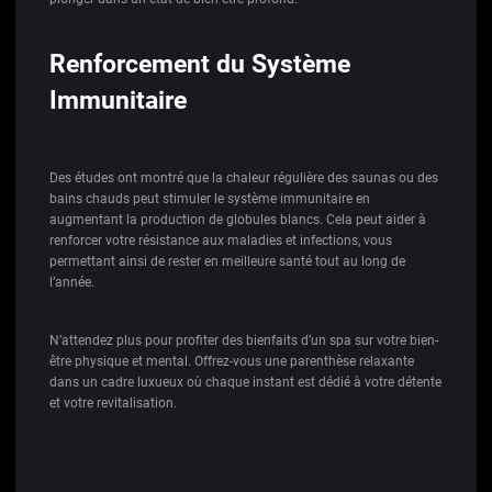
Renforcement du Système
Immunitaire
Des études ont montré que la chaleur régulière des saunas ou des
bains chauds peut stimuler le système immunitaire en
augmentant la production de globules blancs. Cela peut aider à
renforcer votre résistance aux maladies et infections, vous
permettant ainsi de rester en meilleure santé tout au long de
l’année.
N’attendez plus pour profiter des bienfaits d’un spa sur votre bien-
être physique et mental. Offrez-vous une parenthèse relaxante
dans un cadre luxueux où chaque instant est dédié à votre détente
et votre revitalisation.