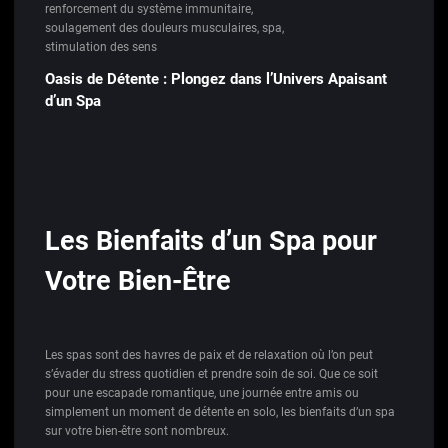
renforcement du système immunitaire
,
soulagement des douleurs musculaires
,
spa
,
stimulation des sens
Oasis de Détente : Plongez dans l’Univers Apaisant
d’un Spa
Les Bienfaits d’un Spa pour
Votre Bien-Être
Les spas sont des havres de paix et de relaxation où l’on peut
s’évader du stress quotidien et prendre soin de soi. Que ce soit
pour une escapade romantique, une journée entre amis ou
simplement un moment de détente en solo, les bienfaits d’un spa
sur votre bien-être sont nombreux.