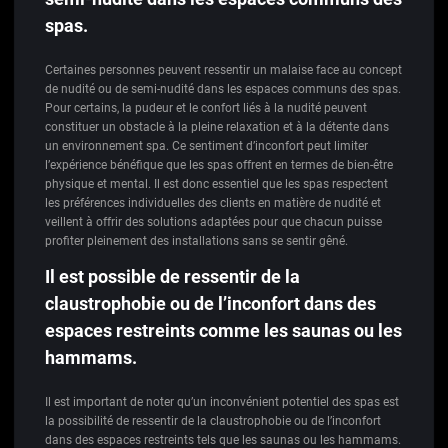
spas.
Certaines personnes peuvent ressentir un malaise face au concept
de nudité ou de semi-nudité dans les espaces communs des spas.
Pour certains, la pudeur et le confort liés à la nudité peuvent
constituer un obstacle à la pleine relaxation et à la détente dans
un environnement spa. Ce sentiment d’inconfort peut limiter
l’expérience bénéfique que les spas offrent en termes de bien-être
physique et mental. Il est donc essentiel que les spas respectent
les préférences individuelles des clients en matière de nudité et
veillent à offrir des solutions adaptées pour que chacun puisse
profiter pleinement des installations sans se sentir gêné.
Il est possible de ressentir de la
claustrophobie ou de l’inconfort dans des
espaces restreints comme les saunas ou les
hammams.
Il est important de noter qu’un inconvénient potentiel des spas est
la possibilité de ressentir de la claustrophobie ou de l’inconfort
dans des espaces restreints tels que les saunas ou les hammams.