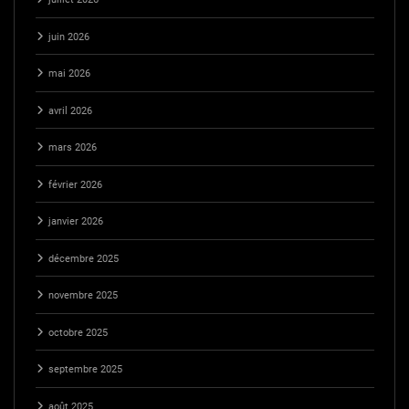
juin 2026
mai 2026
avril 2026
mars 2026
février 2026
janvier 2026
décembre 2025
novembre 2025
octobre 2025
septembre 2025
août 2025