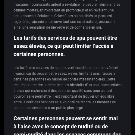
masques nourrissants aident à revitaliser la peau en éliminant les
cellules mortes, en hydratant en profondeur et en révélant une
peau douce et éclatante. Grâce à ces soins ciblés, la peau est
régénérée, rajeunie et retrouve tout son éclat naturel, procurant
ainsi une sensation de bien-être et de confiance en soi.
Les tarifs des services de spa peuvent être
assez élevés, ce qui peut limiter l’accès à
certaines personnes.
Les tarifs des services de spa peuvent constituer un inconvénient
majeur, car ils peuvent être assez élevés, limitant ainsi l’accès à
certaines personnes en raison de contraintes financières. Cette
réalité peut rendre la détente et les bienfaits d’un spa inaccessibles
à ceux qui recherchent des soins de qualité sans pour autant
pouvoir se le permettre. Il est important de trouver un équilibre
entre le coût des services et la volonté de rendre les bienfaits du
spa plus accessibles à un public plus large.
Certaines personnes peuvent se sentir mal
à l’aise avec le concept de nudité ou de
semi-nudité dans les espaces communs des