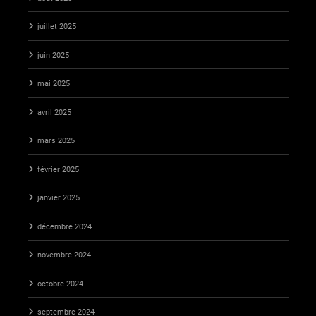
juillet 2025
juin 2025
mai 2025
avril 2025
mars 2025
février 2025
janvier 2025
décembre 2024
novembre 2024
octobre 2024
septembre 2024