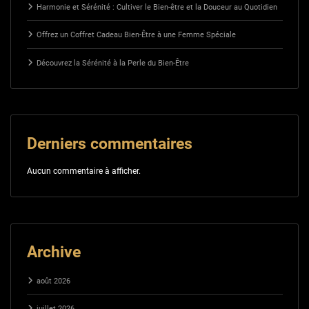
Harmonie et Sérénité : Cultiver le Bien-être et la Douceur au Quotidien
Offrez un Coffret Cadeau Bien-Être à une Femme Spéciale
Découvrez la Sérénité à la Perle du Bien-Être
Derniers commentaires
Aucun commentaire à afficher.
Archive
août 2026
juillet 2026