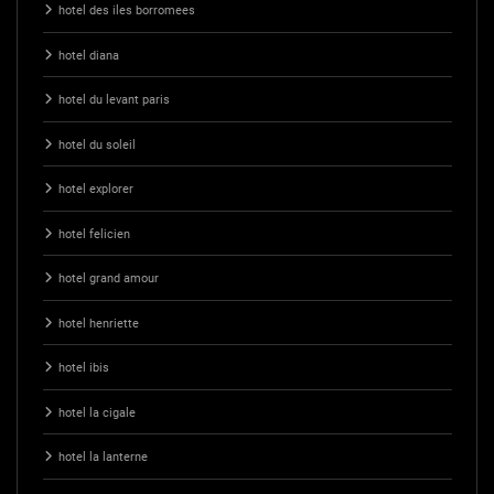
hotel des iles borromees
hotel diana
hotel du levant paris
hotel du soleil
hotel explorer
hotel felicien
hotel grand amour
hotel henriette
hotel ibis
hotel la cigale
hotel la lanterne