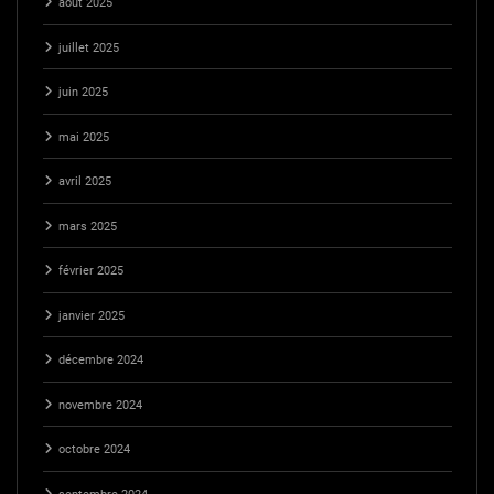
août 2025
juillet 2025
juin 2025
mai 2025
avril 2025
mars 2025
février 2025
janvier 2025
décembre 2024
novembre 2024
octobre 2024