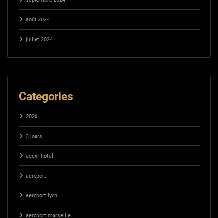
septembre 2024
août 2024
juillet 2024
Categories
2020
3 jours
accor hotel
aeroport
aeroport lyon
aeroport marseille