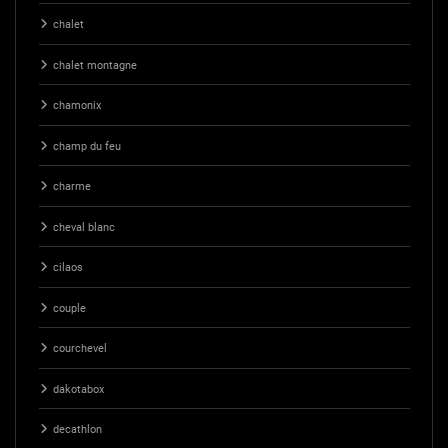
chalet
chalet montagne
chamonix
champ du feu
charme
cheval blanc
cilaos
couple
courchevel
dakotabox
decathlon