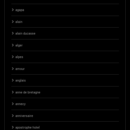
agapa
alain
alain ducasse
alger
alpes
amour
anglais
anne de bretagne
annecy
anniversaire
apostrophe hotel