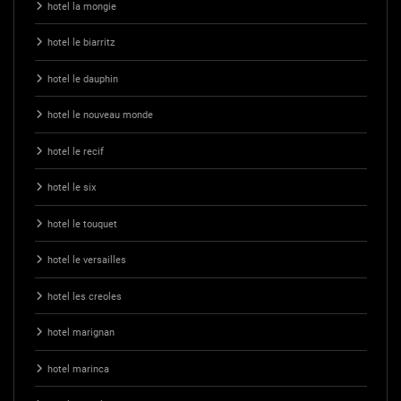
hotel la mongie
hotel le biarritz
hotel le dauphin
hotel le nouveau monde
hotel le recif
hotel le six
hotel le touquet
hotel le versailles
hotel les creoles
hotel marignan
hotel marinca