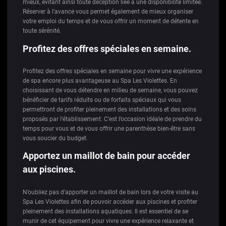
mieux, évitant ainsi toute déception liée à une disponibilité limitée.
Réserver à l’avance vous permet également de mieux organiser
votre emploi du temps et de vous offrir un moment de détente en
toute sérénité.
Profitez des offres spéciales en semaine.
Profitez des offres spéciales en semaine pour vivre une expérience
de spa encore plus avantageuse au Spa Les Violettes. En
choisissant de vous détendre en milieu de semaine, vous pouvez
bénéficier de tarifs réduits ou de forfaits spéciaux qui vous
permettront de profiter pleinement des installations et des soins
proposés par l’établissement. C’est l’occasion idéale de prendre du
temps pour vous et de vous offrir une parenthèse bien-être sans
vous soucier du budget.
Apportez un maillot de bain pour accéder
aux piscines.
N’oubliez pas d’apporter un maillot de bain lors de votre visite au
Spa Les Violettes afin de pouvoir accéder aux piscines et profiter
pleinement des installations aquatiques. Il est essentiel de se
munir de cet équipement pour vivre une expérience relaxante et