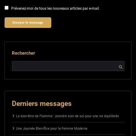
Prévenez-moi de tous les nouveaux articles par e-mail.
Rechercher
Derniers messages
Le bien-être de l’homme : prendre soin de soi pour une vie équilibrée
Une Journée Bien-Être pour la Femme Moderne