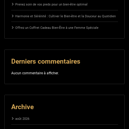
Prenez soin de vos pieds pour un bien-être optimal
Harmonie et Sérénité : Cultiver le Bien-être et la Douceur au Quotidien
Offrez un Coffret Cadeau Bien-Être à une Femme Spéciale
Derniers commentaires
Aucun commentaire à afficher.
Archive
août 2026