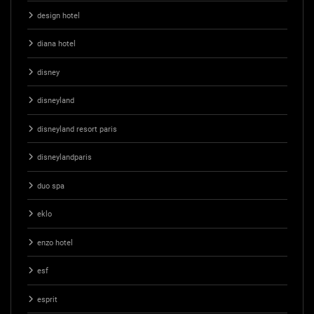
design hotel
diana hotel
disney
disneyland
disneyland resort paris
disneylandparis
duo spa
eklo
enzo hotel
esf
esprit