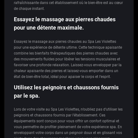
rafraîchissante dans cet établissement où le bien-être est au cœur
de chaque instant.
Essayez le massage aux pierres chaudes
pour une détente maximale.
Essayez le massage aux pierres chaudes au Spa Les Violettes
pour une expérience de détente ultime. Cette technique apaisante
combine les bienfaits thérapeutiques des pierres chaudes avec
des mouvements fluides pour libérer les tensions musculaires et
favoriser une profonde relaxation. Laissez-vous envelopper par la
chaleur apaisante des pierres et laissez-vous emporter dans un
état de bien-être total, idéal pour apaiser le corps et l’esprit.
Utilisez les peignoirs et chaussons fournis
par le spa.
Lors de votre visite au Spa Les Violettes, n’oubliez pas d’utiliser les
peignoirs et chaussons fournis par l’établissement. Ces
équipements sont conçus pour vous offrir un confort optimal et
vous permettre de profiter pleinement de votre expérience spa. En
enveloppant votre corps dans un peignoir doux et en glissant vos