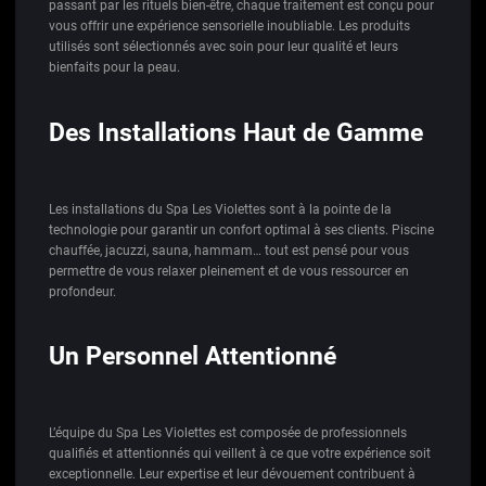
passant par les rituels bien-être, chaque traitement est conçu pour
vous offrir une expérience sensorielle inoubliable. Les produits
utilisés sont sélectionnés avec soin pour leur qualité et leurs
bienfaits pour la peau.
Des Installations Haut de Gamme
Les installations du Spa Les Violettes sont à la pointe de la
technologie pour garantir un confort optimal à ses clients. Piscine
chauffée, jacuzzi, sauna, hammam… tout est pensé pour vous
permettre de vous relaxer pleinement et de vous ressourcer en
profondeur.
Un Personnel Attentionné
L’équipe du Spa Les Violettes est composée de professionnels
qualifiés et attentionnés qui veillent à ce que votre expérience soit
exceptionnelle. Leur expertise et leur dévouement contribuent à