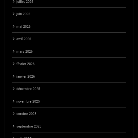
juillet 2026
juin 2026
mai 2026
avril 2026
mars 2026
février 2026
janvier 2026
décembre 2025
novembre 2025
octobre 2025
septembre 2025