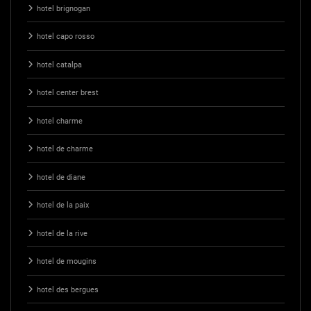
hotel brignogan
hotel capo rosso
hotel catalpa
hotel center brest
hotel charme
hotel de charme
hotel de diane
hotel de la paix
hotel de la rive
hotel de mougins
hotel des bergues