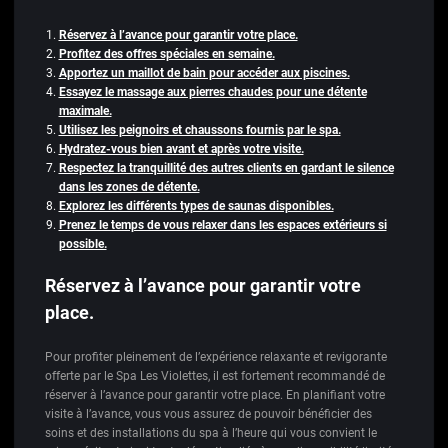
Réservez à l’avance pour garantir votre place.
Profitez des offres spéciales en semaine.
Apportez un maillot de bain pour accéder aux piscines.
Essayez le massage aux pierres chaudes pour une détente
maximale.
Utilisez les peignoirs et chaussons fournis par le spa.
Hydratez-vous bien avant et après votre visite.
Respectez la tranquillité des autres clients en gardant le silence
dans les zones de détente.
Explorez les différents types de saunas disponibles.
Prenez le temps de vous relaxer dans les espaces extérieurs si
possible.
Réservez à l’avance pour garantir votre
place.
Pour profiter pleinement de l’expérience relaxante et revigorante
offerte par le Spa Les Violettes, il est fortement recommandé de
réserver à l’avance pour garantir votre place. En planifiant votre
visite à l’avance, vous vous assurez de pouvoir bénéficier des
soins et des installations du spa à l’heure qui vous convient le