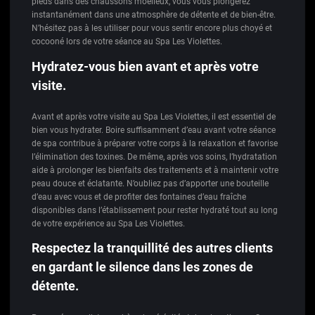
pieds dans des chaussons moelleux, vous vous plongerez
instantanément dans une atmosphère de détente et de bien-être.
N’hésitez pas à les utiliser pour vous sentir encore plus choyé et
cocooné lors de votre séance au Spa Les Violettes.
Hydratez-vous bien avant et après votre
visite.
Avant et après votre visite au Spa Les Violettes, il est essentiel de
bien vous hydrater. Boire suffisamment d’eau avant votre séance
de spa contribue à préparer votre corps à la relaxation et favorise
l’élimination des toxines. De même, après vos soins, l’hydratation
aide à prolonger les bienfaits des traitements et à maintenir votre
peau douce et éclatante. N’oubliez pas d’apporter une bouteille
d’eau avec vous et de profiter des fontaines d’eau fraîche
disponibles dans l’établissement pour rester hydraté tout au long
de votre expérience au Spa Les Violettes.
Respectez la tranquillité des autres clients
en gardant le silence dans les zones de
détente.