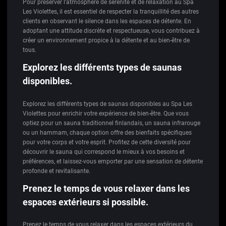
Pour préserver l’atmosphère de sérénité et de relaxation au Spa
Les Violettes, il est essentiel de respecter la tranquillité des autres
clients en observant le silence dans les espaces de détente. En
adoptant une attitude discrète et respectueuse, vous contribuez à
créer un environnement propice à la détente et au bien-être de
tous.
Explorez les différents types de saunas
disponibles.
Explorez les différents types de saunas disponibles au Spa Les
Violettes pour enrichir votre expérience de bien-être. Que vous
optiez pour un sauna traditionnel finlandais, un sauna infrarouge
ou un hammam, chaque option offre des bienfaits spécifiques
pour votre corps et votre esprit. Profitez de cette diversité pour
découvrir le sauna qui correspond le mieux à vos besoins et
préférences, et laissez-vous emporter par une sensation de détente
profonde et revitalisante.
Prenez le temps de vous relaxer dans les
espaces extérieurs si possible.
Prenez le temps de vous relaxer dans les espaces extérieurs du