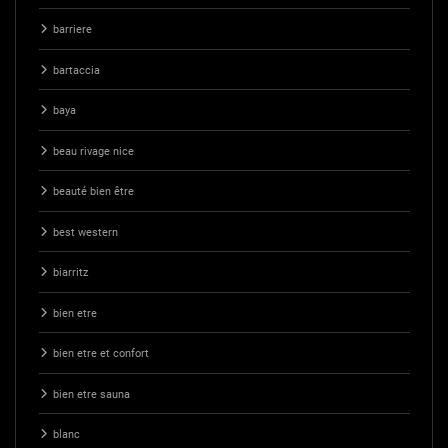
barriere
bartaccia
baya
beau rivage nice
beauté bien être
best western
biarritz
bien etre
bien etre et confort
bien etre sauna
blanc