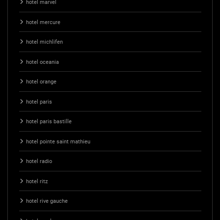
hotel marvel
hotel mercure
hotel michlifen
hotel oceania
hotel orange
hotel paris
hotel paris bastille
hotel pointe saint mathieu
hotel radio
hotel ritz
hotel rive gauche