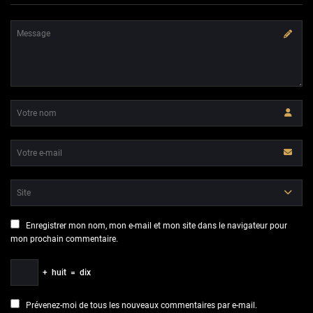
Enregistrer mon nom, mon e-mail et mon site dans le navigateur pour
mon prochain commentaire.
+
huit
=
dix
Prévenez-moi de tous les nouveaux commentaires par e-mail.