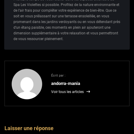
Spa Les Violettes si possible. Profitez de la nature environnante et
de l’air frais pour compléter votre expérience de bien-être. Que ce
soit en vous prélassant sur une terrasse ensoleillée, en vous
promenant dans les jardins verdoyants ou en vous détendant près
d’un étang paisible, ces moments en plein air ajouteront une
dimension supplémentaire à votre relaxation et vous permettront
de vous ressourcer pleinement.
Écrit par :
andorra-mania
Voir tous les articles
Laisser une réponse