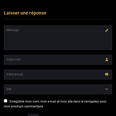
Laisser une réponse
Enregistrer mon nom, mon e-mail et mon site dans le navigateur pour
mon prochain commentaire.