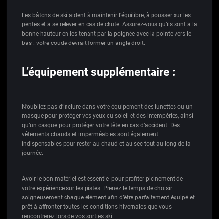
Les bâtons de ski aident à maintenir l’équilibre, à pousser sur les
pentes et à se relever en cas de chute. Assurez-vous qu’ils sont à la
bonne hauteur en les tenant par la poignée avec la pointe vers le
bas : votre coude devrait former un angle droit.
L’équipement supplémentaire :
N’oubliez pas d’inclure dans votre équipement des lunettes ou un
masque pour protéger vos yeux du soleil et des intempéries, ainsi
qu’un casque pour protéger votre tête en cas d’accident. Des
vêtements chauds et imperméables sont également
indispensables pour rester au chaud et au sec tout au long de la
journée.
Avoir le bon matériel est essentiel pour profiter pleinement de
votre expérience sur les pistes. Prenez le temps de choisir
soigneusement chaque élément afin d’être parfaitement équipé et
prêt à affronter toutes les conditions hivernales que vous
rencontrerez lors de vos sorties ski.