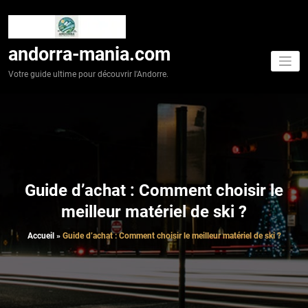
Aller
au
contenu
andorra-mania.com
Votre guide ultime pour découvrir l'Andorre.
Guide d’achat : Comment choisir le
meilleur matériel de ski ?
Accueil
»
Guide d’achat : Comment choisir le meilleur matériel de ski ?