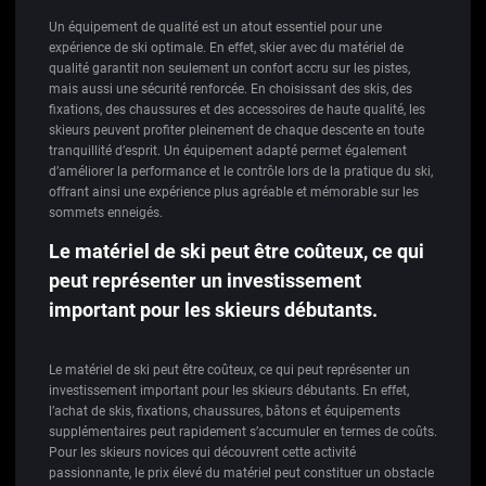
Un équipement de qualité est un atout essentiel pour une
expérience de ski optimale. En effet, skier avec du matériel de
qualité garantit non seulement un confort accru sur les pistes,
mais aussi une sécurité renforcée. En choisissant des skis, des
fixations, des chaussures et des accessoires de haute qualité, les
skieurs peuvent profiter pleinement de chaque descente en toute
tranquillité d’esprit. Un équipement adapté permet également
d’améliorer la performance et le contrôle lors de la pratique du ski,
offrant ainsi une expérience plus agréable et mémorable sur les
sommets enneigés.
Le matériel de ski peut être coûteux, ce qui
peut représenter un investissement
important pour les skieurs débutants.
Le matériel de ski peut être coûteux, ce qui peut représenter un
investissement important pour les skieurs débutants. En effet,
l’achat de skis, fixations, chaussures, bâtons et équipements
supplémentaires peut rapidement s’accumuler en termes de coûts.
Pour les skieurs novices qui découvrent cette activité
passionnante, le prix élevé du matériel peut constituer un obstacle