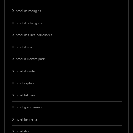
hotel de mougins
hotel des bergues
hotel des iles borromees
hotel diana
hotel du levant paris
hotel du soleil
hotel explorer
hotel felicien
hotel grand amour
hotel henriette
hotel ibis