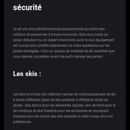
sécurité
Le ski est une activité hivernale passionnante qui attire des
millions de personnes à travers le monde. Que vous soyez un
skieur débutant ou un expert chevronné, avoir le bon équipement
est crucial pour profiter pleinement de votre expérience sur les
pistes enneigées. Voici un aperçu du matériel de ski essentiel que
vous devriez considérer avant de partir dévaler les pentes :
Les skis :
Les skis sont bien sûr l’élément central de votre équipement de ski.
Il existe différents types de skis adaptés à différents styles de
glisse : skis alpins pour les descentes rapides, skis de fond pour le
ski nordique et skis freestyle pour les acrobaties en snowpark.
Assurez-vous de choisir des skis adaptés à votre niveau et à vos
préférences.