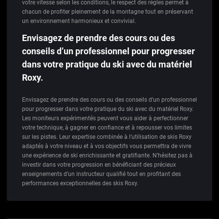
votre vitesse selon les conditions, le respect des règles permet à
chacun de profiter pleinement de la montagne tout en préservant
un environnement harmonieux et convivial.
Envisagez de prendre des cours ou des
conseils d’un professionnel pour progresser
dans votre pratique du ski avec du matériel
Roxy.
Envisagez de prendre des cours ou des conseils d’un professionnel
pour progresser dans votre pratique du ski avec du matériel Roxy.
Les moniteurs expérimentés peuvent vous aider à perfectionner
votre technique, à gagner en confiance et à repousser vos limites
sur les pistes. Leur expertise combinée à l’utilisation de skis Roxy
adaptés à votre niveau et à vos objectifs vous permettra de vivre
une expérience de ski enrichissante et gratifiante. N’hésitez pas à
investir dans votre progression en bénéficiant des précieux
enseignements d’un instructeur qualifié tout en profitant des
performances exceptionnelles des skis Roxy.