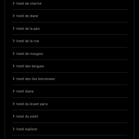
hotel de charme
hotel de diane
hotel de la paix
hotel de la rive
hotel de mougins
hotel des bergues
hotel des iles borromees
hotel diana
hotel du levant paris
hotel du soleil
hotel explorer