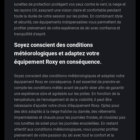
lunettes de protection protègent vos yeux contre le vent, la neige et
les rayons UV, assurant une vision claire et confortable pendant
toute la durée de votre session sur les pistes. En combinant style
et sécurité, ces équipements indispensables vous permettent de
profiter pleinement de votre expérience de ski avec confiance et
tranquillité d’esprit.
Soyez conscient des conditions
météorologiques et adaptez votre
équipement Roxy en conséquence.
Soyez conscient des conditions météorologiques et adaptez votre
équipement Roxy en conséquence. Il est essentiel de prendre en
compte les conditions météo avant de partir skier afin de garantir
une expérience sûre et agréable sur les pistes. En fonction de la
température, de l’enneigement et de la visibilité, il peut être
nécessaire d’ajuster votre choix d’équipement Roxy. Optez pour
des skis adaptés à la neige fraîche ou damée, des vêtements
imperméables et chauds pour les journées froides, et n’oubliez pas
vos lunettes de soleil pour les journées ensoleillées. En restant
attentif aux conditions météorologiques, vous pourrez profiter
pleinement de votre passion du ski avec tout le confort et la