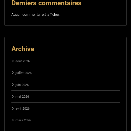
Derniers commentaires
Aucun commentaire à afficher.
Archive
août 2026
juillet 2026
juin 2026
mai 2026
avril 2026
mars 2026