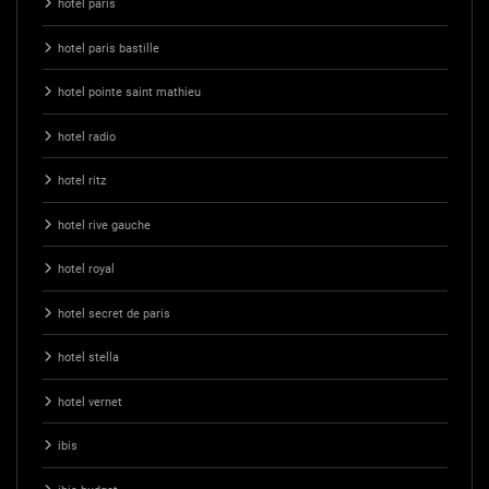
hotel paris
hotel paris bastille
hotel pointe saint mathieu
hotel radio
hotel ritz
hotel rive gauche
hotel royal
hotel secret de paris
hotel stella
hotel vernet
ibis