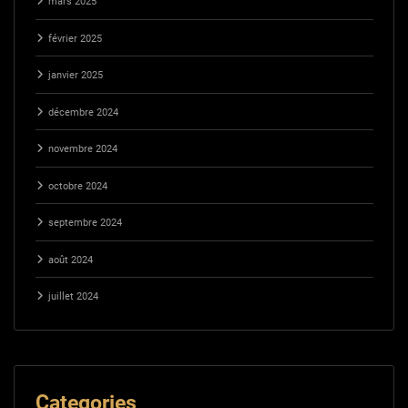
mars 2025
février 2025
janvier 2025
décembre 2024
novembre 2024
octobre 2024
septembre 2024
août 2024
juillet 2024
Categories