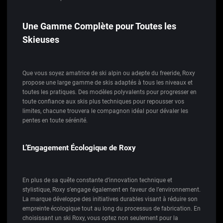
Une Gamme Complète pour Toutes les
Skieuses
Que vous soyez amatrice de ski alpin ou adepte du freeride, Roxy
propose une large gamme de skis adaptés à tous les niveaux et
toutes les pratiques. Des modèles polyvalents pour progresser en
toute confiance aux skis plus techniques pour repousser vos
limites, chacune trouvera le compagnon idéal pour dévaler les
pentes en toute sérénité.
L’Engagement Écologique de Roxy
En plus de sa quête constante d’innovation technique et
stylistique, Roxy s’engage également en faveur de l’environnement.
La marque développe des initiatives durables visant à réduire son
empreinte écologique tout au long du processus de fabrication. En
choisissant un ski Roxy, vous optez non seulement pour la