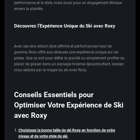
performance et le style, mais aussi pour un engagement éthique
envers la planète.
Découvrez l’Expérience Unique du Ski avec Roxy
Avec ses skis alliant style affirmé et performances haut de
gamme, Roxy offre aux skieuses une expérience unique sur les
pistes. Que ce soit pour défier la gravité ou simplement profiter du
plaisir de glisser dans un paysage hivernal époustouflant, laissez-
vous séduire par la magie du ski avec Roxy.
Conseils Essentiels pour
Optimiser Votre Expérience de Ski
avec Roxy
Choisissez la bonne taille de ski Roxy en fonction de votre
niveau et de votre style de ski.