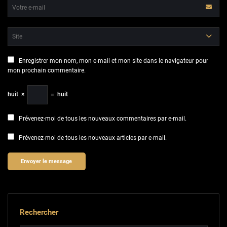
Enregistrer mon nom, mon e-mail et mon site dans le navigateur pour
mon prochain commentaire.
huit
×
=
huit
Prévenez-moi de tous les nouveaux commentaires par e-mail.
Prévenez-moi de tous les nouveaux articles par e-mail.
Rechercher