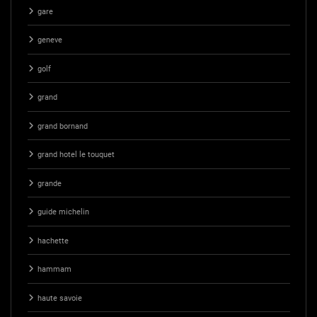
gare
geneve
golf
grand
grand bornand
grand hotel le touquet
grande
guide michelin
hachette
hammam
haute savoie