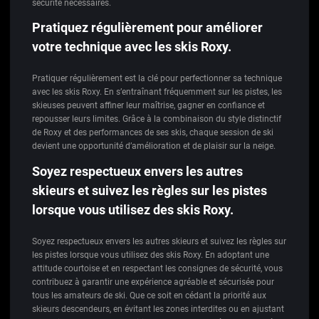
sécurité nécessaires.
Pratiquez régulièrement pour améliorer
votre technique avec les skis Roxy.
Pratiquer régulièrement est la clé pour perfectionner sa technique
avec les skis Roxy. En s’entraînant fréquemment sur les pistes, les
skieuses peuvent affiner leur maîtrise, gagner en confiance et
repousser leurs limites. Grâce à la combinaison du style distinctif
de Roxy et des performances de ses skis, chaque session de ski
devient une opportunité d’amélioration et de plaisir sur la neige.
Soyez respectueux envers les autres
skieurs et suivez les règles sur les pistes
lorsque vous utilisez des skis Roxy.
Soyez respectueux envers les autres skieurs et suivez les règles sur
les pistes lorsque vous utilisez des skis Roxy. En adoptant une
attitude courtoise et en respectant les consignes de sécurité, vous
contribuez à garantir une expérience agréable et sécurisée pour
tous les amateurs de ski. Que ce soit en cédant la priorité aux
skieurs descendeurs, en évitant les zones interdites ou en ajustant