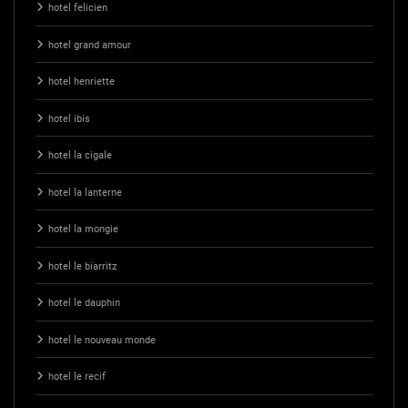
hotel felicien
hotel grand amour
hotel henriette
hotel ibis
hotel la cigale
hotel la lanterne
hotel la mongie
hotel le biarritz
hotel le dauphin
hotel le nouveau monde
hotel le recif