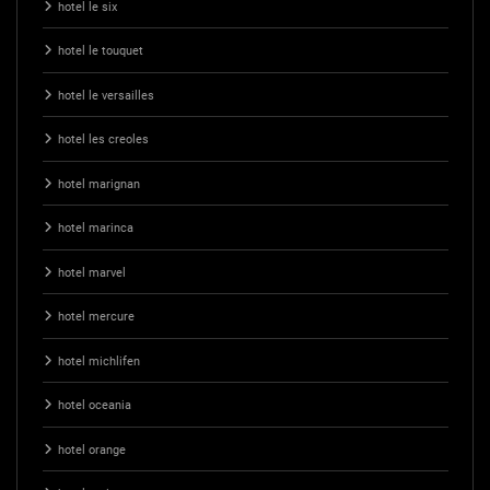
hotel le six
hotel le touquet
hotel le versailles
hotel les creoles
hotel marignan
hotel marinca
hotel marvel
hotel mercure
hotel michlifen
hotel oceania
hotel orange