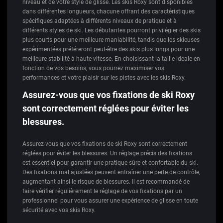
niveau et de votre style de glisse. Les skis Roxy sont disponibles
dans différentes longueurs, chacune offrant des caractéristiques
spécifiques adaptées à différents niveaux de pratique et à
différents styles de ski. Les débutantes pourront privilégier des skis
plus courts pour une meilleure maniabilité, tandis que les skieuses
expérimentées préféreront peut-être des skis plus longs pour une
meilleure stabilité à haute vitesse. En choisissant la taille idéale en
fonction de vos besoins, vous pourrez maximiser vos
performances et votre plaisir sur les pistes avec les skis Roxy.
Assurez-vous que vos fixations de ski Roxy
sont correctement réglées pour éviter les
blessures.
Assurez-vous que vos fixations de ski Roxy sont correctement
réglées pour éviter les blessures. Un réglage précis des fixations
est essentiel pour garantir une pratique sûre et confortable du ski.
Des fixations mal ajustées peuvent entraîner une perte de contrôle,
augmentant ainsi le risque de blessures. Il est recommandé de
faire vérifier régulièrement le réglage de vos fixations par un
professionnel pour vous assurer une expérience de glisse en toute
sécurité avec vos skis Roxy.