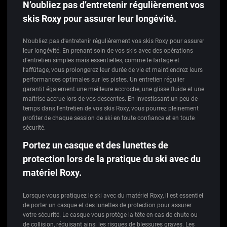
N’oubliez pas d’entretenir régulièrement vos
skis Roxy pour assurer leur longévité.
N’oubliez pas d’entretenir régulièrement vos skis Roxy pour assurer
leur longévité. En prenant soin de vos skis avec des opérations
d’entretien simples mais essentielles, comme le fartage et
l’affûtage, vous prolongerez leur durée de vie et maintiendrez leurs
performances optimales sur les pistes. Un entretien régulier
garantit également une meilleure accroche, une glisse fluide et une
maîtrise accrue lors de vos descentes. En investissant un peu de
temps dans l’entretien de vos skis Roxy, vous pourrez pleinement
profiter de chaque session de ski en toute confiance et en toute
sécurité.
Portez un casque et des lunettes de
protection lors de la pratique du ski avec du
matériel Roxy.
Lorsque vous pratiquez le ski avec du matériel Roxy, il est essentiel
de porter un casque et des lunettes de protection pour assurer
votre sécurité. Le casque vous protège la tête en cas de chute ou
de collision, réduisant ainsi les risques de blessures graves. Les