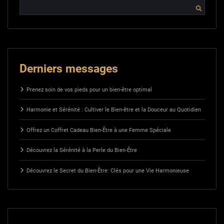
Derniers messages
Prenez soin de vos pieds pour un bien-être optimal
Harmonie et Sérénité : Cultiver le Bien-être et la Douceur au Quotidien
Offrez un Coffret Cadeau Bien-Être à une Femme Spéciale
Découvrez la Sérénité à la Perle du Bien-Être
Découvrez le Secret du Bien-Être: Clés pour une Vie Harmonieuse