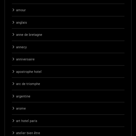
amour
anglais
anne de bretagne
annecy
anniversaire
apostrophe hotel
arc de triomphe
argentine
arome
art hotel paris
atelier bien être