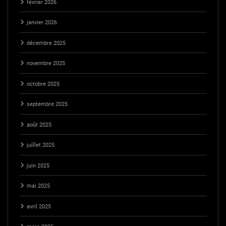
février 2026
janvier 2026
décembre 2025
novembre 2025
octobre 2025
septembre 2025
août 2025
juillet 2025
juin 2025
mai 2025
avril 2025