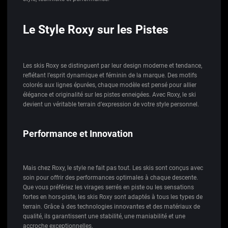
Le Style Roxy sur les Pistes
Les skis Roxy se distinguent par leur design moderne et tendance,
reflétant l’esprit dynamique et féminin de la marque. Des motifs
colorés aux lignes épurées, chaque modèle est pensé pour allier
élégance et originalité sur les pistes enneigées. Avec Roxy, le ski
devient un véritable terrain d’expression de votre style personnel.
Performance et Innovation
Mais chez Roxy, le style ne fait pas tout. Les skis sont conçus avec
soin pour offrir des performances optimales à chaque descente.
Que vous préfériez les virages serrés en piste ou les sensations
fortes en hors-piste, les skis Roxy sont adaptés à tous les types de
terrain. Grâce à des technologies innovantes et des matériaux de
qualité, ils garantissent une stabilité, une maniabilité et une
accroche exceptionnelles.