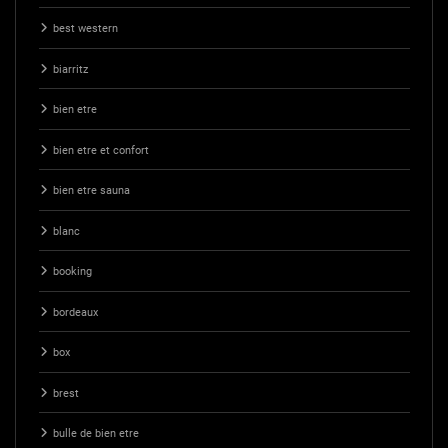
best western
biarritz
bien etre
bien etre et confort
bien etre sauna
blanc
booking
bordeaux
box
brest
bulle de bien etre