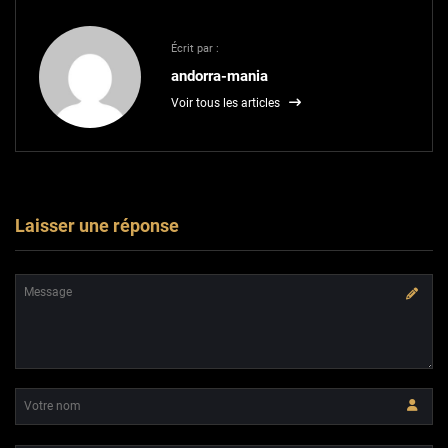
Écrit par :
andorra-mania
Voir tous les articles
Laisser une réponse