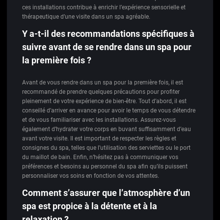
ces installations contribue à enrichir l’expérience sensorielle et
thérapeutique d’une visite dans un spa agréable.
Y a-t-il des recommandations spécifiques à
suivre avant de se rendre dans un spa pour
la première fois ?
Avant de vous rendre dans un spa pour la première fois, il est
recommandé de prendre quelques précautions pour profiter
pleinement de votre expérience de bien-être. Tout d’abord, il est
conseillé d’arriver en avance pour avoir le temps de vous détendre
et de vous familiariser avec les installations. Assurez-vous
également d’hydrater votre corps en buvant suffisamment d’eau
avant votre visite. Il est important de respecter les règles et
consignes du spa, telles que l’utilisation des serviettes ou le port
du maillot de bain. Enfin, n’hésitez pas à communiquer vos
préférences et besoins au personnel du spa afin qu’ils puissent
personnaliser vos soins en fonction de vos attentes.
Comment s’assurer que l’atmosphère d’un
spa est propice à la détente et à la
relaxation ?