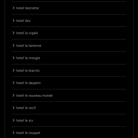
hotel henriette
hotel ibis
hotel la cigale
hotel la lanterne
hotel la mongie
hotel le biarritz
hotel le dauphin
hotel le nouveau monde
hotel le recif
hotel le six
hotel le touquet