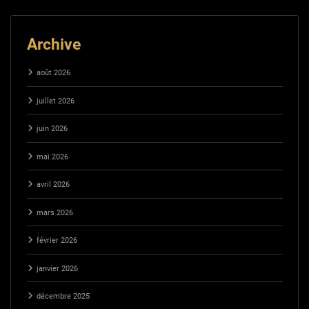
Archive
août 2026
juillet 2026
juin 2026
mai 2026
avril 2026
mars 2026
février 2026
janvier 2026
décembre 2025