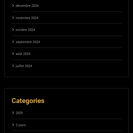
décembre 2024
novembre 2024
octobre 2024
septembre 2024
août 2024
juillet 2024
Categories
2020
3 jours