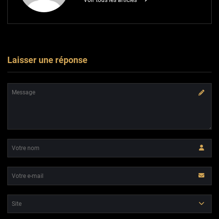
Voir tous les articles
Laisser une réponse