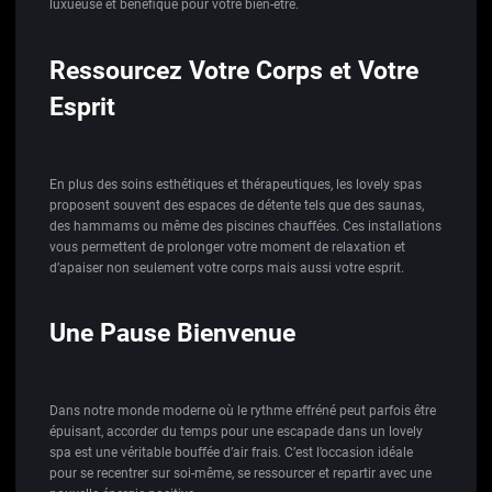
luxueuse et bénéfique pour votre bien-être.
Ressourcez Votre Corps et Votre
Esprit
En plus des soins esthétiques et thérapeutiques, les lovely spas
proposent souvent des espaces de détente tels que des saunas,
des hammams ou même des piscines chauffées. Ces installations
vous permettent de prolonger votre moment de relaxation et
d’apaiser non seulement votre corps mais aussi votre esprit.
Une Pause Bienvenue
Dans notre monde moderne où le rythme effréné peut parfois être
épuisant, accorder du temps pour une escapade dans un lovely
spa est une véritable bouffée d’air frais. C’est l’occasion idéale
pour se recentrer sur soi-même, se ressourcer et repartir avec une