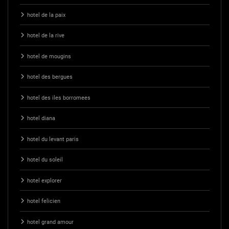
hotel de la paix
hotel de la rive
hotel de mougins
hotel des bergues
hotel des iles borromees
hotel diana
hotel du levant paris
hotel du soleil
hotel explorer
hotel felicien
hotel grand amour