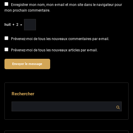
Enregistrer mon nom, mon e-mail et mon site dans le navigateur pour
mon prochain commentaire.
huit
+
2
=
Prévenez-moi de tous les nouveaux commentaires par e-mail.
Prévenez-moi de tous les nouveaux articles par e-mail.
Rechercher