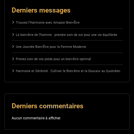
Derniers messages
Trouvez l’Harmonie avec Amazon Bien-Être
Le bien-être de l’homme : prendre soin de soi pour une vie équilibrée
Une Journée Bien-Être pour la Femme Moderne
Prenez soin de vos pieds pour un bien-être optimal
Harmonie et Sérénité : Cultiver le Bien-être et la Douceur au Quotidien
Derniers commentaires
Aucun commentaire à afficher.