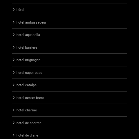
hôtel
hotel ambassadeur
hotel aquabella
hotel barriere
hotel brignogan
hotel capo rosso
hotel catalpa
hotel center brest
hotel charme
hotel de charme
hotel de diane