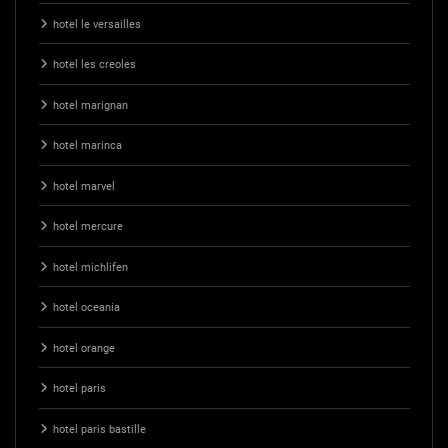
hotel le versailles
hotel les creoles
hotel marignan
hotel marinca
hotel marvel
hotel mercure
hotel michlifen
hotel oceania
hotel orange
hotel paris
hotel paris bastille