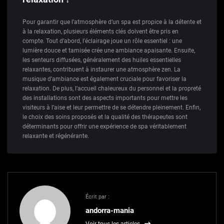
Pour garantir que l’atmosphère d’un spa est propice à la détente et
à la relaxation, plusieurs éléments clés doivent être pris en
compte. Tout d’abord, l’éclairage joue un rôle essentiel : une
lumière douce et tamisée crée une ambiance apaisante. Ensuite,
les senteurs diffusées, généralement des huiles essentielles
relaxantes, contribuent à instaurer une atmosphère zen. La
musique d’ambiance est également cruciale pour favoriser la
relaxation. De plus, l’accueil chaleureux du personnel et la propreté
des installations sont des aspects importants pour mettre les
visiteurs à l’aise et leur permettre de se détendre pleinement. Enfin,
le choix des soins proposés et la qualité des thérapeutes sont
déterminants pour offrir une expérience de spa véritablement
relaxante et régénérante.
Écrit par :
andorra-mania