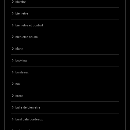
biarritz
bien etre
bien etre et confort
bien etre sauna
blanc
booking
bordeaux
box
brest
bulle de bien etre
burdigala bordeaux