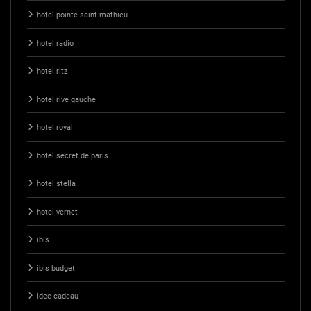
hotel pointe saint mathieu
hotel radio
hotel ritz
hotel rive gauche
hotel royal
hotel secret de paris
hotel stella
hotel vernet
ibis
ibis budget
idee cadeau