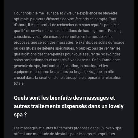
Pour choisir le meilleur spa et vivre une expérience de bien-être
optimale, plusieurs éléments doivent être pris en compte. Tout
d’abord, il est essentiel de rechercher des spas réputés pour leur
qualité de service et leurs installations de haute gamme. Ensuite,
considérez vos préférences personnelles en termes de soins
proposés, que ce soit des massages relaxants, des soins du visage
ou des rituels de détente spécifiques. N’oubliez pas de vérifier les
qualifications des thérapeutes pour vous assurer de recevoir des
soins professionnels et adaptés à vos besoins. Enfin, l’ambiance
générale du spa, incluant la décoration, la musique et les
équipements comme les saunas ou les jacuzzis, joue un rôle
crucial dans la création d’une atmosphère propice à la relaxation
totale.
Quels sont les bienfaits des massages et
autres traitements dispensés dans un lovely
spa ?
Les massages et autres traitements proposés dans un lovely spa
offrent une multitude de bienfaits pour le corps et l’esprit. Les