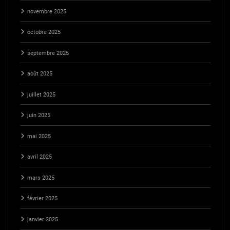
novembre 2025
octobre 2025
septembre 2025
août 2025
juillet 2025
juin 2025
mai 2025
avril 2025
mars 2025
février 2025
janvier 2025