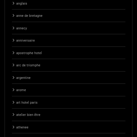
anglais
anne de bretagne
annecy
anniversaire
apostrophe hotel
arc de triomphe
argentine
arome
art hotel paris
atelier bien être
athenee