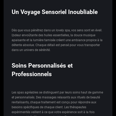
Un Voyage Sensoriel Inoubliable
Dès que vous pénétrez dans un lovely spa, vos sens sont en éveil.
L’odeur envoûtante des huiles essentielles, la douce musique
apaisante et la lumière tamisée créent une ambiance propice à la
détente absolue. Chaque détail est pensé pour vous transporter
dans un univers de sérénité.
Soins Personnalisés et
Professionnels
Les spas agréables se distinguent par leurs soins haut de gamme
et personnalisés. Des massages relaxants aux rituels de beauté
revitalisants, chaque traitement est conçu pour répondre aux
besoins spécifiques de chaque client. Les thérapeutes
expérimentés veillent à ce que votre expérience soit à la fois