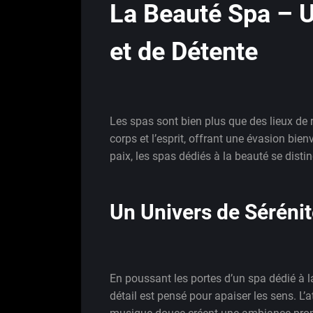
La Beauté Spa – U
et de Détente
Les spas sont bien plus que des lieux de r
corps et l’esprit, offrant une évasion bie
paix, les spas dédiés à la beauté se disti
Un Univers de Séréni
En poussant les portes d’un spa dédié à 
détail est pensé pour apaiser les sens. L’