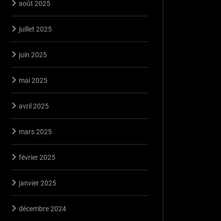
août 2025
juillet 2025
juin 2025
mai 2025
avril 2025
mars 2025
février 2025
janvier 2025
décembre 2024