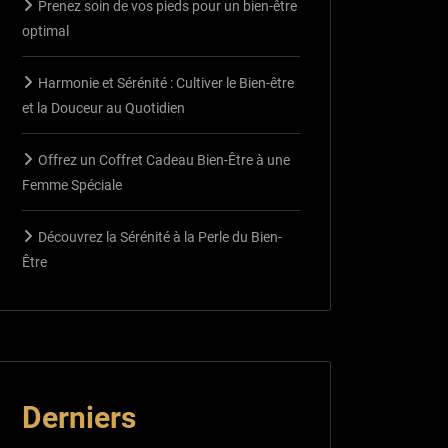
Prenez soin de vos pieds pour un bien-être
optimal
Harmonie et Sérénité : Cultiver le Bien-être
et la Douceur au Quotidien
Offrez un Coffret Cadeau Bien-Être à une
Femme Spéciale
Découvrez la Sérénité à la Perle du Bien-
Être
Derniers