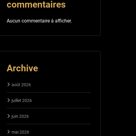
commentaires
Aucun commentaire à afficher.
Archive
août 2026
juillet 2026
juin 2026
mai 2026