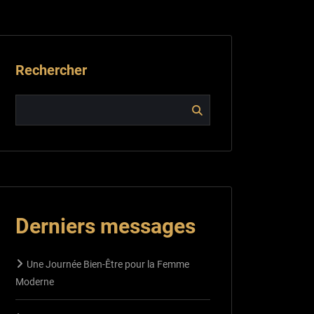
Rechercher
Derniers messages
Une Journée Bien-Être pour la Femme
Moderne