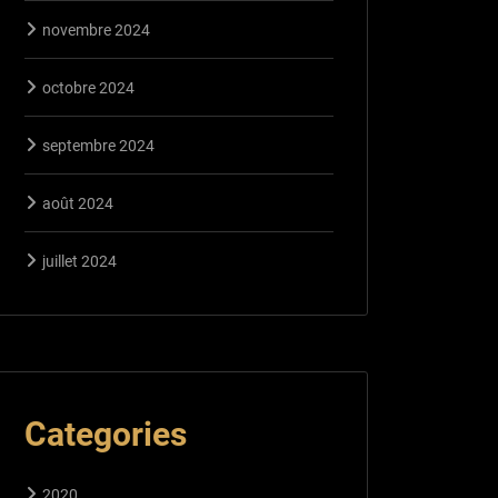
novembre 2024
octobre 2024
septembre 2024
août 2024
juillet 2024
Categories
2020