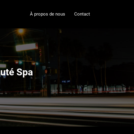
À propos de nous
Contact
auté Spa