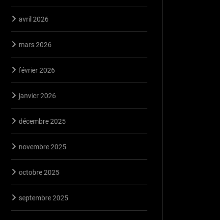
avril 2026
mars 2026
février 2026
janvier 2026
décembre 2025
novembre 2025
octobre 2025
septembre 2025