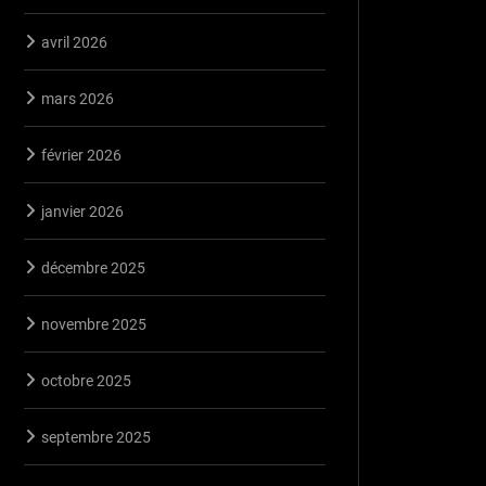
avril 2026
mars 2026
février 2026
janvier 2026
décembre 2025
novembre 2025
octobre 2025
septembre 2025