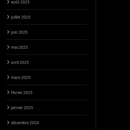
août 2025
juillet 2025
juin 2025
mai 2025
avril 2025
mars 2025
février 2025
janvier 2025
décembre 2024