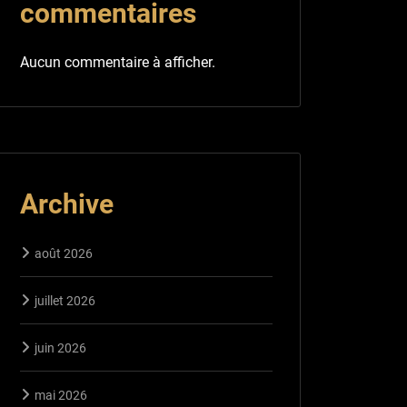
commentaires
Aucun commentaire à afficher.
Archive
août 2026
juillet 2026
juin 2026
mai 2026