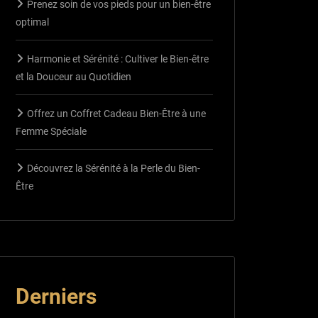
Prenez soin de vos pieds pour un bien-être
optimal
Harmonie et Sérénité : Cultiver le Bien-être
et la Douceur au Quotidien
Offrez un Coffret Cadeau Bien-Être à une
Femme Spéciale
Découvrez la Sérénité à la Perle du Bien-
Être
Derniers