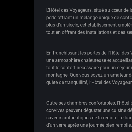
L’Hôtel des Voyageurs, situé au cœur de la
perle offrant un mélange unique de confo
plus d’un siècle, cet établissement emblé
tout en offrant des installations et des 
En franchissant les portes de l’Hôtel de
une atmosphère chaleureuse et accueill
tout le confort nécessaire pour un séjour
montagne. Que vous soyez un amateur de
quête de tranquillité, l’Hôtel des Voyageu
Outre ses chambres confortables, l’hôtel 
convives peuvent déguster une cuisine dél
saveurs authentiques de la région. Le bar 
d’un verre après une journée bien remplie.