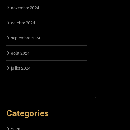
novembre 2024
octobre 2024
septembre 2024
août 2024
juillet 2024
Categories
2020