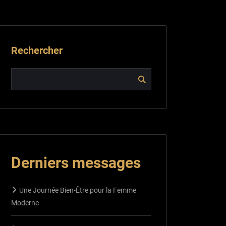
Rechercher
Derniers messages
Une Journée Bien-Être pour la Femme
Moderne