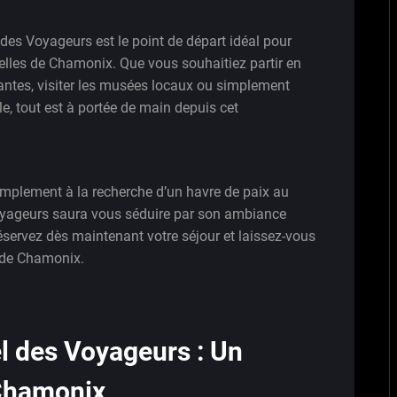
des Voyageurs est le point de départ idéal pour
urelles de Chamonix. Que vous souhaitiez partir en
tes, visiter les musées locaux ou simplement
le, tout est à portée de main depuis cet
mplement à la recherche d’un havre de paix au
Voyageurs saura vous séduire par son ambiance
éservez dès maintenant votre séjour et laissez-vous
 de Chamonix.
el des Voyageurs : Un
 Chamonix