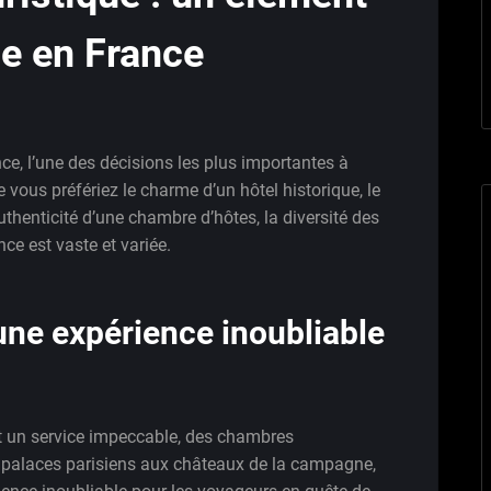
ge en France
e, l’une des décisions les plus importantes à
 vous préfériez le charme d’un hôtel historique, le
thenticité d’une chambre d’hôtes, la diversité des
ce est vaste et variée.
 une expérience inoubliable
nt un service impeccable, des chambres
s palaces parisiens aux châteaux de la campagne,