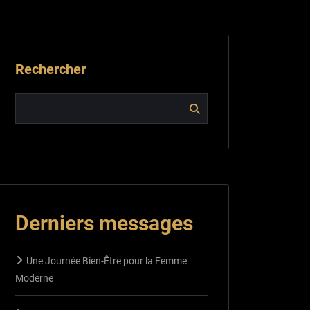
Rechercher
Derniers messages
Une Journée Bien-Être pour la Femme
Moderne