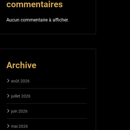
commentaires
Aucun commentaire à afficher.
Archive
août 2026
juillet 2026
juin 2026
mai 2026