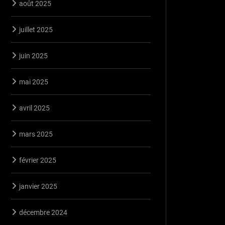
août 2025
juillet 2025
juin 2025
mai 2025
avril 2025
mars 2025
février 2025
janvier 2025
décembre 2024