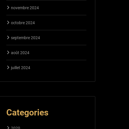
novembre 2024
octobre 2024
septembre 2024
août 2024
juillet 2024
Categories
2020