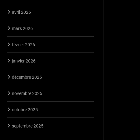
avril 2026
mars 2026
février 2026
janvier 2026
décembre 2025
novembre 2025
octobre 2025
septembre 2025