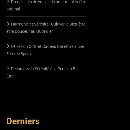
Prenez soin de vos pieds pour un bien-être
optimal
Harmonie et Sérénité : Cultiver le Bien-être
et la Douceur au Quotidien
Offrez un Coffret Cadeau Bien-Être à une
Femme Spéciale
Découvrez la Sérénité à la Perle du Bien-
Être
Derniers