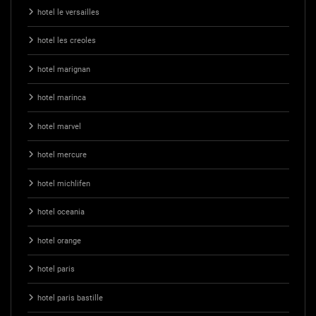
hotel le versailles
hotel les creoles
hotel marignan
hotel marinca
hotel marvel
hotel mercure
hotel michlifen
hotel oceania
hotel orange
hotel paris
hotel paris bastille