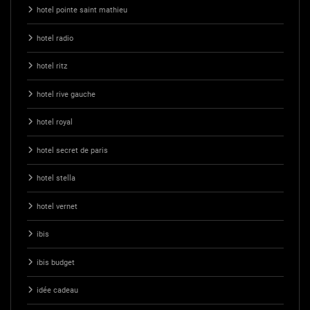
hotel pointe saint mathieu
hotel radio
hotel ritz
hotel rive gauche
hotel royal
hotel secret de paris
hotel stella
hotel vernet
ibis
ibis budget
idée cadeau