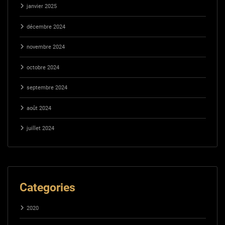
janvier 2025
décembre 2024
novembre 2024
octobre 2024
septembre 2024
août 2024
juillet 2024
Categories
2020