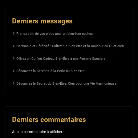
Derniers messages
Prenez soin de vos pieds pour un bien-être optimal
Harmonie et Sérénité : Cultiver le Bien-être et la Douceur au Quotidien
Offrez un Coffret Cadeau Bien-Être à une Femme Spéciale
Découvrez la Sérénité à la Perle du Bien-Être
Découvrez le Secret du Bien-Être: Clés pour une Vie Harmonieuse
Derniers commentaires
Aucun commentaire à afficher.