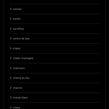
cannes
carole
carrefour
centre de spa
chalet
chalet montagne
chamonix
champ du feu
charme
cheval blanc
cilaos