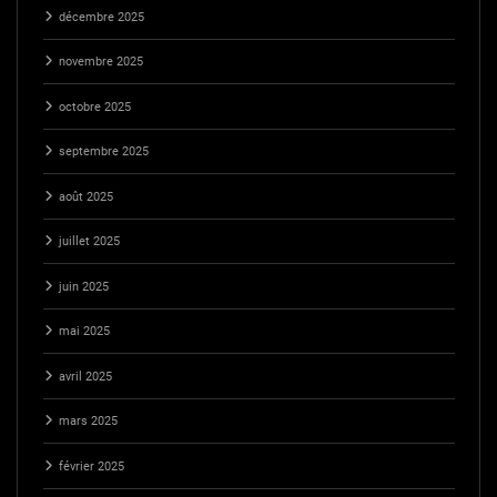
décembre 2025
novembre 2025
octobre 2025
septembre 2025
août 2025
juillet 2025
juin 2025
mai 2025
avril 2025
mars 2025
février 2025