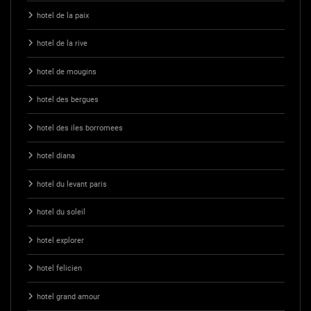
hotel de la paix
hotel de la rive
hotel de mougins
hotel des bergues
hotel des iles borromees
hotel diana
hotel du levant paris
hotel du soleil
hotel explorer
hotel felicien
hotel grand amour