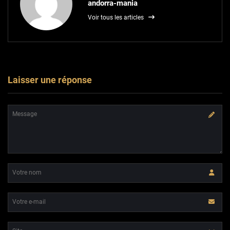
andorra-mania
Voir tous les articles
Laisser une réponse