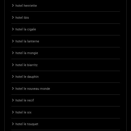
hotel henriette
hotel ibis
hotel la cigale
hotel la lanterne
hotel la mongie
hotel le biarritz
hotel le dauphin
hotel le nouveau monde
hotel le recif
hotel le six
hotel le touquet