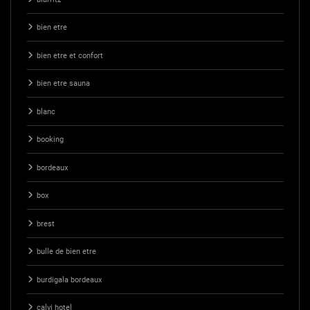
bien etre
bien etre et confort
bien etre sauna
blanc
booking
bordeaux
box
brest
bulle de bien etre
burdigala bordeaux
calvi hotel