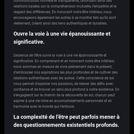
communication honnête et transparente, favorisant ainsi des
relations basées sur la compréhension mutuelle, l’empathie et le
respect des différences. En honorant notre être intérieur, nous
encourageons également les autres à se montrer tels qu’ils sont
réellement, créant ainsi des liens authentiques et durables.
Ouvre la voie à une vie épanouissante et
significative.
L’essence de l’être ouvre la voie à une vie épanouissante et
significative. En comprenant et en honorant notre être intérieur,
nous sommes en mesure de vivre pleinement dans le présent,
d’embrasser nos aspirations les plus profondes et de cultiver des
relations authentiques avec les autres. Cette conscience de soi
nous permet d’explorer nos passions, de relever des défis avec
confiance et de trouver un sens plus profond à notre existence. En
s’engageant sur le chemin de la découverte de soi, chacun peut
aspirer à une vie riche en accomplissements personnels et en
harmonie avec le monde qui l’entoure.
La complexité de l’être peut parfois mener à
des questionnements existentiels profonds.