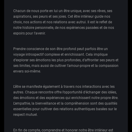
Chacun de nous porte en lui un être unique, avec ses rêves, ses
aspirations, ses peurs et ses joies. Cet être intérieur guide nos
choix, nos actions et nos relations avec autrui. Il est le reflet de
notre histoire personnelle, de nos expériences passées et de nos
espoirs pour l’avenir.
Prendre conscience de son être profond peut parfois être un
voyage introspectif complexe et enrichissant. Cela implique
d’explorer ses émotions les plus profondes, d’affronter ses peurs et
ses limites, mais aussi de cultiver l’amour-propre et la compassion
envers soi-même.
L’être se manifeste également à travers nos interactions avec les
autres. Chaque rencontre offre l’opportunité d’échanger des idées,
des émotions et des expériences qui enrichissent notre propre être.
L’empathie, la bienveillance et la compréhension sont des qualités
essentielles pour cultiver des relations authentiques basées sur le
respect mutuel.
En fin de compte, comprendre et honorer notre être intérieur est