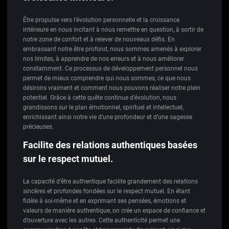
Être propulse vers l’évolution personnelle et la croissance
intérieure en nous incitant à nous remettre en question, à sortir de
notre zone de confort et à relever de nouveaux défis. En
embrassant notre être profond, nous sommes amenés à explorer
nos limites, à apprendre de nos erreurs et à nous améliorer
constamment. Ce processus de développement personnel nous
permet de mieux comprendre qui nous sommes, ce que nous
désirons vraiment et comment nous pouvons réaliser notre plein
potentiel. Grâce à cette quête continue d’évolution, nous
grandissons sur le plan émotionnel, spirituel et intellectuel,
enrichissant ainsi notre vie d’une profondeur et d’une sagesse
précieuses.
Facilite des relations authentiques basées
sur le respect mutuel.
La capacité d’être authentique facilite grandement des relations
sincères et profondes fondées sur le respect mutuel. En étant
fidèle à soi-même et en exprimant ses pensées, émotions et
valeurs de manière authentique, on crée un espace de confiance et
d’ouverture avec les autres. Cette authenticité permet une