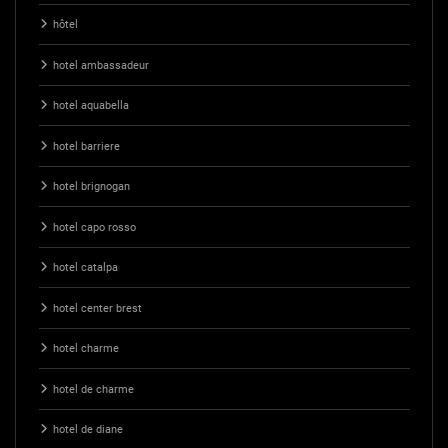
hôtel
hotel ambassadeur
hotel aquabella
hotel barriere
hotel brignogan
hotel capo rosso
hotel catalpa
hotel center brest
hotel charme
hotel de charme
hotel de diane