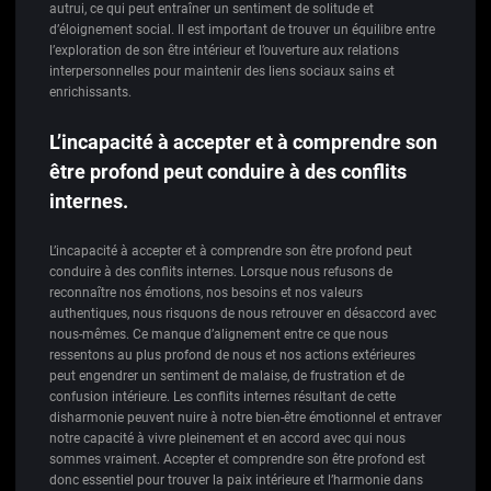
autrui, ce qui peut entraîner un sentiment de solitude et
d’éloignement social. Il est important de trouver un équilibre entre
l’exploration de son être intérieur et l’ouverture aux relations
interpersonnelles pour maintenir des liens sociaux sains et
enrichissants.
L’incapacité à accepter et à comprendre son
être profond peut conduire à des conflits
internes.
L’incapacité à accepter et à comprendre son être profond peut
conduire à des conflits internes. Lorsque nous refusons de
reconnaître nos émotions, nos besoins et nos valeurs
authentiques, nous risquons de nous retrouver en désaccord avec
nous-mêmes. Ce manque d’alignement entre ce que nous
ressentons au plus profond de nous et nos actions extérieures
peut engendrer un sentiment de malaise, de frustration et de
confusion intérieure. Les conflits internes résultant de cette
disharmonie peuvent nuire à notre bien-être émotionnel et entraver
notre capacité à vivre pleinement et en accord avec qui nous
sommes vraiment. Accepter et comprendre son être profond est
donc essentiel pour trouver la paix intérieure et l’harmonie dans