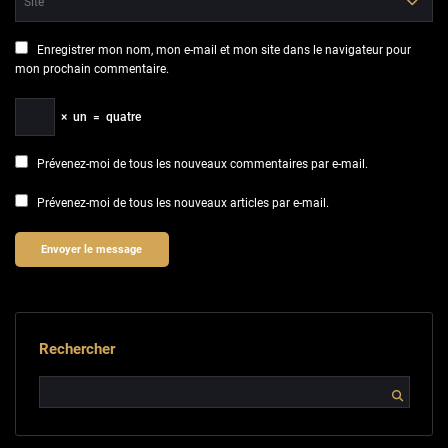
Enregistrer mon nom, mon e-mail et mon site dans le navigateur pour
mon prochain commentaire.
×
un
=
quatre
Prévenez-moi de tous les nouveaux commentaires par e-mail.
Prévenez-moi de tous les nouveaux articles par e-mail.
Rechercher