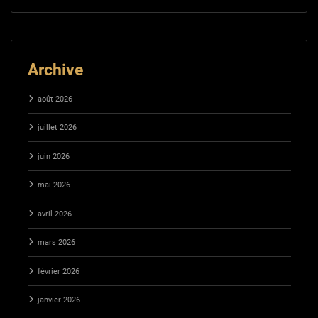
Archive
août 2026
juillet 2026
juin 2026
mai 2026
avril 2026
mars 2026
février 2026
janvier 2026