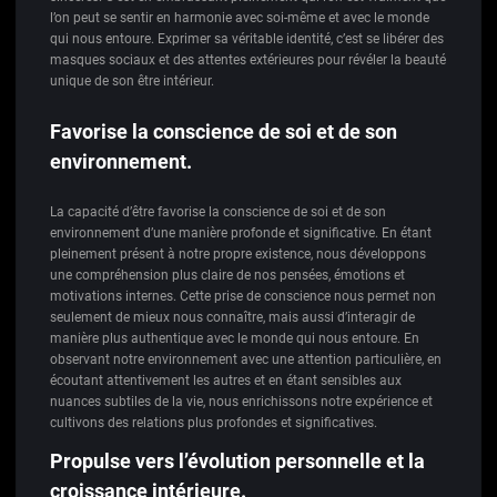
l’on peut se sentir en harmonie avec soi-même et avec le monde
qui nous entoure. Exprimer sa véritable identité, c’est se libérer des
masques sociaux et des attentes extérieures pour révéler la beauté
unique de son être intérieur.
Favorise la conscience de soi et de son
environnement.
La capacité d’être favorise la conscience de soi et de son
environnement d’une manière profonde et significative. En étant
pleinement présent à notre propre existence, nous développons
une compréhension plus claire de nos pensées, émotions et
motivations internes. Cette prise de conscience nous permet non
seulement de mieux nous connaître, mais aussi d’interagir de
manière plus authentique avec le monde qui nous entoure. En
observant notre environnement avec une attention particulière, en
écoutant attentivement les autres et en étant sensibles aux
nuances subtiles de la vie, nous enrichissons notre expérience et
cultivons des relations plus profondes et significatives.
Propulse vers l’évolution personnelle et la
croissance intérieure.