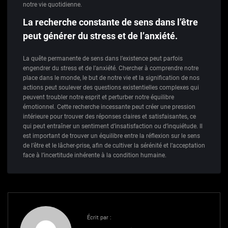
notre vie quotidienne.
La recherche constante de sens dans l’être
peut générer du stress et de l’anxiété.
La quête permanente de sens dans l’existence peut parfois
engendrer du stress et de l’anxiété. Chercher à comprendre notre
place dans le monde, le but de notre vie et la signification de nos
actions peut soulever des questions existentielles complexes qui
peuvent troubler notre esprit et perturber notre équilibre
émotionnel. Cette recherche incessante peut créer une pression
intérieure pour trouver des réponses claires et satisfaisantes, ce
qui peut entraîner un sentiment d’insatisfaction ou d’inquiétude. Il
est important de trouver un équilibre entre la réflexion sur le sens
de l’être et le lâcher-prise, afin de cultiver la sérénité et l’acceptation
face à l’incertitude inhérente à la condition humaine.
Écrit par :