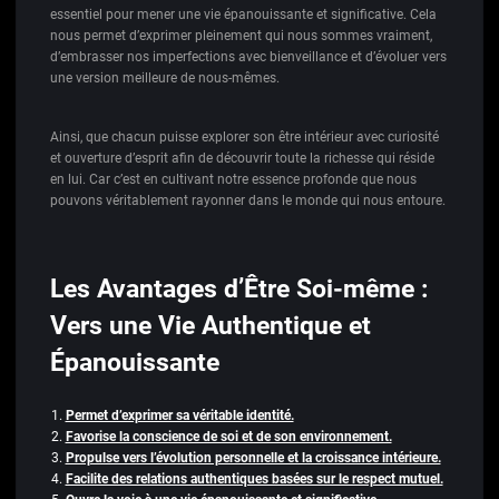
essentiel pour mener une vie épanouissante et significative. Cela
nous permet d’exprimer pleinement qui nous sommes vraiment,
d’embrasser nos imperfections avec bienveillance et d’évoluer vers
une version meilleure de nous-mêmes.
Ainsi, que chacun puisse explorer son être intérieur avec curiosité
et ouverture d’esprit afin de découvrir toute la richesse qui réside
en lui. Car c’est en cultivant notre essence profonde que nous
pouvons véritablement rayonner dans le monde qui nous entoure.
Les Avantages d’Être Soi-même :
Vers une Vie Authentique et
Épanouissante
Permet d’exprimer sa véritable identité.
Favorise la conscience de soi et de son environnement.
Propulse vers l’évolution personnelle et la croissance intérieure.
Facilite des relations authentiques basées sur le respect mutuel.