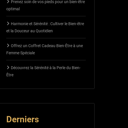
Prenez soin de vos pieds pour un bien-être
optimal
Harmonie et Sérénité : Cultiver le Bien-être
et la Douceur au Quotidien
Offrez un Coffret Cadeau Bien-Être à une
Femme Spéciale
Découvrez la Sérénité à la Perle du Bien-
Être
Derniers