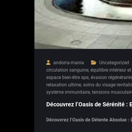
andorra-mania
Uncategorized
circulation sanguine
,
équilibre intérieur et
espace bien-être spa
,
évasion régénérant
relaxation ultime
,
soins du visage revitali
système immunitaire
,
tensions musculair
Découvrez l’Oasis de Sérénité :
Découvrez l’Oasis de Détente Absolue : 