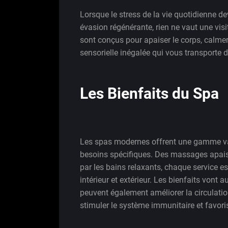
Lorsque le stress de la vie quotidienne d
évasion régénérante, rien ne vaut une vis
sont conçus pour apaiser le corps, calmer 
sensorielle inégalée qui vous transporte 
Les Bienfaits du Spa
Les spas modernes offrent une gamme va
besoins spécifiques. Des massages apais
par les bains relaxants, chaque service es
intérieur et extérieur. Les bienfaits vont 
peuvent également améliorer la circulatio
stimuler le système immunitaire et favori