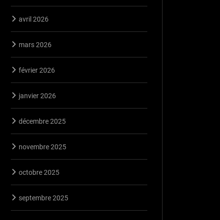
avril 2026
mars 2026
février 2026
janvier 2026
décembre 2025
novembre 2025
octobre 2025
septembre 2025