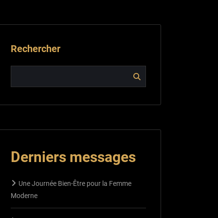
Rechercher
Derniers messages
Une Journée Bien-Être pour la Femme
Moderne