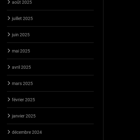
août 2025
juillet 2025
juin 2025
mai 2025
avril 2025
mars 2025
février 2025
janvier 2025
décembre 2024