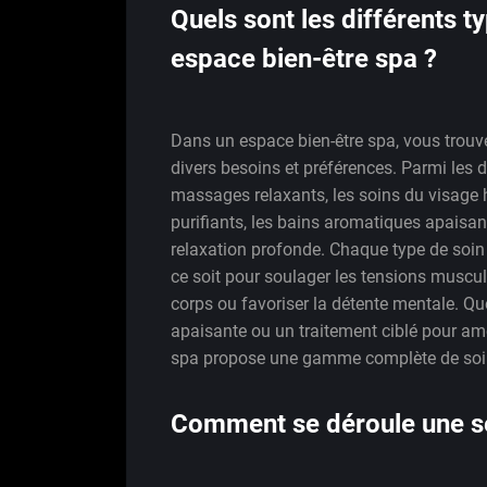
Quels sont les différents 
espace bien-être spa ?
Dans un espace bien-être spa, vous trouv
divers besoins et préférences. Parmi les d
massages relaxants, les soins du visage 
purifiants, les bains aromatiques apaisa
relaxation profonde. Chaque type de soin 
ce soit pour soulager les tensions muscula
corps ou favoriser la détente mentale. Qu
apaisante ou un traitement ciblé pour amél
spa propose une gamme complète de soin
Comment se déroule une s