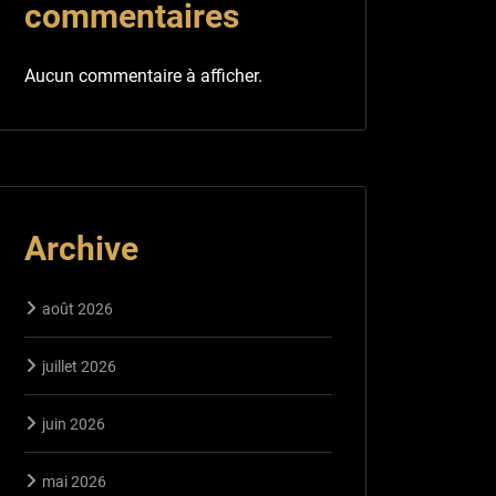
commentaires
Aucun commentaire à afficher.
Archive
août 2026
juillet 2026
juin 2026
mai 2026