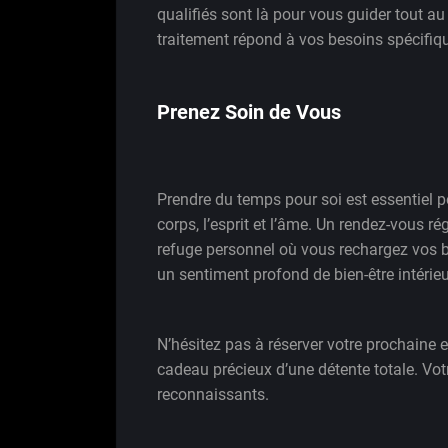
qualifiés sont là pour vous guider tout a
traitement répond à vos besoins spécifiq
Prenez Soin de Vous
Prendre du temps pour soi est essentiel p
corps, l’esprit et l’âme. Un rendez-vous ré
refuge personnel où vous rechargez vos ba
un sentiment profond de bien-être intérieu
N’hésitez pas à réserver votre prochaine 
cadeau précieux d’une détente totale. Votr
reconnaissants.