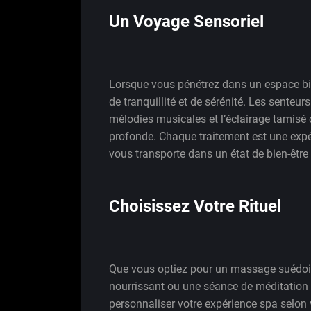
Un Voyage Sensoriel
Lorsque vous pénétrez dans un espace bie
de tranquillité et de sérénité. Les senteur
mélodies musicales et l’éclairage tamisé 
profonde. Chaque traitement est une expér
vous transporte dans un état de bien-être 
Choisissez Votre Rituel
Que vous optiez pour un massage suédois
nourrissant ou une séance de méditation g
personnaliser votre expérience spa selon 