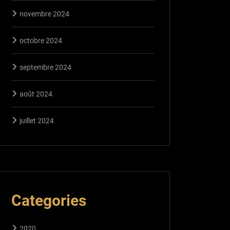
novembre 2024
octobre 2024
septembre 2024
août 2024
juillet 2024
Categories
2020