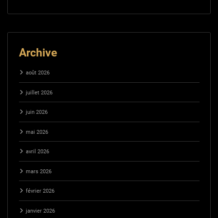
Archive
août 2026
juillet 2026
juin 2026
mai 2026
avril 2026
mars 2026
février 2026
janvier 2026