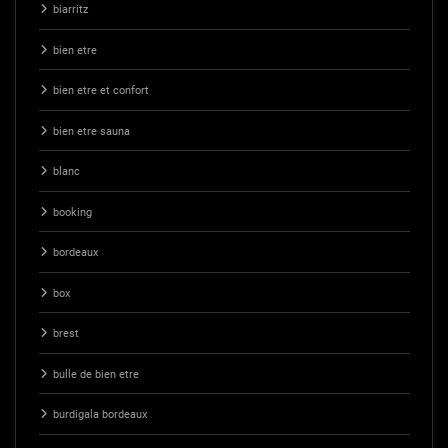
biarritz
bien etre
bien etre et confort
bien etre sauna
blanc
booking
bordeaux
box
brest
bulle de bien etre
burdigala bordeaux