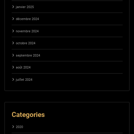
janvier 2025
décembre 2024
novembre 2024
octobre 2024
septembre 2024
août 2024
juillet 2024
Categories
2020