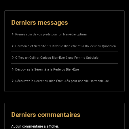
Derniers messages
Prenez soin de vos pieds pour un bien-être optimal
Harmonie et Sérénité : Cultiver le Bien-être et la Douceur au Quotidien
Offrez un Coffret Cadeau Bien-Être à une Femme Spéciale
Découvrez la Sérénité à la Perle du Bien-Être
Découvrez le Secret du Bien-Être: Clés pour une Vie Harmonieuse
Derniers commentaires
Aucun commentaire à afficher.