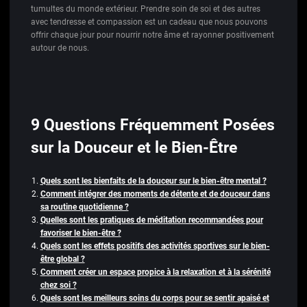
tumultes du monde extérieur. Prendre soin de soi et des autres
avec tendresse et compassion est un cadeau que nous pouvons
offrir chaque jour pour nourrir notre âme et rayonner positivement
autour de nous.
9 Questions Fréquemment Posées
sur la Douceur et le Bien-Être
Quels sont les bienfaits de la douceur sur le bien-être mental ?
Comment intégrer des moments de détente et de douceur dans
sa routine quotidienne ?
Quelles sont les pratiques de méditation recommandées pour
favoriser le bien-être ?
Quels sont les effets positifs des activités sportives sur le bien-
être global ?
Comment créer un espace propice à la relaxation et à la sérénité
chez soi ?
Quels sont les meilleurs soins du corps pour se sentir apaisé et