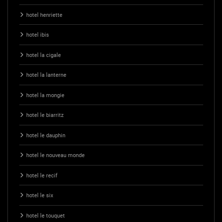
hotel henriette
hotel ibis
hotel la cigale
hotel la lanterne
hotel la mongie
hotel le biarritz
hotel le dauphin
hotel le nouveau monde
hotel le recif
hotel le six
hotel le touquet