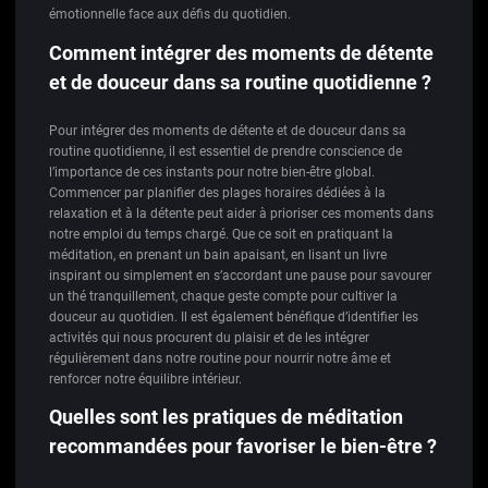
émotionnelle face aux défis du quotidien.
Comment intégrer des moments de détente
et de douceur dans sa routine quotidienne ?
Pour intégrer des moments de détente et de douceur dans sa
routine quotidienne, il est essentiel de prendre conscience de
l’importance de ces instants pour notre bien-être global.
Commencer par planifier des plages horaires dédiées à la
relaxation et à la détente peut aider à prioriser ces moments dans
notre emploi du temps chargé. Que ce soit en pratiquant la
méditation, en prenant un bain apaisant, en lisant un livre
inspirant ou simplement en s’accordant une pause pour savourer
un thé tranquillement, chaque geste compte pour cultiver la
douceur au quotidien. Il est également bénéfique d’identifier les
activités qui nous procurent du plaisir et de les intégrer
régulièrement dans notre routine pour nourrir notre âme et
renforcer notre équilibre intérieur.
Quelles sont les pratiques de méditation
recommandées pour favoriser le bien-être ?