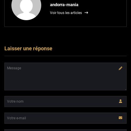
andorra-mania
Voir tous les articles
Laisser une réponse