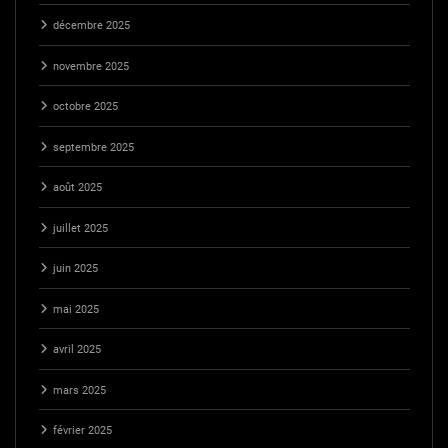
décembre 2025
novembre 2025
octobre 2025
septembre 2025
août 2025
juillet 2025
juin 2025
mai 2025
avril 2025
mars 2025
février 2025