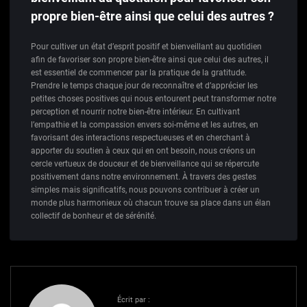
propre bien-être ainsi que celui des autres ?
Pour cultiver un état d’esprit positif et bienveillant au quotidien
afin de favoriser son propre bien-être ainsi que celui des autres, il
est essentiel de commencer par la pratique de la gratitude.
Prendre le temps chaque jour de reconnaître et d’apprécier les
petites choses positives qui nous entourent peut transformer notre
perception et nourrir notre bien-être intérieur. En cultivant
l’empathie et la compassion envers soi-même et les autres, en
favorisant des interactions respectueuses et en cherchant à
apporter du soutien à ceux qui en ont besoin, nous créons un
cercle vertueux de douceur et de bienveillance qui se répercute
positivement dans notre environnement. À travers des gestes
simples mais significatifs, nous pouvons contribuer à créer un
monde plus harmonieux où chacun trouve sa place dans un élan
collectif de bonheur et de sérénité.
Écrit par :