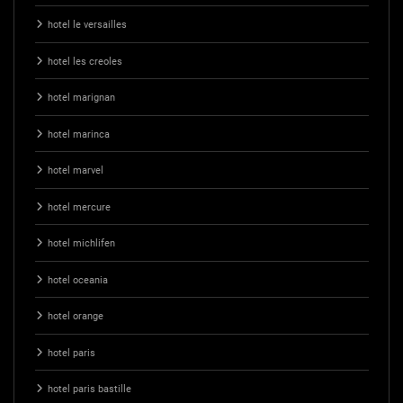
hotel le versailles
hotel les creoles
hotel marignan
hotel marinca
hotel marvel
hotel mercure
hotel michlifen
hotel oceania
hotel orange
hotel paris
hotel paris bastille