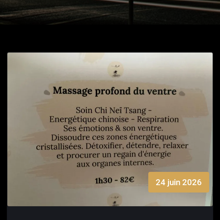
24 juin 2026