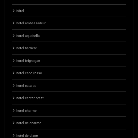
hôtel
hotel ambassadeur
hotel aquabella
hotel barriere
hotel brignogan
hotel capo rosso
hotel catalpa
hotel center brest
hotel charme
hotel de charme
hotel de diane