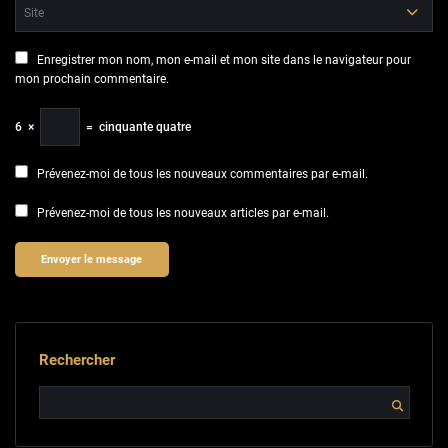
Enregistrer mon nom, mon e-mail et mon site dans le navigateur pour
mon prochain commentaire.
6
×
=
cinquante quatre
Prévenez-moi de tous les nouveaux commentaires par e-mail.
Prévenez-moi de tous les nouveaux articles par e-mail.
Rechercher