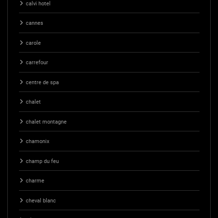
calvi hotel
cannes
carole
carrefour
centre de spa
chalet
chalet montagne
chamonix
champ du feu
charme
cheval blanc