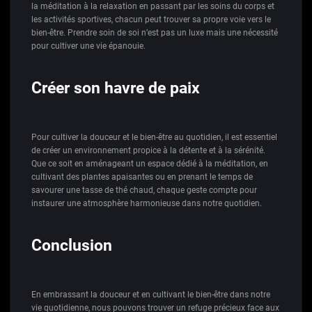
la méditation à la relaxation en passant par les soins du corps et
les activités sportives, chacun peut trouver sa propre voie vers le
bien-être. Prendre soin de soi n’est pas un luxe mais une nécessité
pour cultiver une vie épanouie.
Créer son havre de paix
Pour cultiver la douceur et le bien-être au quotidien, il est essentiel
de créer un environnement propice à la détente et à la sérénité.
Que ce soit en aménageant un espace dédié à la méditation, en
cultivant des plantes apaisantes ou en prenant le temps de
savourer une tasse de thé chaud, chaque geste compte pour
instaurer une atmosphère harmonieuse dans notre quotidien.
Conclusion
En embrassant la douceur et en cultivant le bien-être dans notre
vie quotidienne, nous pouvons trouver un refuge précieux face aux