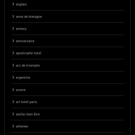
anglais
anne de bretagne
annecy
anniversaire
apostrophe hotel
arc de triomphe
argentine
arome
art hotel paris
atelier bien être
athenee