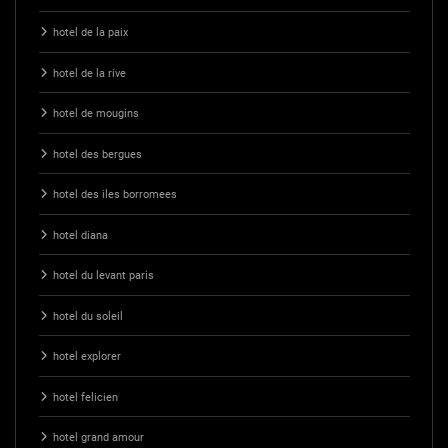
hotel de la paix
hotel de la rive
hotel de mougins
hotel des bergues
hotel des iles borromees
hotel diana
hotel du levant paris
hotel du soleil
hotel explorer
hotel felicien
hotel grand amour