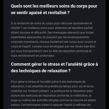
Quels sont les meilleurs soins du corps pour
se sentir apaisé et revitalisé ?
À la recherche de soins du corps pour retrouver apaisement et
vitalité ? Les meilleurs soins pour atteindre cet équilibre parfait
allient douceur et efficacité. Des massages relaxants aux huiles
essentielles apaisantes, en passant par les enveloppements
corporels hydratants, chaque traitement est conçu pour nourrir le
corps et l’esprit. Laissez-vous envelopper par ces rituels bien-être
qui vous transporteront vers un état de relaxation profonde et
vous revitaliseront en profondeur.
Comment gérer le stress et l’anxiété grâce à
des techniques de relaxation ?
Pour gérer le stress et l’anxiété grâce à des techniques de
relaxation, il est essentiel de prendre du temps pour soi et de se
recentrer sur l’instant présent. La pratique de la relaxation peut
inclure des exercices de respiration profonde, la méditation, le
yoga ou même des activités simples comme la marche en pleine
nature. Ces techniques aident à apaiser l’esprit, à relâcher les