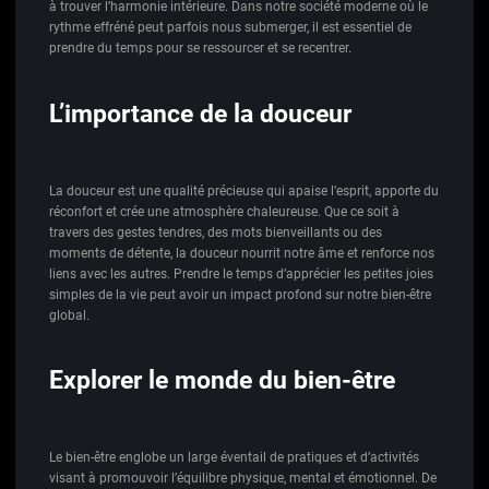
à trouver l’harmonie intérieure. Dans notre société moderne où le
rythme effréné peut parfois nous submerger, il est essentiel de
prendre du temps pour se ressourcer et se recentrer.
L’importance de la douceur
La douceur est une qualité précieuse qui apaise l’esprit, apporte du
réconfort et crée une atmosphère chaleureuse. Que ce soit à
travers des gestes tendres, des mots bienveillants ou des
moments de détente, la douceur nourrit notre âme et renforce nos
liens avec les autres. Prendre le temps d’apprécier les petites joies
simples de la vie peut avoir un impact profond sur notre bien-être
global.
Explorer le monde du bien-être
Le bien-être englobe un large éventail de pratiques et d’activités
visant à promouvoir l’équilibre physique, mental et émotionnel. De