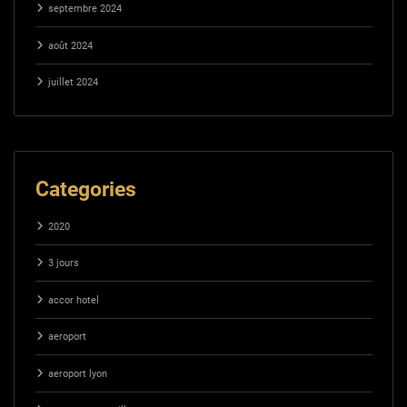
septembre 2024
août 2024
juillet 2024
Categories
2020
3 jours
accor hotel
aeroport
aeroport lyon