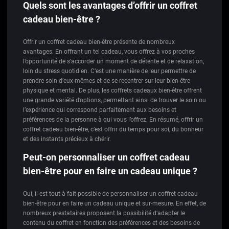
Quels sont les avantages d’offrir un coffret
cadeau bien-être ?
Offrir un coffret cadeau bien-être présente de nombreux
avantages. En offrant un tel cadeau, vous offrez à vos proches
l’opportunité de s’accorder un moment de détente et de relaxation,
loin du stress quotidien. C’est une manière de leur permettre de
prendre soin d’eux-mêmes et de se recentrer sur leur bien-être
physique et mental. De plus, les coffrets cadeaux bien-être offrent
une grande variété d’options, permettant ainsi de trouver le soin ou
l’expérience qui correspond parfaitement aux besoins et
préférences de la personne à qui vous l’offrez. En résumé, offrir un
coffret cadeau bien-être, c’est offrir du temps pour soi, du bonheur
et des instants précieux à chérir.
Peut-on personnaliser un coffret cadeau
bien-être pour en faire un cadeau unique ?
Oui, il est tout à fait possible de personnaliser un coffret cadeau
bien-être pour en faire un cadeau unique et sur-mesure. En effet, de
nombreux prestataires proposent la possibilité d’adapter le
contenu du coffret en fonction des préférences et des besoins de