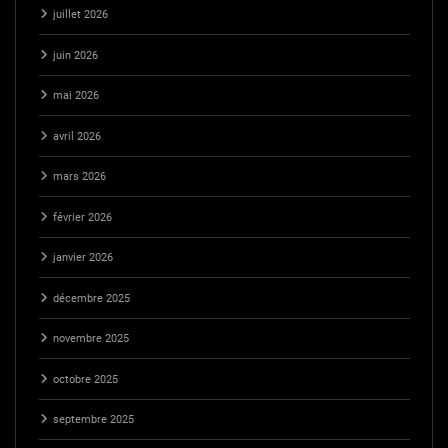
juillet 2026
juin 2026
mai 2026
avril 2026
mars 2026
février 2026
janvier 2026
décembre 2025
novembre 2025
octobre 2025
septembre 2025