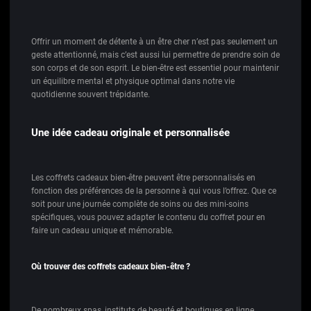
Offrir un moment de détente à un être cher n’est pas seulement un
geste attentionné, mais c’est aussi lui permettre de prendre soin de
son corps et de son esprit. Le bien-être est essentiel pour maintenir
un équilibre mental et physique optimal dans notre vie
quotidienne souvent trépidante.
Une idée cadeau originale et personnalisée
Les coffrets cadeaux bien-être peuvent être personnalisés en
fonction des préférences de la personne à qui vous l’offrez. Que ce
soit pour une journée complète de soins ou des mini-soins
spécifiques, vous pouvez adapter le contenu du coffret pour en
faire un cadeau unique et mémorable.
Où trouver des coffrets cadeaux bien-être ?
De nombreux spas, instituts de beauté et boutiques en ligne