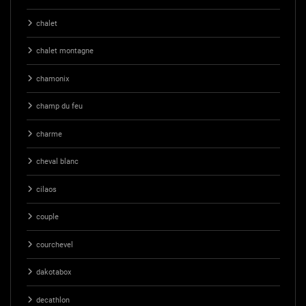
chalet
chalet montagne
chamonix
champ du feu
charme
cheval blanc
cilaos
couple
courchevel
dakotabox
decathlon