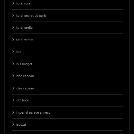
hotel royal
hotel secret de paris
hotel stella
hotel vernet
ibis
ibis budget
idée cadeau
idee cadeau
idol hotel
imperial palace annecy
jacuzzi