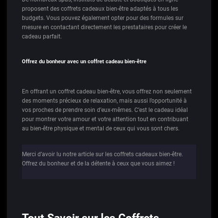
proposent des coffrets cadeaux bien-être adaptés à tous les
budgets. Vous pouvez également opter pour des formules sur
mesure en contactant directement les prestataires pour créer le
cadeau parfait.
Offrez du bonheur avec un coffret cadeau bien-être
En offrant un coffret cadeau bien-être, vous offrez non seulement
des moments précieux de relaxation, mais aussi l’opportunité à
vos proches de prendre soin d’eux-mêmes. C’est le cadeau idéal
pour montrer votre amour et votre attention tout en contribuant
au bien-être physique et mental de ceux qui vous sont chers.
Merci d’avoir lu notre article sur les coffrets cadeaux bien-être.
Offrez du bonheur et de la détente à ceux que vous aimez !