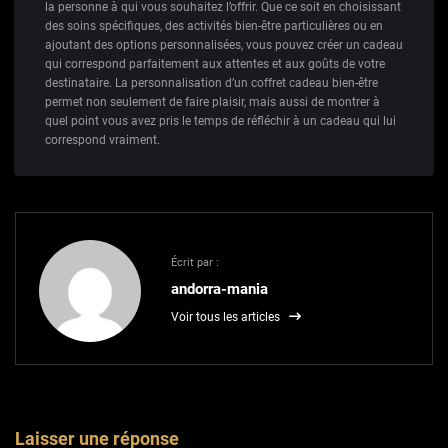
la personne à qui vous souhaitez l’offrir. Que ce soit en choisissant
des soins spécifiques, des activités bien-être particulières ou en
ajoutant des options personnalisées, vous pouvez créer un cadeau
qui correspond parfaitement aux attentes et aux goûts de votre
destinataire. La personnalisation d’un coffret cadeau bien-être
permet non seulement de faire plaisir, mais aussi de montrer à
quel point vous avez pris le temps de réfléchir à un cadeau qui lui
correspond vraiment.
Écrit par :
andorra-mania
Voir tous les articles
Laisser une réponse