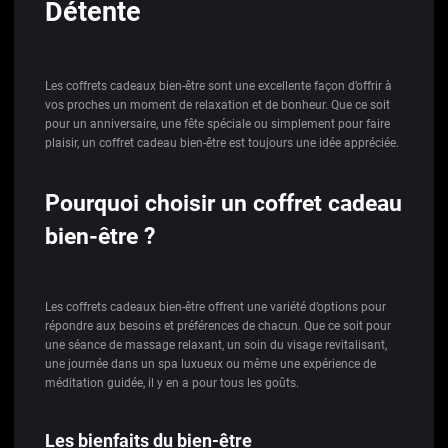
Détente
Les coffrets cadeaux bien-être sont une excellente façon d’offrir à
vos proches un moment de relaxation et de bonheur. Que ce soit
pour un anniversaire, une fête spéciale ou simplement pour faire
plaisir, un coffret cadeau bien-être est toujours une idée appréciée.
Pourquoi choisir un coffret cadeau
bien-être ?
Les coffrets cadeaux bien-être offrent une variété d’options pour
répondre aux besoins et préférences de chacun. Que ce soit pour
une séance de massage relaxant, un soin du visage revitalisant,
une journée dans un spa luxueux ou même une expérience de
méditation guidée, il y en a pour tous les goûts.
Les bienfaits du bien-être