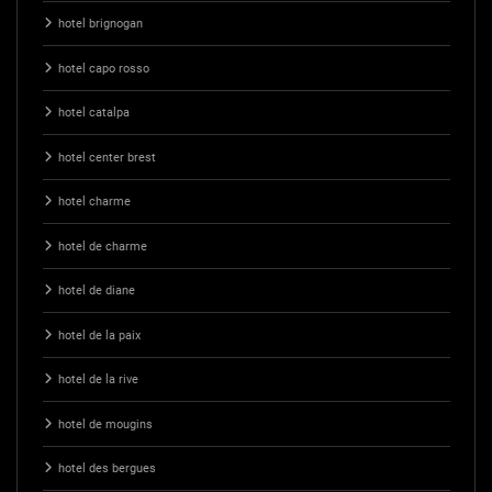
hotel brignogan
hotel capo rosso
hotel catalpa
hotel center brest
hotel charme
hotel de charme
hotel de diane
hotel de la paix
hotel de la rive
hotel de mougins
hotel des bergues