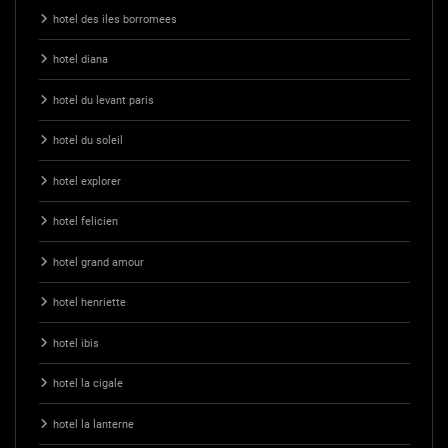
hotel des iles borromees
hotel diana
hotel du levant paris
hotel du soleil
hotel explorer
hotel felicien
hotel grand amour
hotel henriette
hotel ibis
hotel la cigale
hotel la lanterne