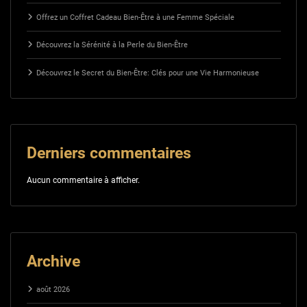
Offrez un Coffret Cadeau Bien-Être à une Femme Spéciale
Découvrez la Sérénité à la Perle du Bien-Être
Découvrez le Secret du Bien-Être: Clés pour une Vie Harmonieuse
Derniers commentaires
Aucun commentaire à afficher.
Archive
août 2026