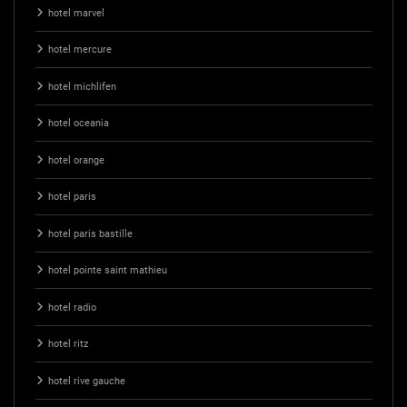
hotel marvel
hotel mercure
hotel michlifen
hotel oceania
hotel orange
hotel paris
hotel paris bastille
hotel pointe saint mathieu
hotel radio
hotel ritz
hotel rive gauche