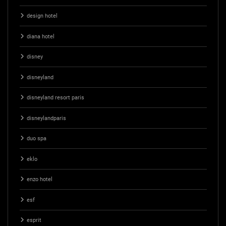
design hotel
diana hotel
disney
disneyland
disneyland resort paris
disneylandparis
duo spa
eklo
enzo hotel
esf
esprit