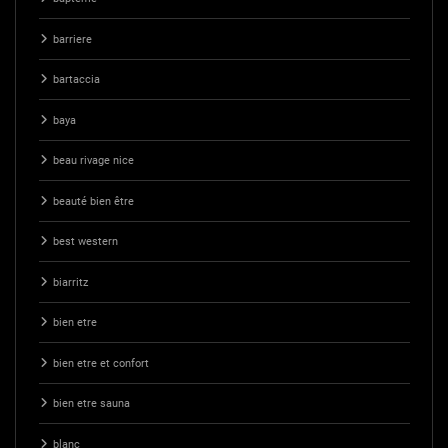
barriere
bartaccia
baya
beau rivage nice
beauté bien être
best western
biarritz
bien etre
bien etre et confort
bien etre sauna
blanc