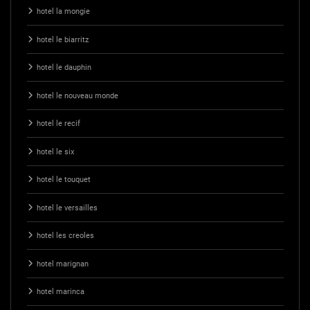
hotel la mongie
hotel le biarritz
hotel le dauphin
hotel le nouveau monde
hotel le recif
hotel le six
hotel le touquet
hotel le versailles
hotel les creoles
hotel marignan
hotel marinca