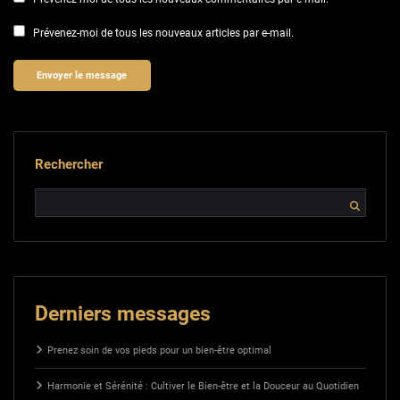
Prévenez-moi de tous les nouveaux articles par e-mail.
Rechercher
Derniers messages
Prenez soin de vos pieds pour un bien-être optimal
Harmonie et Sérénité : Cultiver le Bien-être et la Douceur au Quotidien