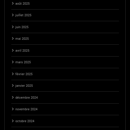
août 2025
juillet 2025
juin 2025
mai 2025
avril 2025
mars 2025
février 2025
janvier 2025
décembre 2024
novembre 2024
octobre 2024