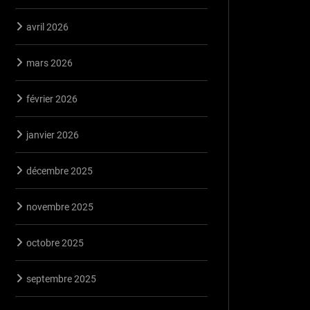
avril 2026
mars 2026
février 2026
janvier 2026
décembre 2025
novembre 2025
octobre 2025
septembre 2025