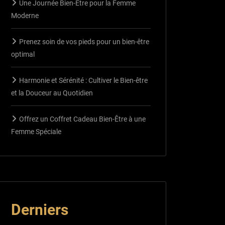
Une Journée Bien-Être pour la Femme
Moderne
Prenez soin de vos pieds pour un bien-être
optimal
Harmonie et Sérénité : Cultiver le Bien-être
et la Douceur au Quotidien
Offrez un Coffret Cadeau Bien-Être à une
Femme Spéciale
Derniers