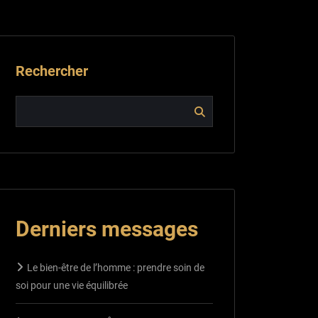
Rechercher
Derniers messages
Le bien-être de l’homme : prendre soin de
soi pour une vie équilibrée