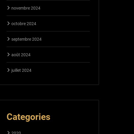
novembre 2024
octobre 2024
septembre 2024
août 2024
juillet 2024
Categories
2020