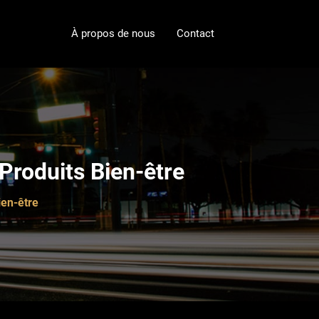
À propos de nous
Contact
 Produits Bien-être
ien-être