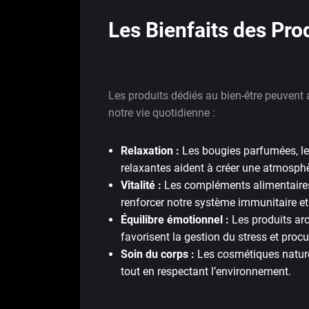
Les Bienfaits des Pro
Les produits dédiés au bien-être peuvent 
notre vie quotidienne :
Relaxation :
Les bougies parfumées, les 
relaxantes aident à créer une atmosphè
Vitalité :
Les compléments alimentaires 
renforcer notre système immunitaire et
Équilibre émotionnel :
Les produits ar
favorisent la gestion du stress et proc
Soin du corps :
Les cosmétiques naturel
tout en respectant l’environnement.