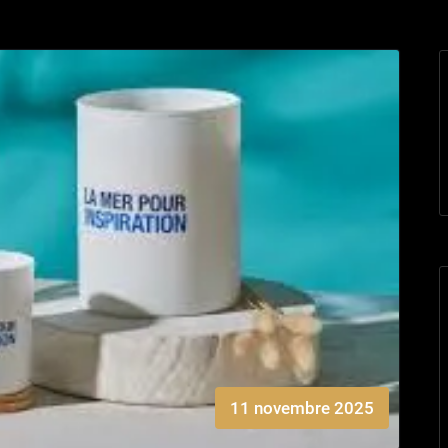
11 novembre 2025