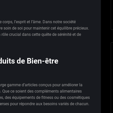
e corps, l’esprit et l’âme. Dans notre société
e soin de soi pour maintenir cet équilibre précieux.
 rôle crucial dans cette quête de sérénité et de
uits de Bien-être
large gamme d’articles conçus pour améliorer la
ale. Que ce soient des compléments alimentaires
ntes, des équipements de fitness ou des cosmétiques
iverses pour répondre aux besoins variés de chacun.