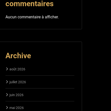
commentaires
Aucun commentaire à afficher.
Archive
août 2026
juillet 2026
juin 2026
mai 2026