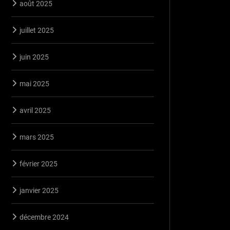
août 2025
juillet 2025
juin 2025
mai 2025
avril 2025
mars 2025
février 2025
janvier 2025
décembre 2024