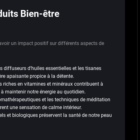
duits Bien-être
avoir un impact positif sur différents aspects de
diffuseurs d’huiles essentielles et les tisanes
re apaisante propice à la détente.
riches en vitamines et minéraux contribuent à
 à maintenir notre énergie au quotidien.
omathérapeutiques et les techniques de méditation
urent une sensation de calme intérieur.
s et biologiques préservent la santé de notre peau