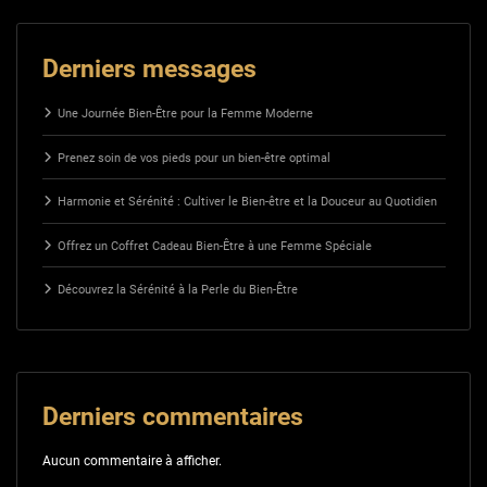
Derniers messages
Une Journée Bien-Être pour la Femme Moderne
Prenez soin de vos pieds pour un bien-être optimal
Harmonie et Sérénité : Cultiver le Bien-être et la Douceur au Quotidien
Offrez un Coffret Cadeau Bien-Être à une Femme Spéciale
Découvrez la Sérénité à la Perle du Bien-Être
Derniers commentaires
Aucun commentaire à afficher.