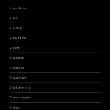
pour femmes
prix
protest
puy du fou
quick
radisson
rando vtt
randonnee
reiki bien etre
relais bosquet
repas