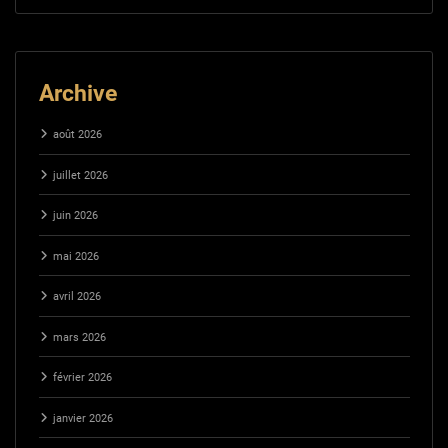
Archive
août 2026
juillet 2026
juin 2026
mai 2026
avril 2026
mars 2026
février 2026
janvier 2026