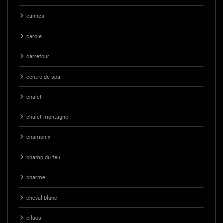
cannes
carole
carrefour
centre de spa
chalet
chalet montagne
chamonix
champ du feu
charme
cheval blanc
cilaos