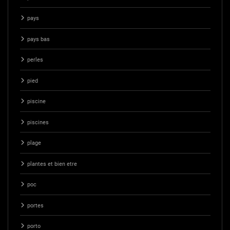
pays
pays bas
perles
pied
piscine
piscines
plage
plantes et bien etre
poc
portes
porto