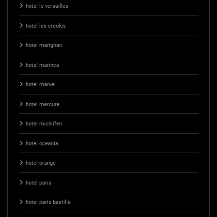
hotel le versailles
hotel les creoles
hotel marignan
hotel marinca
hotel marvel
hotel mercure
hotel michlifen
hotel oceania
hotel orange
hotel paris
hotel paris bastille