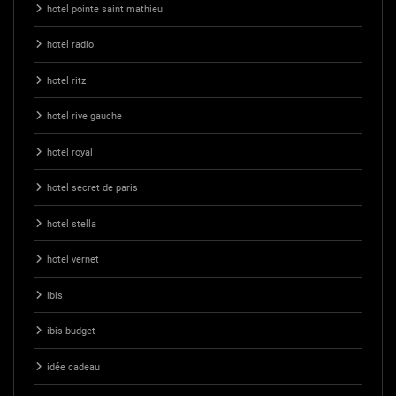
hotel pointe saint mathieu
hotel radio
hotel ritz
hotel rive gauche
hotel royal
hotel secret de paris
hotel stella
hotel vernet
ibis
ibis budget
idée cadeau