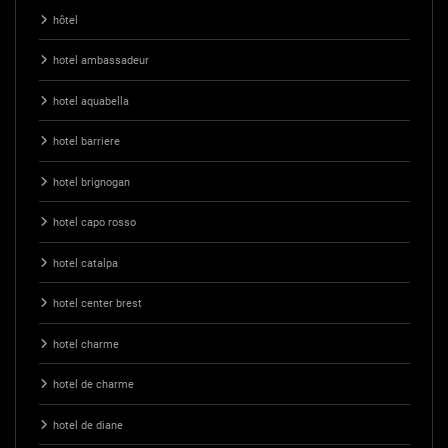
hôtel
hotel ambassadeur
hotel aquabella
hotel barriere
hotel brignogan
hotel capo rosso
hotel catalpa
hotel center brest
hotel charme
hotel de charme
hotel de diane