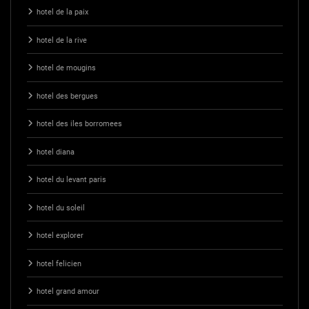
hotel de la paix
hotel de la rive
hotel de mougins
hotel des bergues
hotel des iles borromees
hotel diana
hotel du levant paris
hotel du soleil
hotel explorer
hotel felicien
hotel grand amour