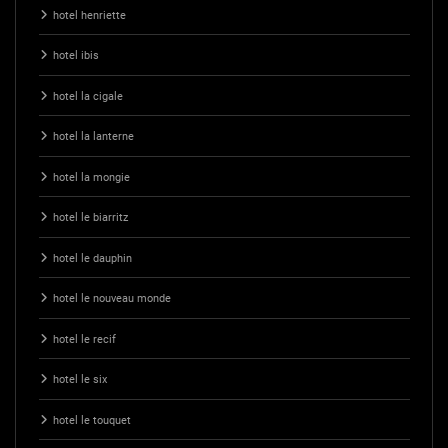
hotel henriette
hotel ibis
hotel la cigale
hotel la lanterne
hotel la mongie
hotel le biarritz
hotel le dauphin
hotel le nouveau monde
hotel le recif
hotel le six
hotel le touquet