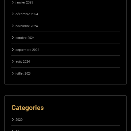
janvier 2025
décembre 2024
novembre 2024
octobre 2024
septembre 2024
août 2024
juillet 2024
Categories
2020