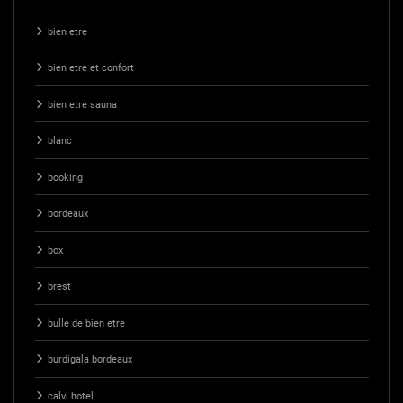
bien etre
bien etre et confort
bien etre sauna
blanc
booking
bordeaux
box
brest
bulle de bien etre
burdigala bordeaux
calvi hotel