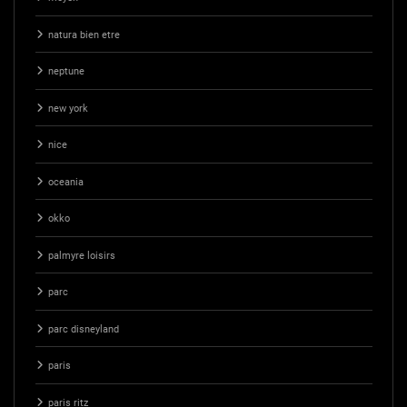
natura bien etre
neptune
new york
nice
oceania
okko
palmyre loisirs
parc
parc disneyland
paris
paris ritz