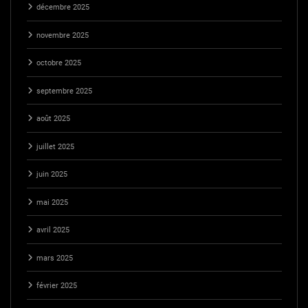
décembre 2025
novembre 2025
octobre 2025
septembre 2025
août 2025
juillet 2025
juin 2025
mai 2025
avril 2025
mars 2025
février 2025