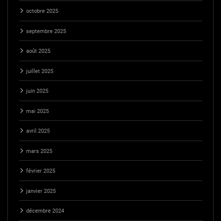
octobre 2025
septembre 2025
août 2025
juillet 2025
juin 2025
mai 2025
avril 2025
mars 2025
février 2025
janvier 2025
décembre 2024