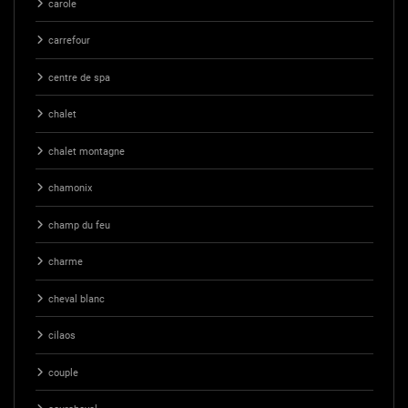
carole
carrefour
centre de spa
chalet
chalet montagne
chamonix
champ du feu
charme
cheval blanc
cilaos
couple