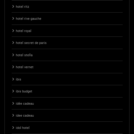
hotel ritz
hotel rive gauche
hotel royal
hotel secret de paris
hotel stella
hotel vernet
ibis
ibis budget
idée cadeau
idee cadeau
idol hotel