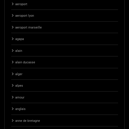
aeroport
aeroport lyon
aeroport marseille
agapa
alain
alain ducasse
alger
alpes
amour
anglais
anne de bretagne