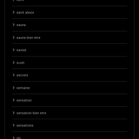
saint alexis
sauna
sauna bien etre
savoie
scott
secrets
semaine
sensation
sensation bien etre
sensations
ski