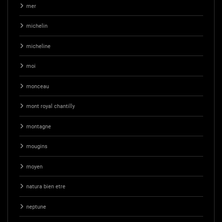
mer
michelin
micheline
moi
monceau
mont royal chantilly
montagne
mougins
moyen
natura bien etre
neptune