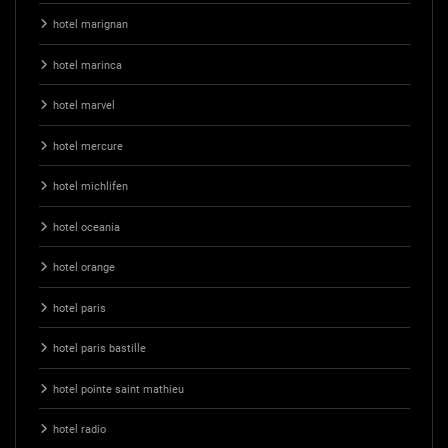
hotel marignan
hotel marinca
hotel marvel
hotel mercure
hotel michlifen
hotel oceania
hotel orange
hotel paris
hotel paris bastille
hotel pointe saint mathieu
hotel radio