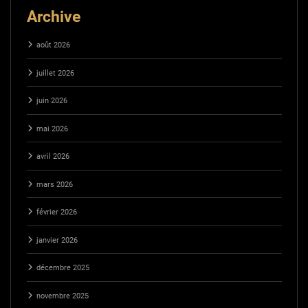
Archive
août 2026
juillet 2026
juin 2026
mai 2026
avril 2026
mars 2026
février 2026
janvier 2026
décembre 2025
novembre 2025