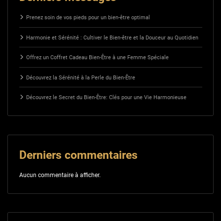
Prenez soin de vos pieds pour un bien-être optimal
Harmonie et Sérénité : Cultiver le Bien-être et la Douceur au Quotidien
Offrez un Coffret Cadeau Bien-Être à une Femme Spéciale
Découvrez la Sérénité à la Perle du Bien-Être
Découvrez le Secret du Bien-Être: Clés pour une Vie Harmonieuse
Derniers commentaires
Aucun commentaire à afficher.