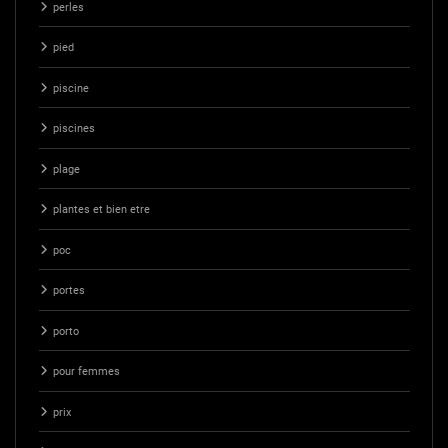
perles
pied
piscine
piscines
plage
plantes et bien etre
poc
portes
porto
pour femmes
prix