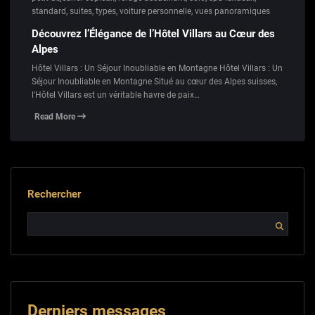
standard
,
suites
,
types
,
voiture personnelle
,
vues panoramiques
Découvrez l’Élégance de l’Hôtel Villars au Cœur des
Alpes
Hôtel Villars : Un Séjour Inoubliable en Montagne Hôtel Villars : Un
Séjour Inoubliable en Montagne Situé au cœur des Alpes suisses,
l'Hôtel Villars est un véritable havre de paix…
Read More
Rechercher
Derniers messages