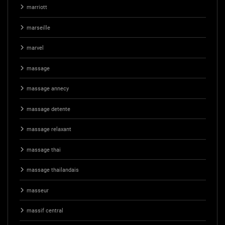
marriott
marseille
marvel
massage
massage annecy
massage detente
massage relaxant
massage thai
massage thailandais
masseur
massif central