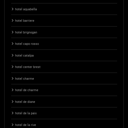
hotel aquabella
hotel barriere
hotel brignogan
hotel capo rosso
hotel catalpa
hotel center brest
hotel charme
hotel de charme
hotel de diane
hotel de la paix
hotel de la rive