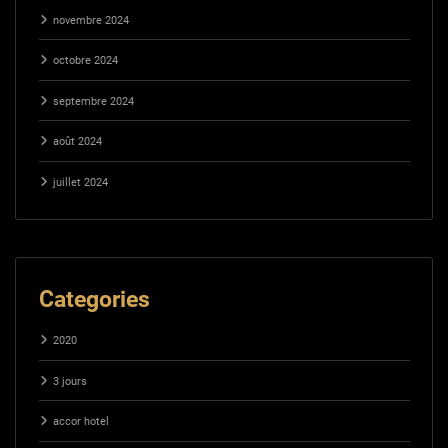
novembre 2024
octobre 2024
septembre 2024
août 2024
juillet 2024
Categories
2020
3 jours
accor hotel