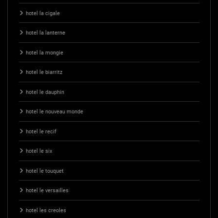
hotel la cigale
hotel la lanterne
hotel la mongie
hotel le biarritz
hotel le dauphin
hotel le nouveau monde
hotel le recif
hotel le six
hotel le touquet
hotel le versailles
hotel les creoles