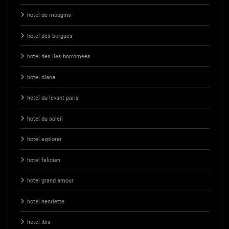
hotel de mougins
hotel des bergues
hotel des iles borromees
hotel diana
hotel du levant paris
hotel du soleil
hotel explorer
hotel felicien
hotel grand amour
hotel henriette
hotel ibis