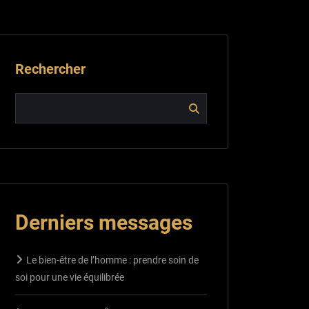
Rechercher
Derniers messages
Le bien-être de l’homme : prendre soin de
soi pour une vie équilibrée