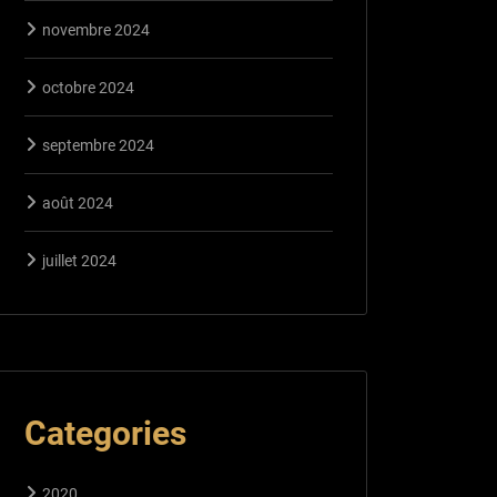
novembre 2024
octobre 2024
septembre 2024
août 2024
juillet 2024
Categories
2020