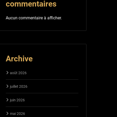
commentaires
Aucun commentaire à afficher.
Archive
août 2026
juillet 2026
juin 2026
mai 2026