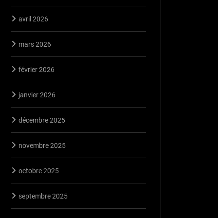
avril 2026
mars 2026
février 2026
janvier 2026
décembre 2025
novembre 2025
octobre 2025
septembre 2025