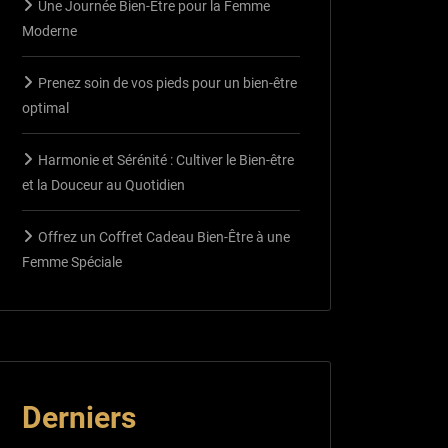
Une Journée Bien-Être pour la Femme
Moderne
Prenez soin de vos pieds pour un bien-être
optimal
Harmonie et Sérénité : Cultiver le Bien-être
et la Douceur au Quotidien
Offrez un Coffret Cadeau Bien-Être à une
Femme Spéciale
Derniers