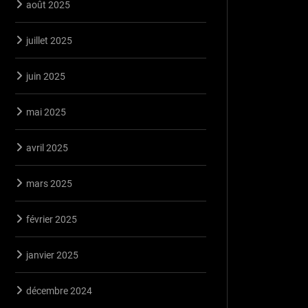
août 2025
juillet 2025
juin 2025
mai 2025
avril 2025
mars 2025
février 2025
janvier 2025
décembre 2024