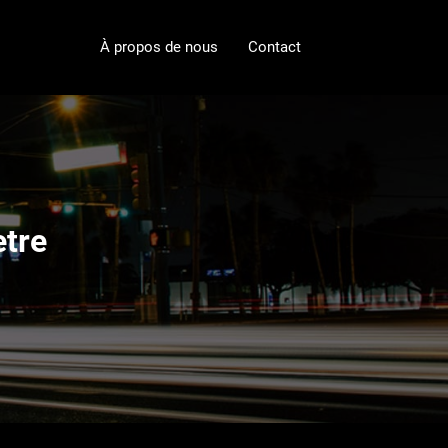
À propos de nous
Contact
etre