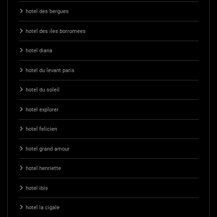
hotel des bergues
hotel des iles borromees
hotel diana
hotel du levant paris
hotel du soleil
hotel explorer
hotel felicien
hotel grand amour
hotel henriette
hotel ibis
hotel la cigale