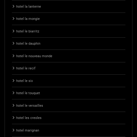
hotel la lanterne
hotel la mongie
hotel le biarritz
hotel le dauphin
hotel le nouveau monde
hotel le recif
hotel le six
hotel le touquet
hotel le versailles
hotel les creoles
hotel marignan