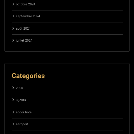
octobre 2024
septembre 2024
août 2024
juillet 2024
Categories
2020
3 jours
accor hotel
aeroport