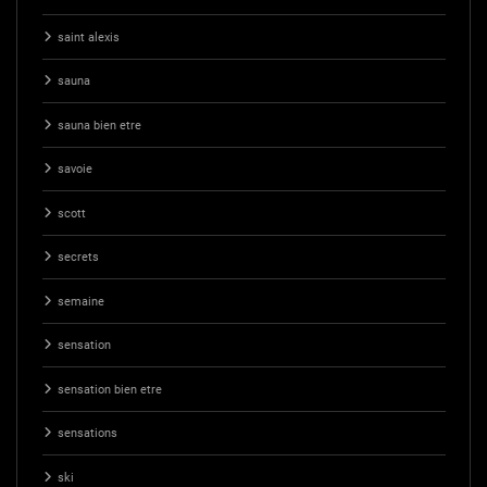
saint alexis
sauna
sauna bien etre
savoie
scott
secrets
semaine
sensation
sensation bien etre
sensations
ski