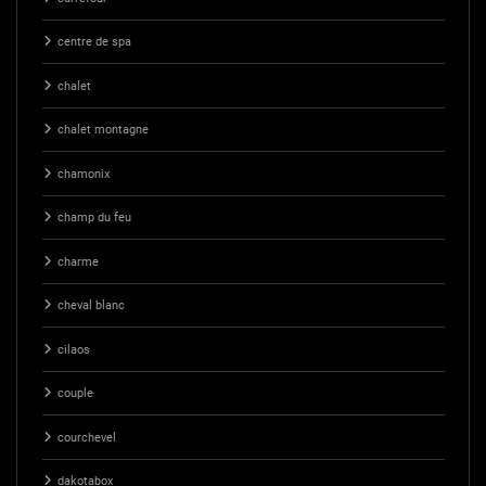
centre de spa
chalet
chalet montagne
chamonix
champ du feu
charme
cheval blanc
cilaos
couple
courchevel
dakotabox