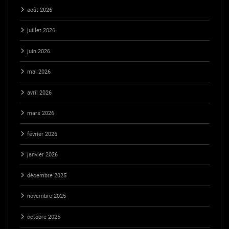
août 2026
juillet 2026
juin 2026
mai 2026
avril 2026
mars 2026
février 2026
janvier 2026
décembre 2025
novembre 2025
octobre 2025