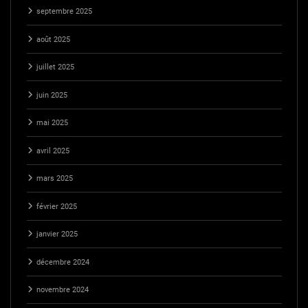
septembre 2025
août 2025
juillet 2025
juin 2025
mai 2025
avril 2025
mars 2025
février 2025
janvier 2025
décembre 2024
novembre 2024