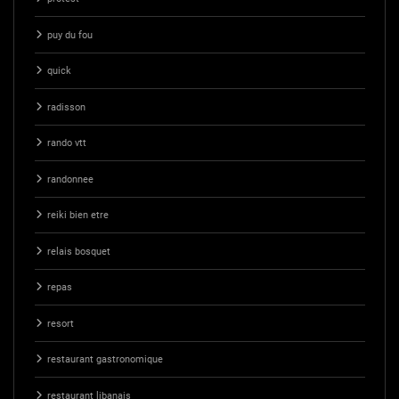
puy du fou
quick
radisson
rando vtt
randonnee
reiki bien etre
relais bosquet
repas
resort
restaurant gastronomique
restaurant libanais