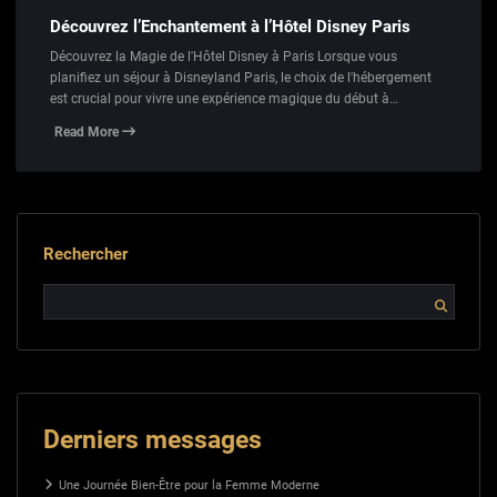
Découvrez l’Enchantement à l’Hôtel Disney Paris
Découvrez la Magie de l'Hôtel Disney à Paris Lorsque vous
planifiez un séjour à Disneyland Paris, le choix de l'hébergement
est crucial pour vivre une expérience magique du début à…
Read More
Rechercher
Derniers messages
Une Journée Bien-Être pour la Femme Moderne