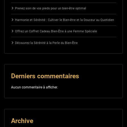
Prenez soin de vos pieds pour un bien-être optimal
Harmonie et Sérénité : Cultiver le Bien-être et la Douceur au Quotidien
Offrez un Coffret Cadeau Bien-Être à une Femme Spéciale
Découvrez la Sérénité à la Perle du Bien-Être
Derniers commentaires
Aucun commentaire à afficher.
Archive