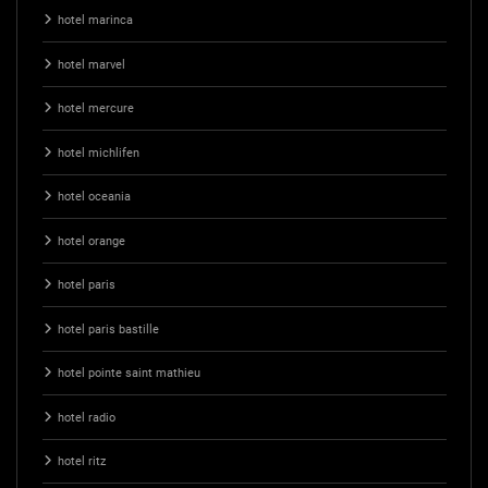
hotel marinca
hotel marvel
hotel mercure
hotel michlifen
hotel oceania
hotel orange
hotel paris
hotel paris bastille
hotel pointe saint mathieu
hotel radio
hotel ritz