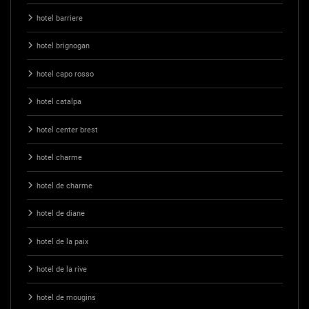
hotel barriere
hotel brignogan
hotel capo rosso
hotel catalpa
hotel center brest
hotel charme
hotel de charme
hotel de diane
hotel de la paix
hotel de la rive
hotel de mougins