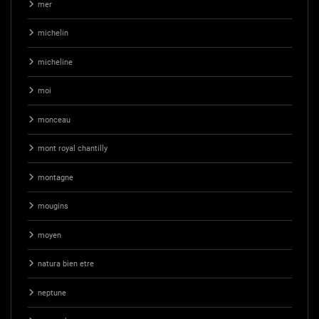
mer
michelin
micheline
moi
monceau
mont royal chantilly
montagne
mougins
moyen
natura bien etre
neptune