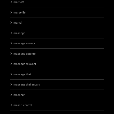
marriott
marseille
marvel
massage
massage annecy
massage detente
massage relaxant
massage thai
massage thailandais
masseur
massif central