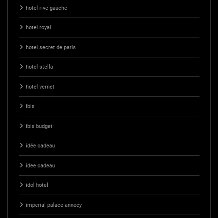
hotel rive gauche
hotel royal
hotel secret de paris
hotel stella
hotel vernet
ibis
ibis budget
idée cadeau
idee cadeau
idol hotel
imperial palace annecy