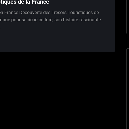
tiques de la France
 en France Découverte des Trésors Touristiques de
nue pour sa riche culture, son histoire fascinante
…