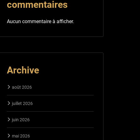
commentaires
Aucun commentaire à afficher.
Archive
août 2026
juillet 2026
juin 2026
mai 2026