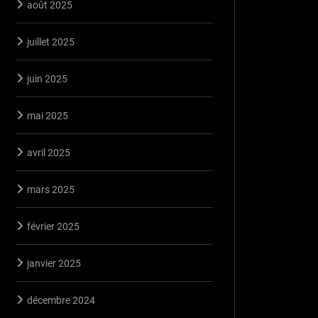
août 2025
juillet 2025
juin 2025
mai 2025
avril 2025
mars 2025
février 2025
janvier 2025
décembre 2024