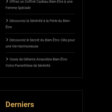
Offrez un Coffret Cadeau Bien-Être à une
Femme Spéciale
Découvrez la Sérénité à la Perle du Bien-
Être
Découvrez le Secret du Bien-Être: Clés pour
une Vie Harmonieuse
Oasis de Détente Amandine Bien-Être:
Votre Parenthèse de Sérénité
Derniers