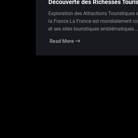
Découverte des Richesses Touris
Exploration des Attractions Touristiques
la France La France est mondialement con
et ses sites touristiques emblématiques.
Read More