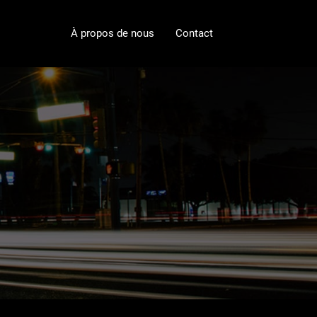
À propos de nous
Contact