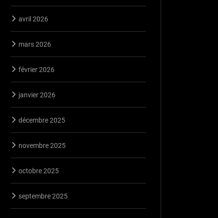
avril 2026
mars 2026
février 2026
janvier 2026
décembre 2025
novembre 2025
octobre 2025
septembre 2025