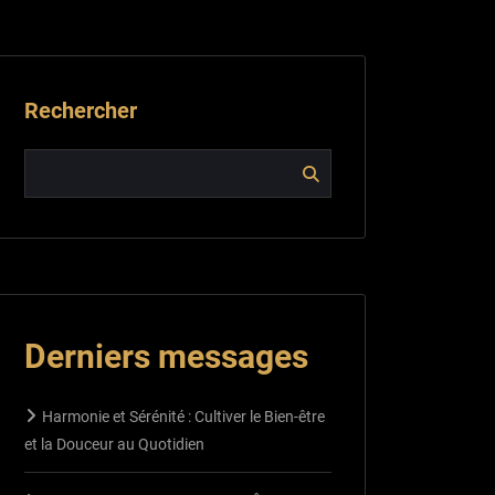
Rechercher
Derniers messages
Harmonie et Sérénité : Cultiver le Bien-être
et la Douceur au Quotidien