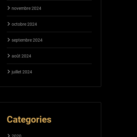
novembre 2024
octobre 2024
septembre 2024
août 2024
juillet 2024
Categories
2020