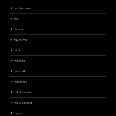
pour femmes
prix
protest
puy du fou
quick
radisson
rando vtt
randonnee
reiki bien etre
relais bosquet
repas