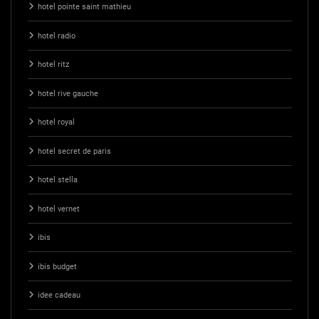
hotel pointe saint mathieu
hotel radio
hotel ritz
hotel rive gauche
hotel royal
hotel secret de paris
hotel stella
hotel vernet
ibis
ibis budget
idee cadeau