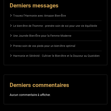
Derniers messages
Trouvez l’Harmonie avec Amazon Bien-Être
Le bien-être de l’homme : prendre soin de soi pour une vie équilibrée
Une Journée Bien-Être pour la Femme Moderne
Prenez soin de vos pieds pour un bien-être optimal
Harmonie et Sérénité : Cultiver le Bien-être et la Douceur au Quotidien
Derniers commentaires
Aucun commentaire à afficher.