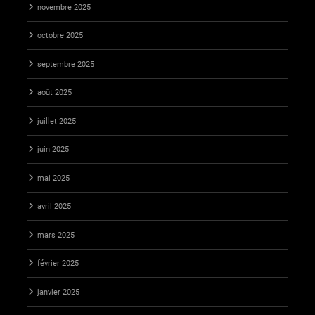
novembre 2025
octobre 2025
septembre 2025
août 2025
juillet 2025
juin 2025
mai 2025
avril 2025
mars 2025
février 2025
janvier 2025