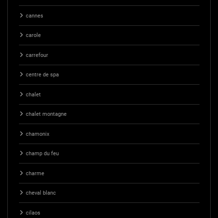
cannes
carole
carrefour
centre de spa
chalet
chalet montagne
chamonix
champ du feu
charme
cheval blanc
cilaos