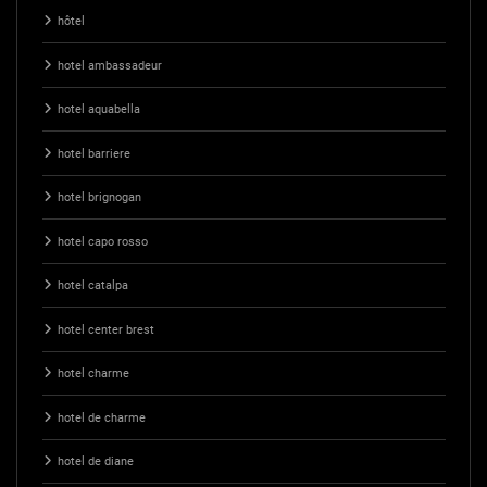
hôtel
hotel ambassadeur
hotel aquabella
hotel barriere
hotel brignogan
hotel capo rosso
hotel catalpa
hotel center brest
hotel charme
hotel de charme
hotel de diane