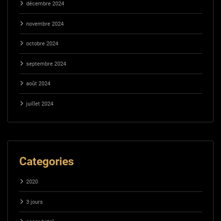
décembre 2024
novembre 2024
octobre 2024
septembre 2024
août 2024
juillet 2024
Categories
2020
3 jours