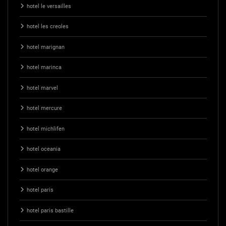
hotel le versailles
hotel les creoles
hotel marignan
hotel marinca
hotel marvel
hotel mercure
hotel michlifen
hotel oceania
hotel orange
hotel paris
hotel paris bastille