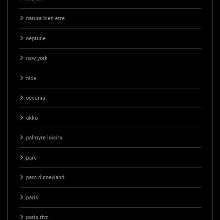
natura bien etre
neptune
new york
nice
oceania
okko
palmyre loisirs
parc
parc disneyland
paris
paris ritz