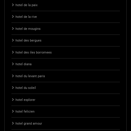
hotel de la paix
hotel de la rive
hotel de mougins
hotel des bergues
hotel des iles borromees
hotel diana
hotel du levant paris
hotel du soleil
hotel explorer
hotel felicien
hotel grand amour