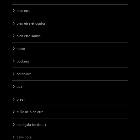
bien etre
bien etre et confort
bien etre sauna
blanc
booking
bordeaux
box
brest
bulle de bien etre
burdigala bordeaux
calvi hotel