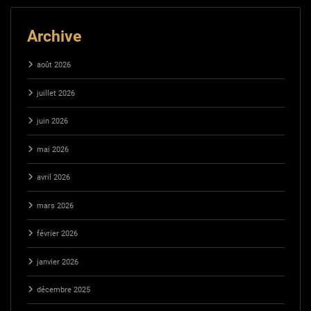
Archive
août 2026
juillet 2026
juin 2026
mai 2026
avril 2026
mars 2026
février 2026
janvier 2026
décembre 2025