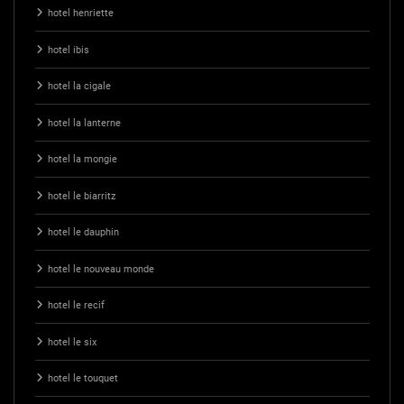
hotel henriette
hotel ibis
hotel la cigale
hotel la lanterne
hotel la mongie
hotel le biarritz
hotel le dauphin
hotel le nouveau monde
hotel le recif
hotel le six
hotel le touquet