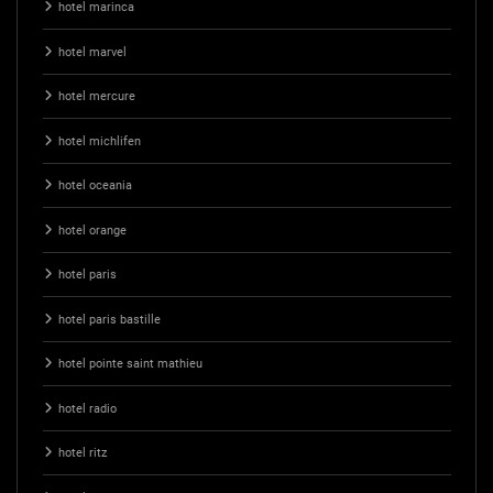
hotel marinca
hotel marvel
hotel mercure
hotel michlifen
hotel oceania
hotel orange
hotel paris
hotel paris bastille
hotel pointe saint mathieu
hotel radio
hotel ritz