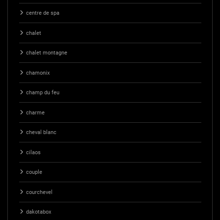
centre de spa
chalet
chalet montagne
chamonix
champ du feu
charme
cheval blanc
cilaos
couple
courchevel
dakotabox