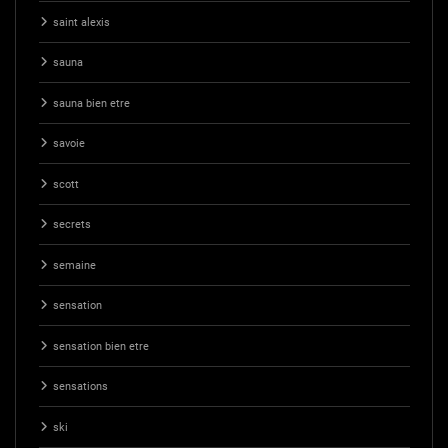
saint alexis
sauna
sauna bien etre
savoie
scott
secrets
semaine
sensation
sensation bien etre
sensations
ski