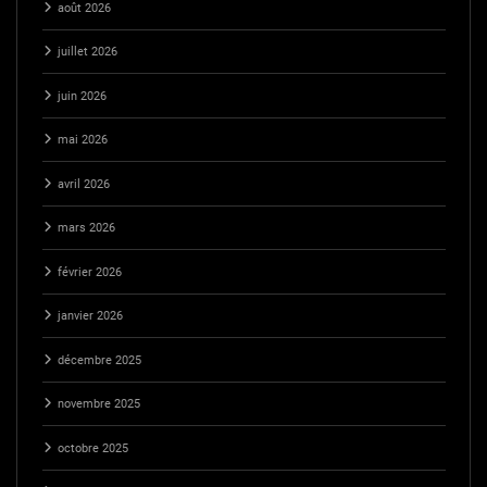
août 2026
juillet 2026
juin 2026
mai 2026
avril 2026
mars 2026
février 2026
janvier 2026
décembre 2025
novembre 2025
octobre 2025