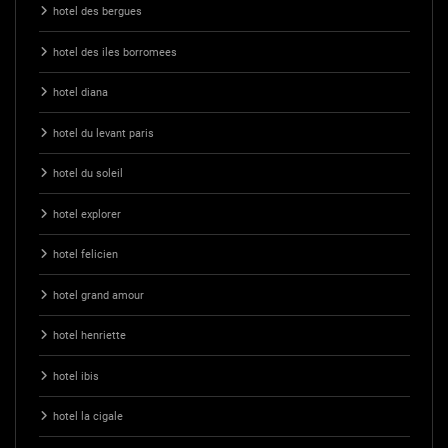
hotel des bergues
hotel des iles borromees
hotel diana
hotel du levant paris
hotel du soleil
hotel explorer
hotel felicien
hotel grand amour
hotel henriette
hotel ibis
hotel la cigale