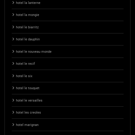
hotel la lanterne
hotel la mongie
hotel le biarritz
hotel le dauphin
hotel le nouveau monde
hotel le recif
hotel le six
hotel le touquet
hotel le versailles
hotel les creoles
hotel marignan