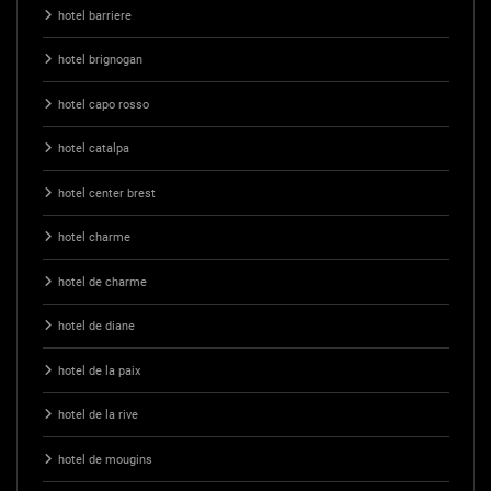
hotel barriere
hotel brignogan
hotel capo rosso
hotel catalpa
hotel center brest
hotel charme
hotel de charme
hotel de diane
hotel de la paix
hotel de la rive
hotel de mougins