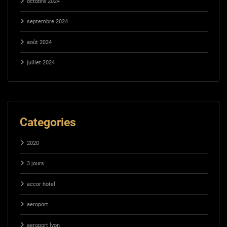
octobre 2024
septembre 2024
août 2024
juillet 2024
Categories
2020
3 jours
accor hotel
aeroport
aeroport lyon