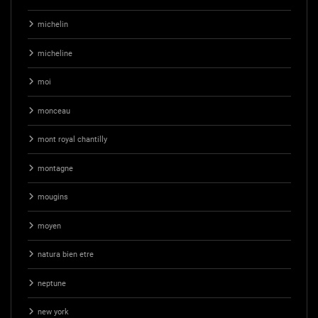
michelin
micheline
moi
monceau
mont royal chantilly
montagne
mougins
moyen
natura bien etre
neptune
new york