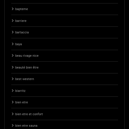
bapteme
barriere
bartaccia
baya
beau rivage nice
beauté bien être
best western
biarritz
bien etre
bien etre et confort
bien etre sauna