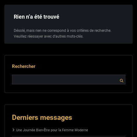
Rien n’a été trouvé
Désolé, mais rien ne correspond à vos critères de recherche.
Veuillez réessayer avec d’autres mots-clés.
Rechercher
Derniers messages
Une Journée Bien-Être pour la Femme Moderne