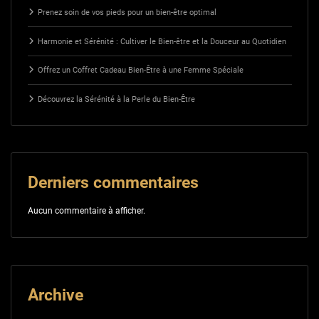
Prenez soin de vos pieds pour un bien-être optimal
Harmonie et Sérénité : Cultiver le Bien-être et la Douceur au Quotidien
Offrez un Coffret Cadeau Bien-Être à une Femme Spéciale
Découvrez la Sérénité à la Perle du Bien-Être
Derniers commentaires
Aucun commentaire à afficher.
Archive