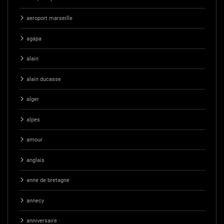
aeroport marseille
agapa
alain
alain ducasse
alger
alpes
amour
anglais
anne de bretagne
annecy
anniversaire