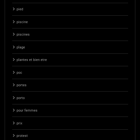
pied
piscine
piscines
plage
plantes et bien etre
poc
portes
porto
pour femmes
prix
protest