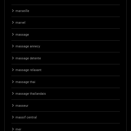
marseille
marvel
massage
massage annecy
massage detente
massage relaxant
massage thai
massage thailandais
masseur
massif central
mer