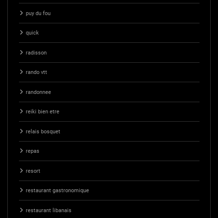
puy du fou
quick
radisson
rando vtt
randonnee
reiki bien etre
relais bosquet
repas
resort
restaurant gastronomique
restaurant libanais