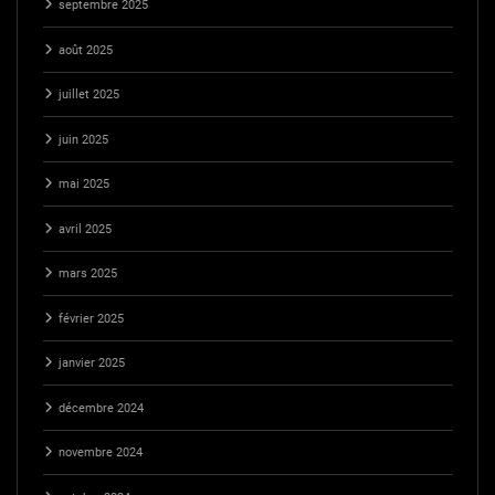
septembre 2025
août 2025
juillet 2025
juin 2025
mai 2025
avril 2025
mars 2025
février 2025
janvier 2025
décembre 2024
novembre 2024