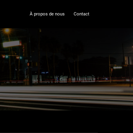
À propos de nous
Contact