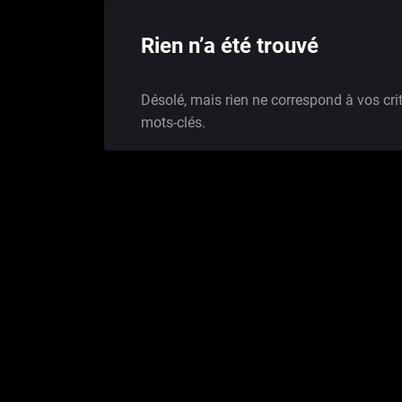
Rien n’a été trouvé
Désolé, mais rien ne correspond à vos cri
mots-clés.