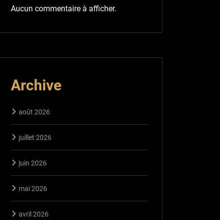
Aucun commentaire à afficher.
Archive
août 2026
juillet 2026
juin 2026
mai 2026
avril 2026