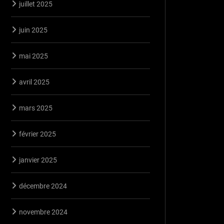
juillet 2025
juin 2025
mai 2025
avril 2025
mars 2025
février 2025
janvier 2025
décembre 2024
novembre 2024