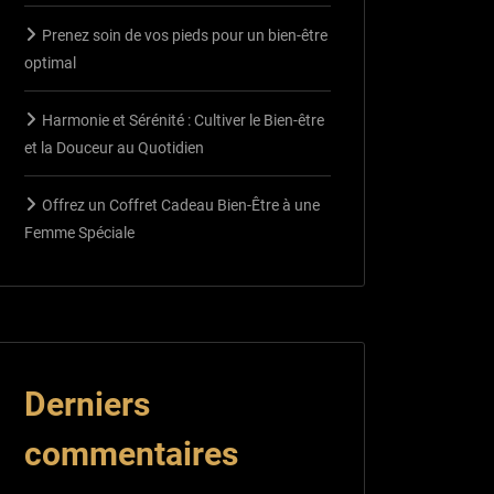
Prenez soin de vos pieds pour un bien-être
optimal
Harmonie et Sérénité : Cultiver le Bien-être
et la Douceur au Quotidien
Offrez un Coffret Cadeau Bien-Être à une
Femme Spéciale
Derniers
commentaires