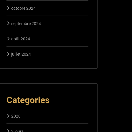
octobre 2024
septembre 2024
août 2024
juillet 2024
Categories
2020
3 jours