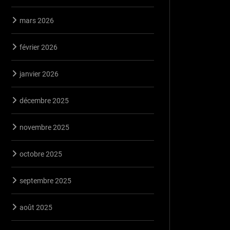
mars 2026
février 2026
janvier 2026
décembre 2025
novembre 2025
octobre 2025
septembre 2025
août 2025