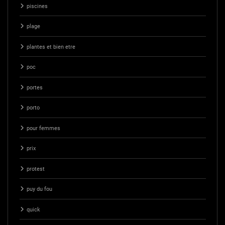
piscines
plage
plantes et bien etre
poc
portes
porto
pour femmes
prix
protest
puy du fou
quick