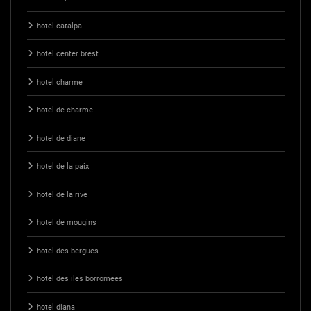
hotel catalpa
hotel center brest
hotel charme
hotel de charme
hotel de diane
hotel de la paix
hotel de la rive
hotel de mougins
hotel des bergues
hotel des iles borromees
hotel diana