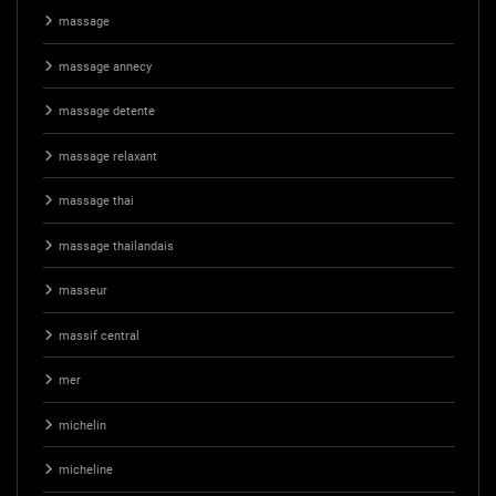
massage
massage annecy
massage detente
massage relaxant
massage thai
massage thailandais
masseur
massif central
mer
michelin
micheline