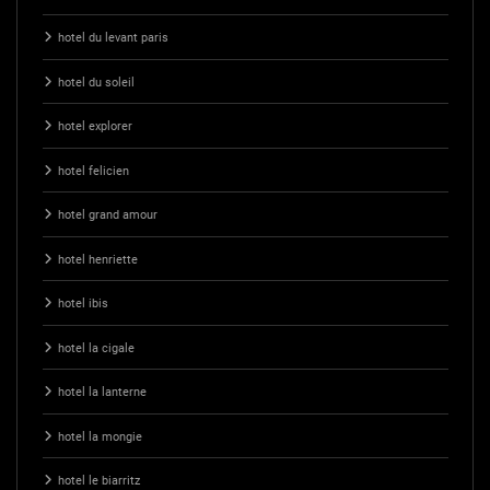
hotel du levant paris
hotel du soleil
hotel explorer
hotel felicien
hotel grand amour
hotel henriette
hotel ibis
hotel la cigale
hotel la lanterne
hotel la mongie
hotel le biarritz