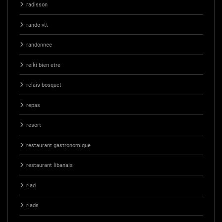
radisson
rando vtt
randonnee
reiki bien etre
relais bosquet
repas
resort
restaurant gastronomique
restaurant libanais
riad
riads