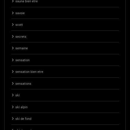
sauna bien etre
savoie
scott
secrets
semaine
sensation
sensation bien etre
sensations
ski
ski alpin
ski de fond