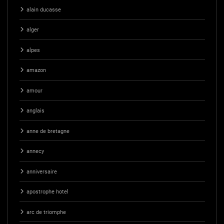
alain ducasse
alger
alpes
amazon
amour
anglais
anne de bretagne
annecy
anniversaire
apostrophe hotel
arc de triomphe