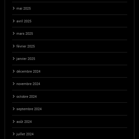
mai 2025
avril 2025
mars 2025
février 2025
janvier 2025
décembre 2024
novembre 2024
octobre 2024
septembre 2024
août 2024
juillet 2024