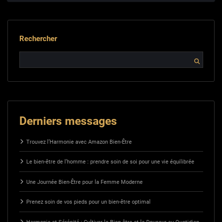
Rechercher
Derniers messages
Trouvez l’Harmonie avec Amazon Bien-Être
Le bien-être de l’homme : prendre soin de soi pour une vie équilibrée
Une Journée Bien-Être pour la Femme Moderne
Prenez soin de vos pieds pour un bien-être optimal