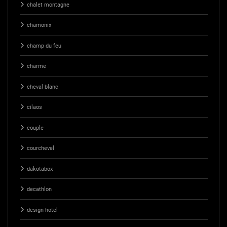
chalet montagne
chamonix
champ du feu
charme
cheval blanc
cilaos
couple
courchevel
dakotabox
decathlon
design hotel