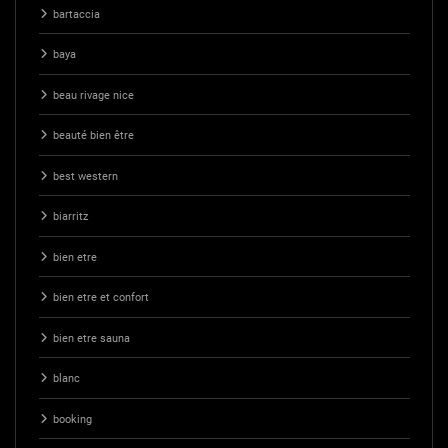
bartaccia
baya
beau rivage nice
beauté bien être
best western
biarritz
bien etre
bien etre et confort
bien etre sauna
blanc
booking