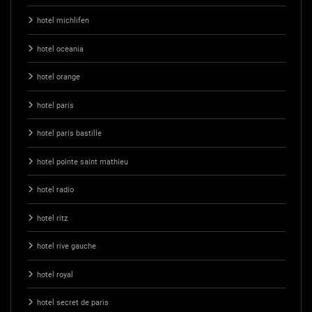
hotel michlifen
hotel oceania
hotel orange
hotel paris
hotel paris bastille
hotel pointe saint mathieu
hotel radio
hotel ritz
hotel rive gauche
hotel royal
hotel secret de paris