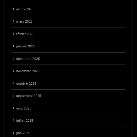
avril 2026
mars 2026
février 2026
janvier 2026
décembre 2025
novembre 2025
octobre 2025
septembre 2025
août 2025
juillet 2025
juin 2025