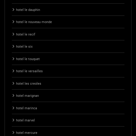
hotel le dauphin
hotel le nouveau monde
hotel le recif
hotel le six
hotel le touquet
hotel le versailles
hotel les creoles
hotel marignan
hotel marinca
hotel marvel
hotel mercure