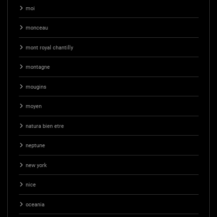
moi
monceau
mont royal chantilly
montagne
mougins
moyen
natura bien etre
neptune
new york
nice
oceania