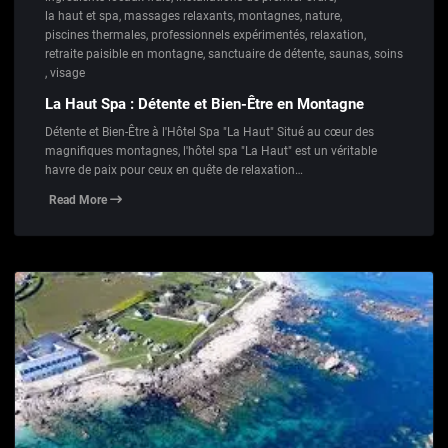
la haut et spa
,
massages relaxants
,
montagnes
,
nature
,
piscines thermales
,
professionnels expérimentés
,
relaxation
,
retraite paisible en montagne
,
sanctuaire de détente
,
saunas
,
soins
,
visage
La Haut Spa : Détente et Bien-Être en Montagne
Détente et Bien-Être à l'Hôtel Spa "La Haut" Situé au cœur des
magnifiques montagnes, l'hôtel spa "La Haut" est un véritable
havre de paix pour ceux en quête de relaxation…
Read More