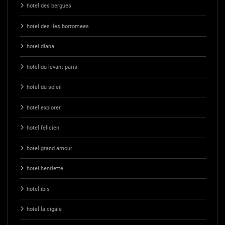
hotel des bergues
hotel des iles borromees
hotel diana
hotel du levant paris
hotel du soleil
hotel explorer
hotel felicien
hotel grand amour
hotel henriette
hotel ibis
hotel la cigale