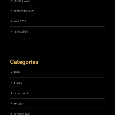
octobre 2024
septembre 2024
août 2024
juillet 2024
Categories
2020
3 jours
accor hotel
aeroport
aeroport lyon