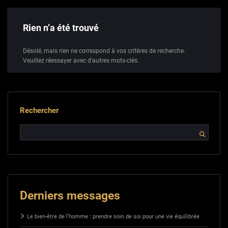
Rien n’a été trouvé
Désolé, mais rien ne correspond à vos critères de recherche.
Veuillez réessayer avec d’autres mots-clés.
Rechercher
Derniers messages
Le bien-être de l’homme : prendre soin de soi pour une vie équilibrée