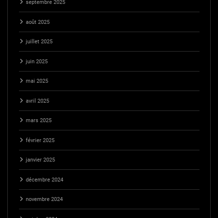
septembre 2025
août 2025
juillet 2025
juin 2025
mai 2025
avril 2025
mars 2025
février 2025
janvier 2025
décembre 2024
novembre 2024