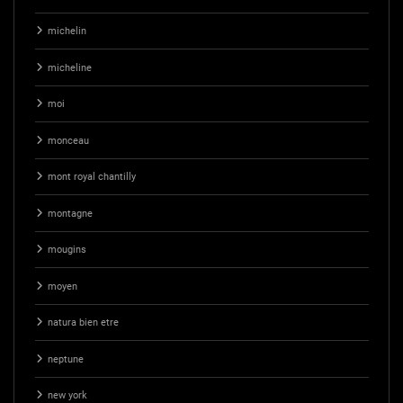
michelin
micheline
moi
monceau
mont royal chantilly
montagne
mougins
moyen
natura bien etre
neptune
new york