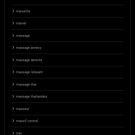
marseille
marvel
massage
massage annecy
massage detente
massage relaxant
massage thai
massage thailandais
masseur
massif central
mer