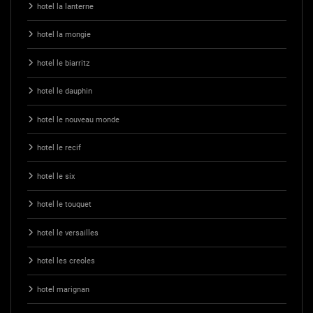
hotel la lanterne
hotel la mongie
hotel le biarritz
hotel le dauphin
hotel le nouveau monde
hotel le recif
hotel le six
hotel le touquet
hotel le versailles
hotel les creoles
hotel marignan