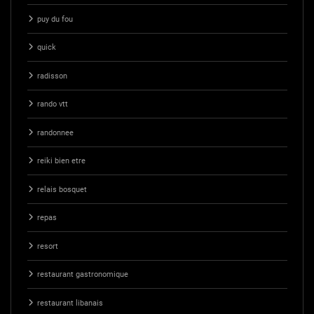
puy du fou
quick
radisson
rando vtt
randonnee
reiki bien etre
relais bosquet
repas
resort
restaurant gastronomique
restaurant libanais