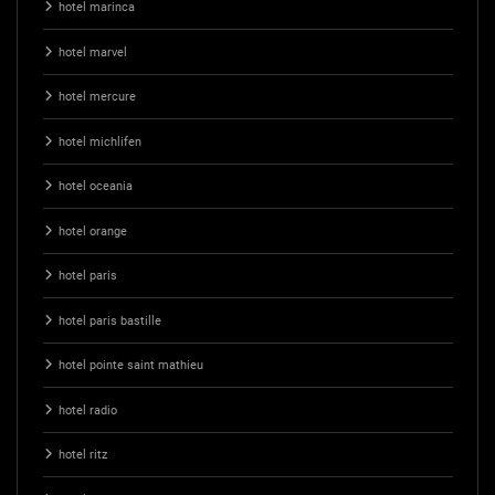
hotel marinca
hotel marvel
hotel mercure
hotel michlifen
hotel oceania
hotel orange
hotel paris
hotel paris bastille
hotel pointe saint mathieu
hotel radio
hotel ritz