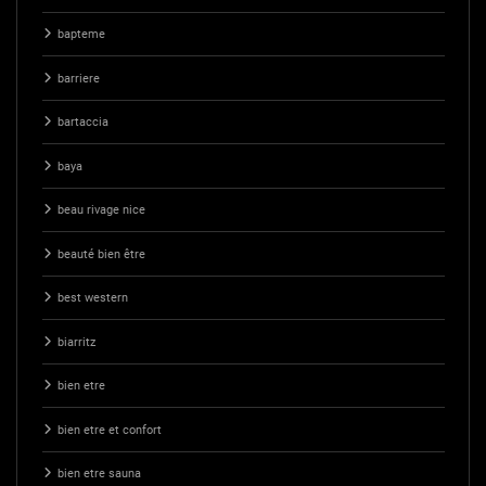
bapteme
barriere
bartaccia
baya
beau rivage nice
beauté bien être
best western
biarritz
bien etre
bien etre et confort
bien etre sauna