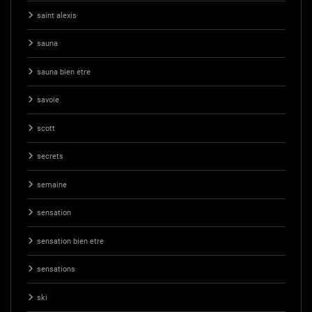
saint alexis
sauna
sauna bien etre
savoie
scott
secrets
semaine
sensation
sensation bien etre
sensations
ski