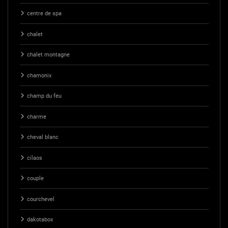
centre de spa
chalet
chalet montagne
chamonix
champ du feu
charme
cheval blanc
cilaos
couple
courchevel
dakotabox