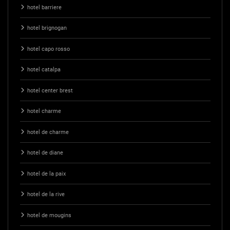
hotel barriere
hotel brignogan
hotel capo rosso
hotel catalpa
hotel center brest
hotel charme
hotel de charme
hotel de diane
hotel de la paix
hotel de la rive
hotel de mougins