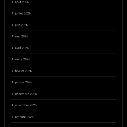
août 2026
juillet 2026
juin 2026
mai 2026
avril 2026
mars 2026
février 2026
janvier 2026
décembre 2025
novembre 2025
octobre 2025