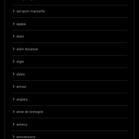
aeroport marseille
agapa
alain
alain ducasse
alger
alpes
amour
anglais
anne de bretagne
annecy
anniversaire