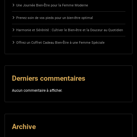
Une Journée Bien-Être pour la Femme Moderne
Prenez soin de vos pieds pour un bien-être optimal
Harmonie et Sérénité : Cultiver le Bien-être et la Douceur au Quotidien
Offrez un Coffret Cadeau Bien-Être à une Femme Spéciale
Derniers commentaires
Aucun commentaire à afficher.
Archive