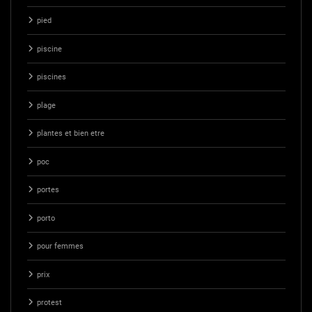
pied
piscine
piscines
plage
plantes et bien etre
poc
portes
porto
pour femmes
prix
protest