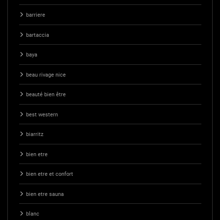
barriere
bartaccia
baya
beau rivage nice
beauté bien être
best western
biarritz
bien etre
bien etre et confort
bien etre sauna
blanc