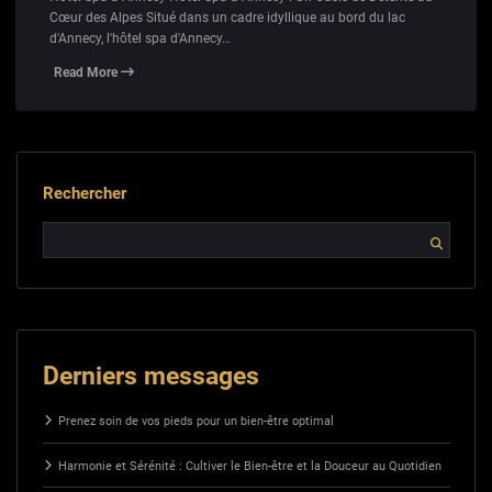
Cœur des Alpes Situé dans un cadre idyllique au bord du lac
d'Annecy, l'hôtel spa d'Annecy…
Read More
Rechercher
Derniers messages
Prenez soin de vos pieds pour un bien-être optimal
Harmonie et Sérénité : Cultiver le Bien-être et la Douceur au Quotidien