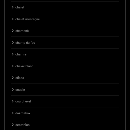
chalet
chalet montagne
chamonix
champ du feu
charme
cheval blanc
cilaos
couple
courchevel
dakotabox
decathlon