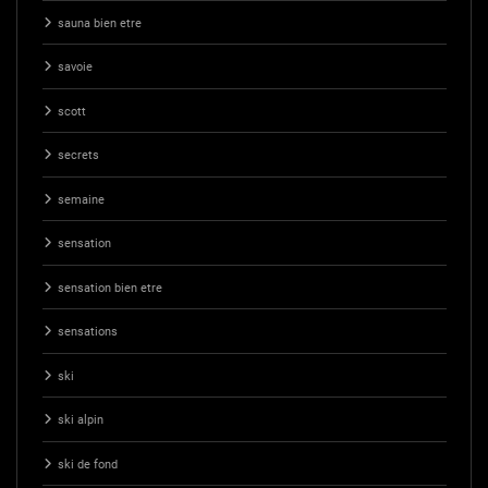
sauna bien etre
savoie
scott
secrets
semaine
sensation
sensation bien etre
sensations
ski
ski alpin
ski de fond