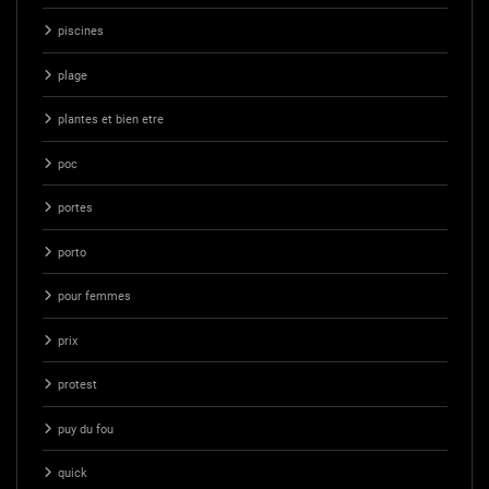
piscines
plage
plantes et bien etre
poc
portes
porto
pour femmes
prix
protest
puy du fou
quick