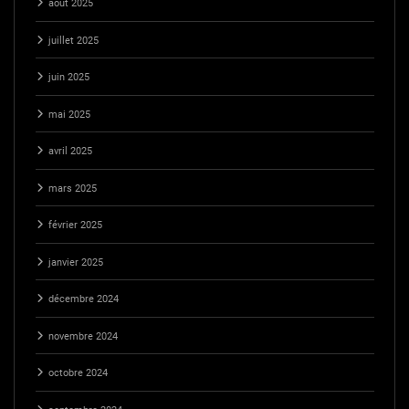
août 2025
juillet 2025
juin 2025
mai 2025
avril 2025
mars 2025
février 2025
janvier 2025
décembre 2024
novembre 2024
octobre 2024