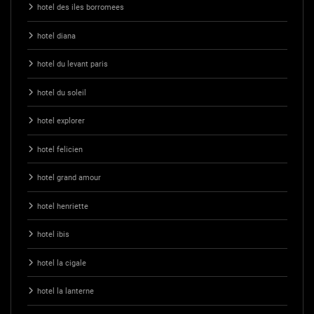
hotel des iles borromees
hotel diana
hotel du levant paris
hotel du soleil
hotel explorer
hotel felicien
hotel grand amour
hotel henriette
hotel ibis
hotel la cigale
hotel la lanterne