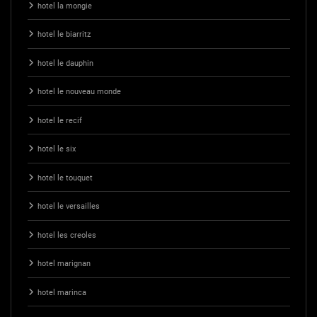
hotel la mongie
hotel le biarritz
hotel le dauphin
hotel le nouveau monde
hotel le recif
hotel le six
hotel le touquet
hotel le versailles
hotel les creoles
hotel marignan
hotel marinca