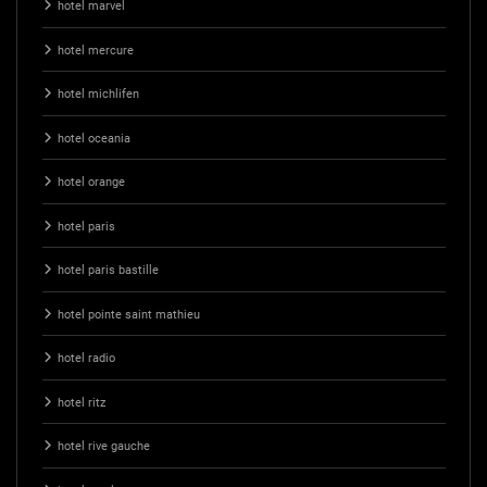
hotel marvel
hotel mercure
hotel michlifen
hotel oceania
hotel orange
hotel paris
hotel paris bastille
hotel pointe saint mathieu
hotel radio
hotel ritz
hotel rive gauche