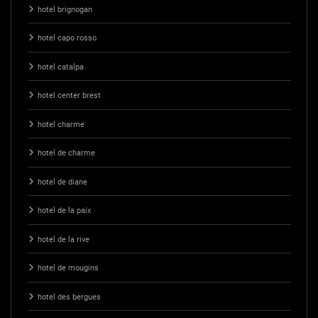
hotel brignogan
hotel capo rosso
hotel catalpa
hotel center brest
hotel charme
hotel de charme
hotel de diane
hotel de la paix
hotel de la rive
hotel de mougins
hotel des bergues