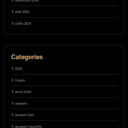
septembre 2024
août 2024
juillet 2024
Categories
2020
3 jours
accor hotel
aeroport
aeroport lyon
aeroport marseille