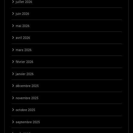
juillet 2026
juin 2026
mai 2026
avril 2026
mars 2026
février 2026
janvier 2026
décembre 2025
novembre 2025
octobre 2025
septembre 2025