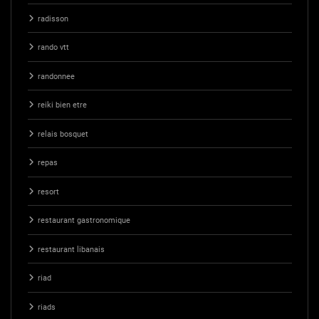
radisson
rando vtt
randonnee
reiki bien etre
relais bosquet
repas
resort
restaurant gastronomique
restaurant libanais
riad
riads