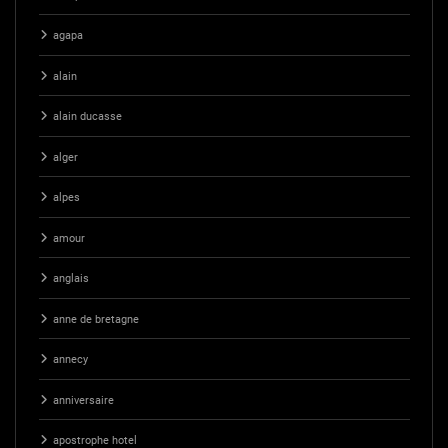
agapa
alain
alain ducasse
alger
alpes
amour
anglais
anne de bretagne
annecy
anniversaire
apostrophe hotel