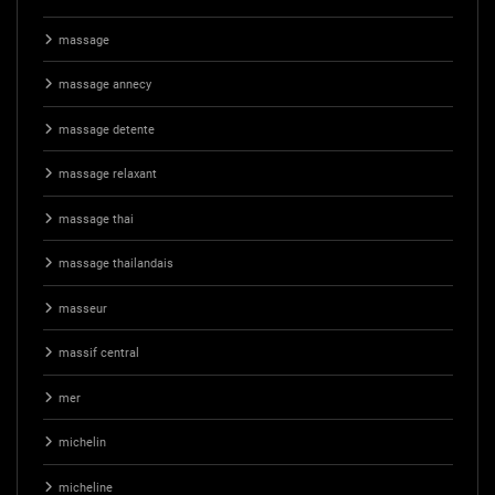
massage
massage annecy
massage detente
massage relaxant
massage thai
massage thailandais
masseur
massif central
mer
michelin
micheline