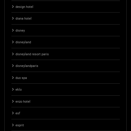
design hotel
diana hotel
disney
disneyland
disneyland resort paris
disneylandparis
duo spa
eklo
enzo hotel
esf
esprit