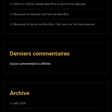
Offrez un Coffret Cadeau Bien-Être à une Femme Spéciale
Découvrez la Sérénité à la Perle du Bien-Être
Découvrez le Secret du Bien-Être: Clés pour une Vie Harmonieuse
Derniers commentaires
Aucun commentaire à afficher.
Archive
août 2026