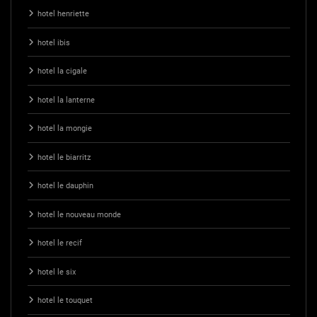
hotel henriette
hotel ibis
hotel la cigale
hotel la lanterne
hotel la mongie
hotel le biarritz
hotel le dauphin
hotel le nouveau monde
hotel le recif
hotel le six
hotel le touquet