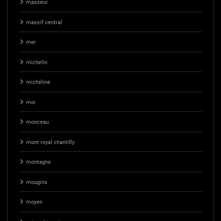
masseur
massif central
mer
michelin
micheline
moi
monceau
mont royal chantilly
montagne
mougins
moyen