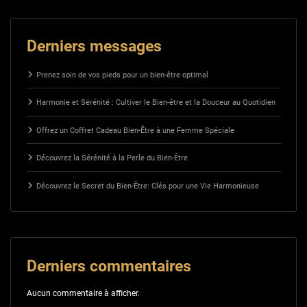
Derniers messages
Prenez soin de vos pieds pour un bien-être optimal
Harmonie et Sérénité : Cultiver le Bien-être et la Douceur au Quotidien
Offrez un Coffret Cadeau Bien-Être à une Femme Spéciale
Découvrez la Sérénité à la Perle du Bien-Être
Découvrez le Secret du Bien-Être: Clés pour une Vie Harmonieuse
Derniers commentaires
Aucun commentaire à afficher.