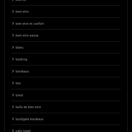
bien etre
bien etre et confort
bien etre sauna
blanc
booking
bordeaux
box
brest
bulle de bien etre
burdigala bordeaux
calvi hotel