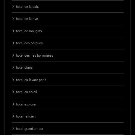
hotel de la paix
hotel de la rive
hotel de mougins
hotel des bergues
hotel des iles borromees
hotel diana
hotel du levant paris
hotel du soleil
hotel explorer
hotel felicien
hotel grand amour