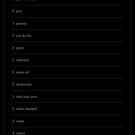
prix
protest
puy du fou
quick
radisson
rando vtt
randonnee
reiki bien etre
relais bosquet
repas
resort