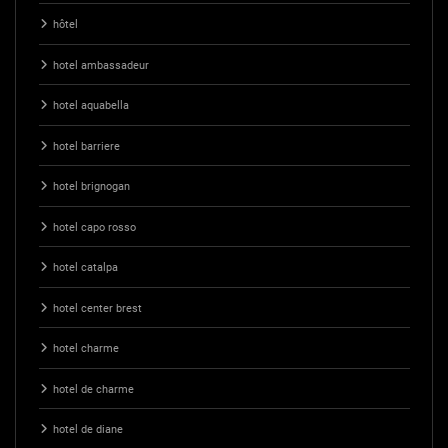
hôtel
hotel ambassadeur
hotel aquabella
hotel barriere
hotel brignogan
hotel capo rosso
hotel catalpa
hotel center brest
hotel charme
hotel de charme
hotel de diane