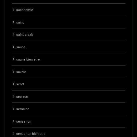
sacacomie
saint
saint alexis
sauna
sauna bien etre
savoie
scott
secrets
semaine
sensation
sensation bien etre