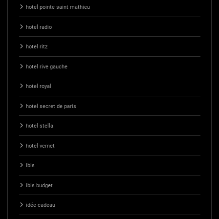
hotel pointe saint mathieu
hotel radio
hotel ritz
hotel rive gauche
hotel royal
hotel secret de paris
hotel stella
hotel vernet
ibis
ibis budget
idée cadeau