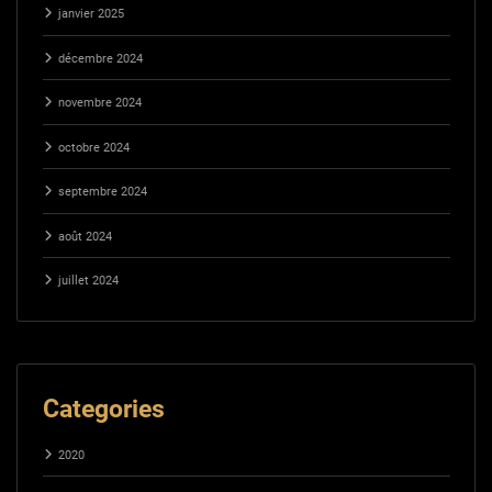
janvier 2025
décembre 2024
novembre 2024
octobre 2024
septembre 2024
août 2024
juillet 2024
Categories
2020