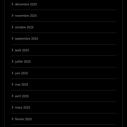
décembre 2025
novembre 2025
octobre 2025
septembre 2025
août 2025
juillet 2025
juin 2025
mai 2025
avril 2025
mars 2025
février 2025