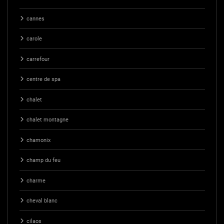
cannes
carole
carrefour
centre de spa
chalet
chalet montagne
chamonix
champ du feu
charme
cheval blanc
cilaos