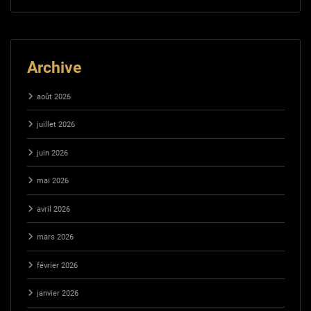
Archive
août 2026
juillet 2026
juin 2026
mai 2026
avril 2026
mars 2026
février 2026
janvier 2026