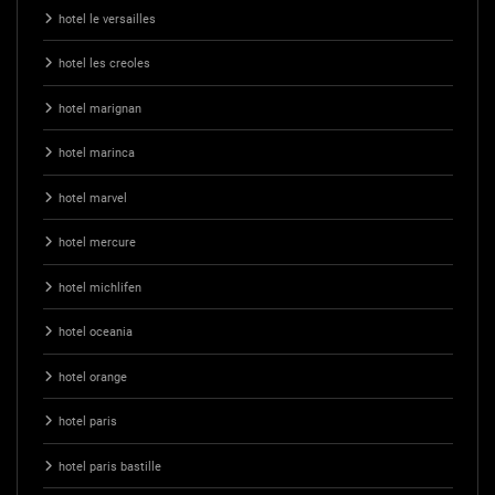
hotel le versailles
hotel les creoles
hotel marignan
hotel marinca
hotel marvel
hotel mercure
hotel michlifen
hotel oceania
hotel orange
hotel paris
hotel paris bastille