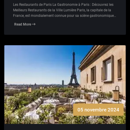
Les Restaurants de Paris La Gastronomie à Paris : Découvrez les
Meilleurs Restaurants de la Ville Lumière Paris, la capitale de la
France, est mondialement connue pour sa scène gastronomique…
Read More
05 novembre 2024